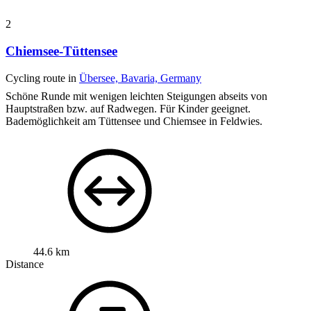
2
Chiemsee-Tüttensee
Cycling route in
Übersee, Bavaria, Germany
Schöne Runde mit wenigen leichten Steigungen abseits von
Hauptstraßen bzw. auf Radwegen. Für Kinder geeignet.
Bademöglichkeit am Tüttensee und Chiemsee in Feldwies.
44.6 km
Distance