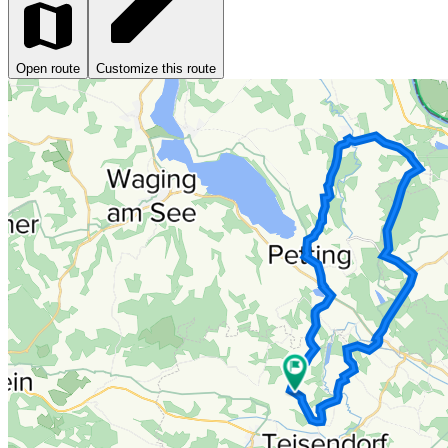
Open route
Customize this route