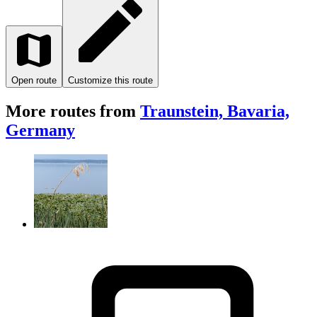
Open route
Customize this route
More routes from
Traunstein, Bavaria,
Germany