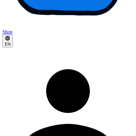
Shop
EN