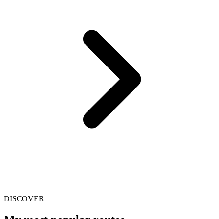
DISCOVER