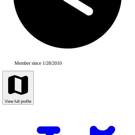
Member since 1/28/2010
View full profile