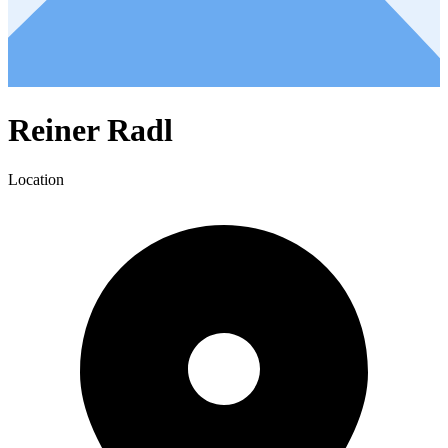
Reiner Radl
Location