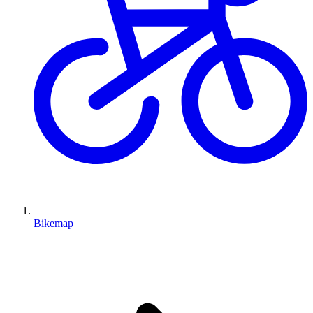
Bikemap