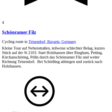
4
Schönramer Filz
Cycling route in
Teisendorf, Bavaria, Germany
Kleine Tour auf Nebenstraßen, teilweise schlechter Belag, kurzes
Stück auf der St 2103.
Start Holzhausen über Ringham, Petting,
Kirchanschöring, Pölln durch das Schönramer Filz und weiter
Richtung Teisendorf. Bei Schödling abbiegen und zurück nach
Holzhausen.