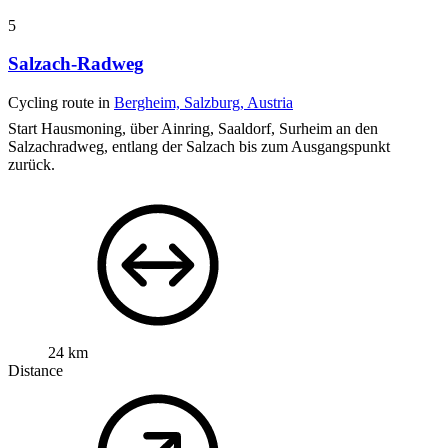
5
Salzach-Radweg
Cycling route in
Bergheim, Salzburg, Austria
Start Hausmoning, über Ainring, Saaldorf, Surheim an den
Salzachradweg, entlang der Salzach bis zum Ausgangspunkt
zurück.
24 km
Distance