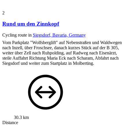
2
Rund um den Zinnkopf
Cycling route in
Siegsdorf, Bavaria, Germany
Vom Parkplatz "Wolfsberglift" auf Nebenstraßen und Waldwegen
nach Inzell, über Froschsee, danach kurzes Stück auf der B 305,
weiter über Zell nach Ruhpolding, auf Radweg nach Eisenärzt,
steile Auffahrt Richtung Maria Eck nach Scharam, Abfahrt nach
Siegsdorf und weiter zum Startplatz in Molberting.
30.3 km
Distance