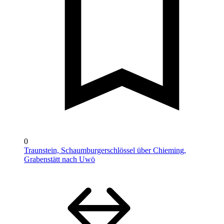
0
Traunstein, Schaumburgerschlössel über Chieming,
Grabenstätt nach Uwö