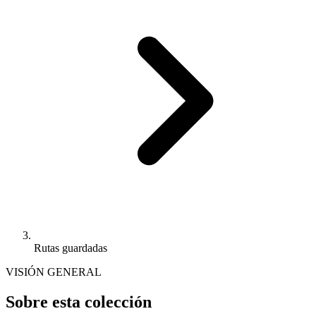
Rutas guardadas
VISIÓN GENERAL
Sobre esta colección