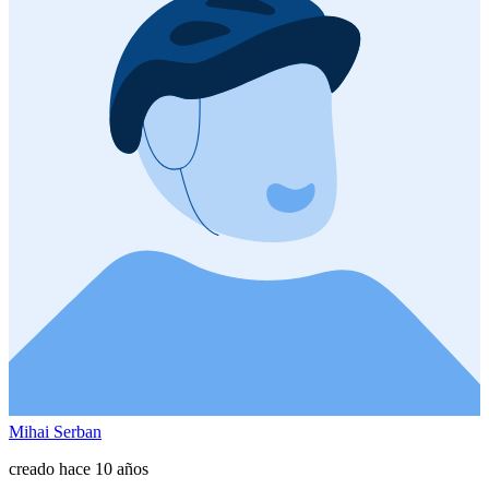
Mihai Serban
creado hace 10 años