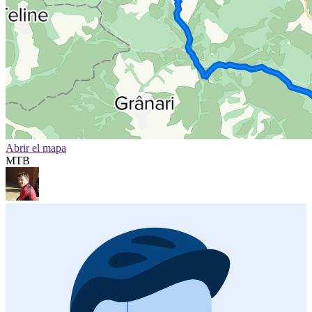
Abrir el mapa
MTB