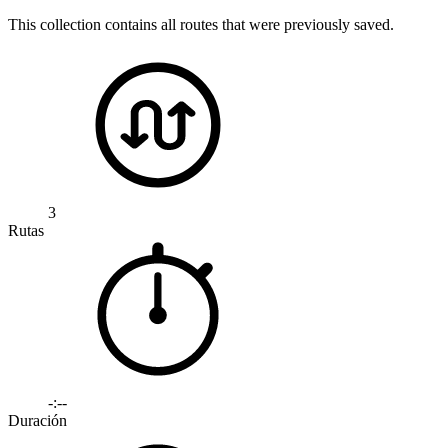
This collection contains all routes that were previously saved.
3
Rutas
-:--
Duración