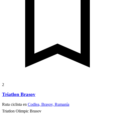
2
Triatlon Brasov
Ruta ciclista en
Codlea, Brașov, Rumanía
Triatlon Olimpic Brasov