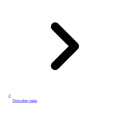
Descubre rutas