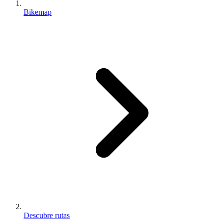
Bikemap
Descubre rutas