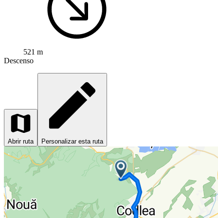
521 m
Descenso
Abrir ruta
Personalizar esta ruta