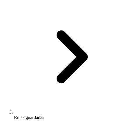
Rutas guardadas