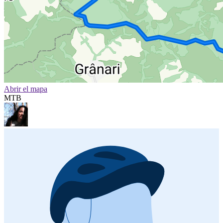
Abrir el mapa
MTB