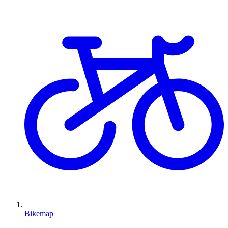
Bikemap