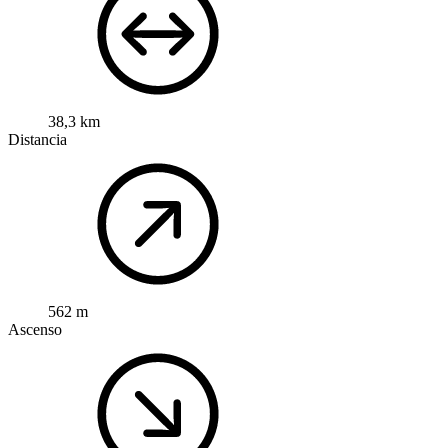
38,3 km
Distancia
562 m
Ascenso