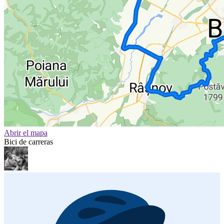
Abrir el mapa
Bici de carreras