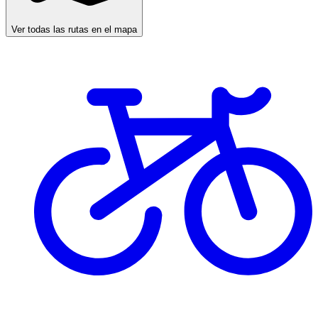
Ver todas las rutas en el mapa