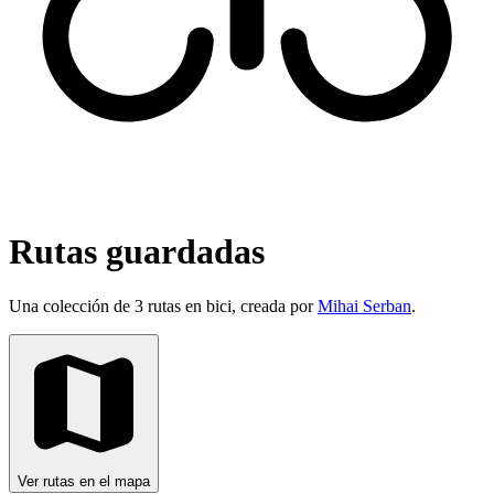
Rutas guardadas
Una colección de 3 rutas en bici, creada por
Mihai Serban
.
Ver rutas en el mapa