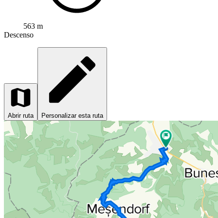
563 m
Descenso
Abrir ruta
Personalizar esta ruta