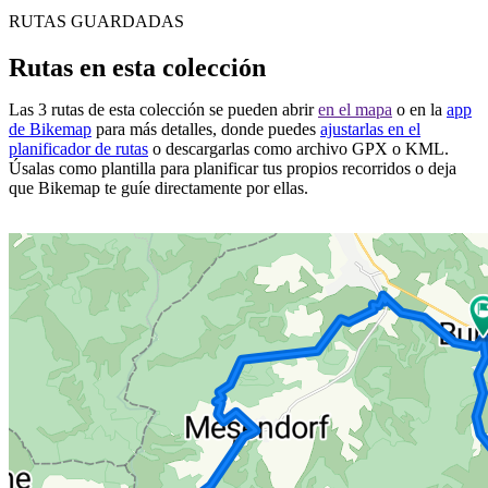
RUTAS GUARDADAS
Rutas en esta colección
Las 3 rutas de esta colección se pueden abrir
en el mapa
o en la
app
de Bikemap
para más detalles, donde puedes
ajustarlas en el
planificador de rutas
o descargarlas como archivo GPX o KML.
Úsalas como plantilla para planificar tus propios recorridos o deja
que Bikemap te guíe directamente por ellas.