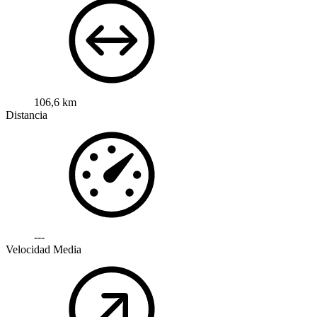
106,6 km
Distancia
---
Velocidad Media