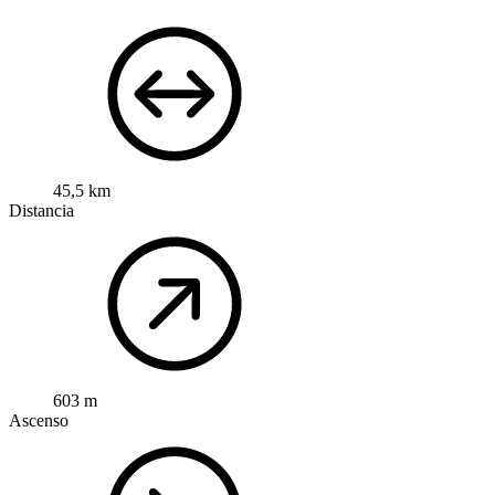
45,5 km
Distancia
603 m
Ascenso