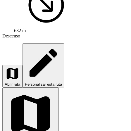
632 m
Descenso
Abrir ruta
Personalizar esta ruta