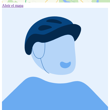
Abrir el mapa