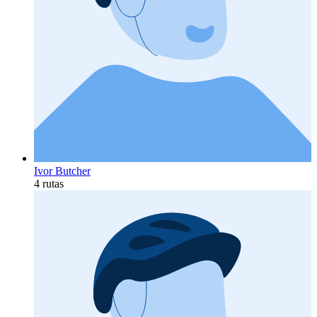
Ivor Butcher
4 rutas