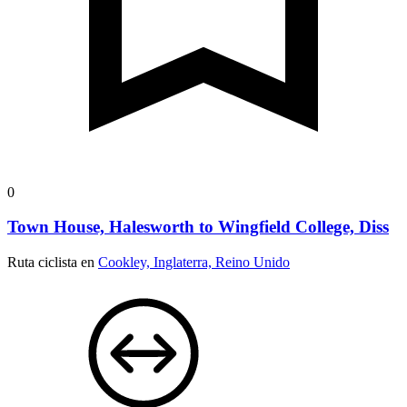
0
Town House, Halesworth to Wingfield College, Diss
Ruta ciclista en
Cookley, Inglaterra, Reino Unido