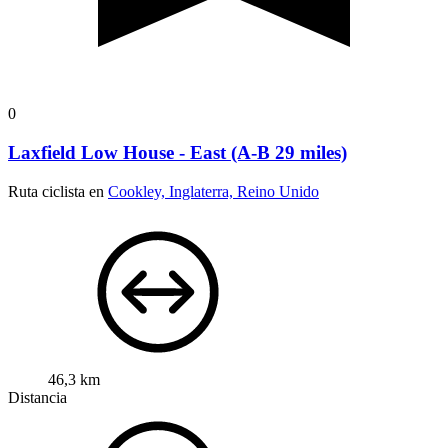
0
Laxfield Low House - East (A-B 29 miles)
Ruta ciclista en
Cookley, Inglaterra, Reino Unido
46,3 km
Distancia