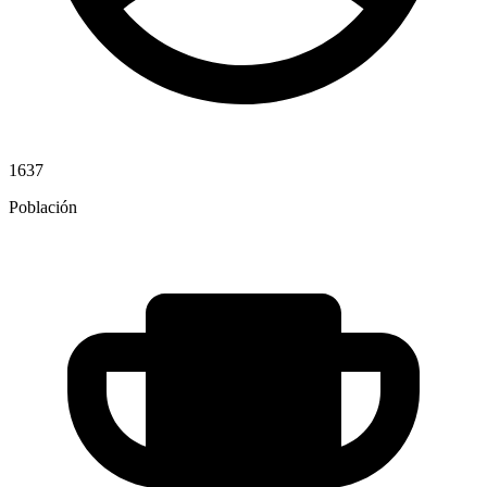
1637
Población