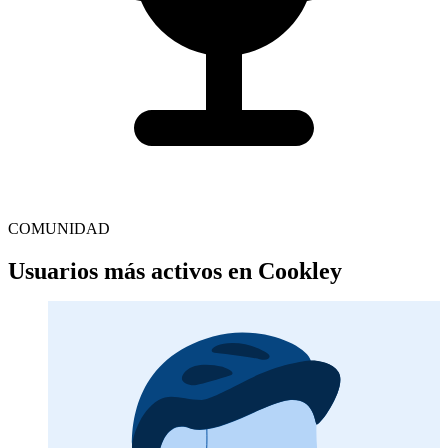
COMUNIDAD
Usuarios más activos en Cookley