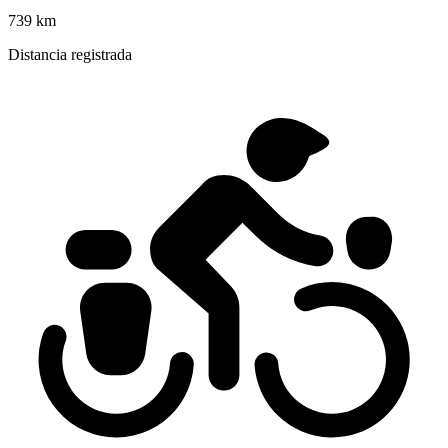
739 km
Distancia registrada