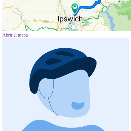
Abrir el mapa