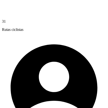
31
Rutas ciclistas