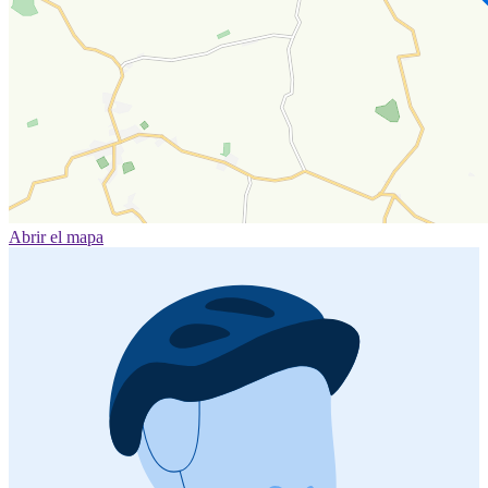
Abrir el mapa