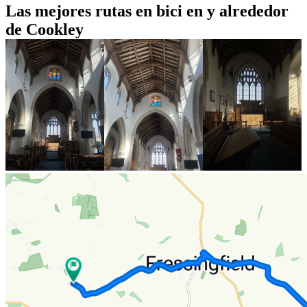
Las mejores rutas en bici en y alrededor
de Cookley