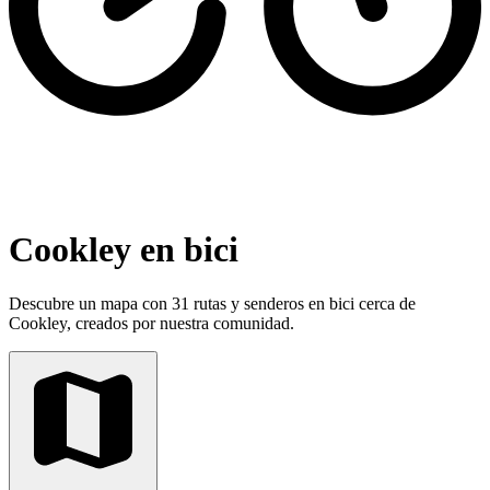
Cookley en bici
Descubre un mapa con 31 rutas y senderos en bici cerca de
Cookley, creados por nuestra comunidad.