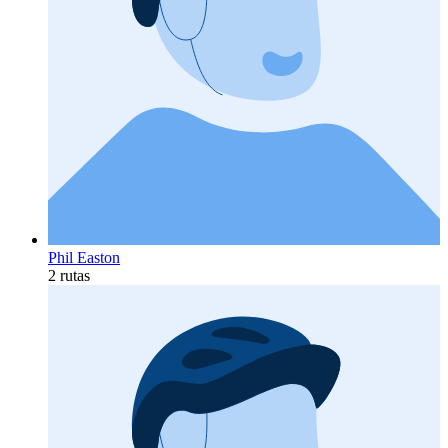
Phil Easton
2 rutas