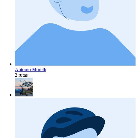
Antonio Morelli
2 rutas