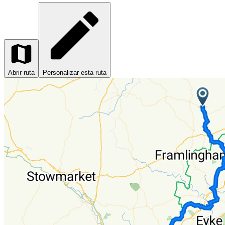
Abrir ruta
Personalizar esta ruta