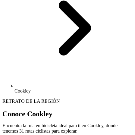
Cookley
RETRATO DE LA REGIÓN
Conoce Cookley
Encuentra la ruta en bicicleta ideal para ti en Cookley, donde
tenemos 31 rutas ciclistas para explorar.