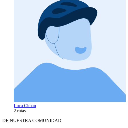
Luca Ciman
2 rutas
DE NUESTRA COMUNIDAD