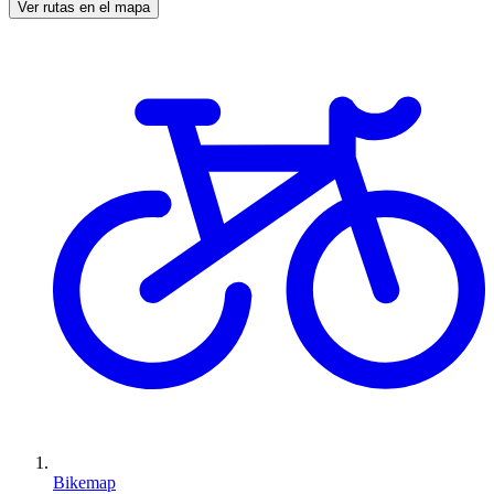
Ver rutas en el mapa
Bikemap