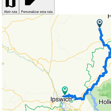
Abrir ruta
Personalizar esta ruta