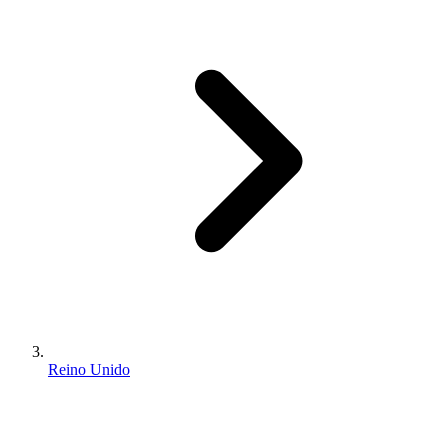
Reino Unido