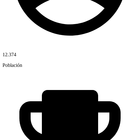
12.374
Población