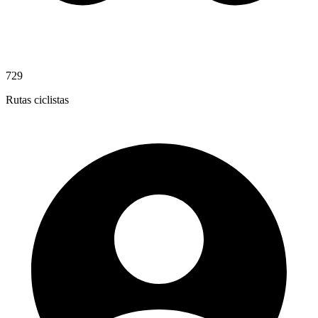
729
Rutas ciclistas