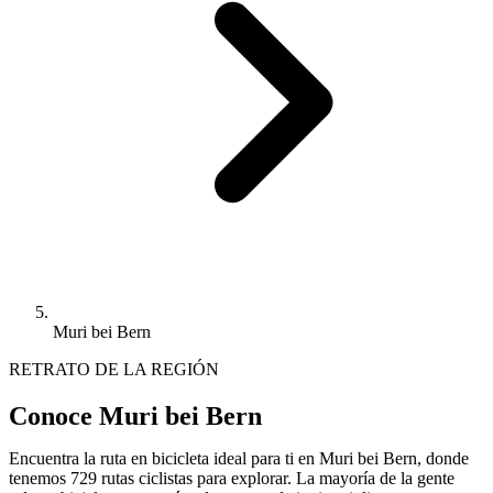
Muri bei Bern
RETRATO DE LA REGIÓN
Conoce Muri bei Bern
Encuentra la ruta en bicicleta ideal para ti en Muri bei Bern, donde
tenemos 729 rutas ciclistas para explorar. La mayoría de la gente