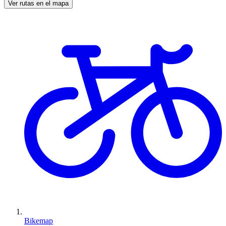
Ver rutas en el mapa
Bikemap