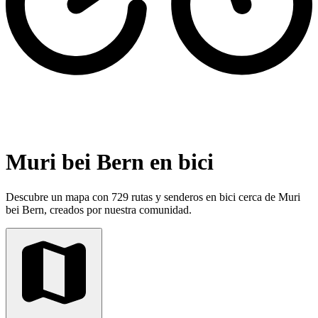
Muri bei Bern en bici
Descubre un mapa con 729 rutas y senderos en bici cerca de Muri
bei Bern, creados por nuestra comunidad.