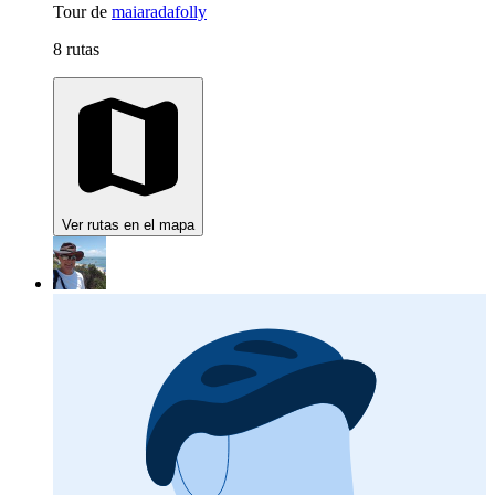
Tour de
maiaradafolly
8 rutas
Ver rutas en el mapa