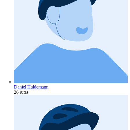
Daniel Haldemann
26 rutas