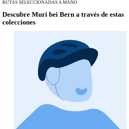
RUTAS SELECCIONADAS A MANO
Descubre Muri bei Bern a través de estas
colecciones