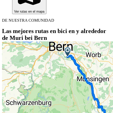
Ver rutas en el mapa
DE NUESTRA COMUNIDAD
Las mejores rutas en bici en y alrededor
de Muri bei Bern