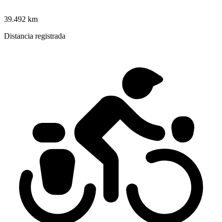
39.492 km
Distancia registrada