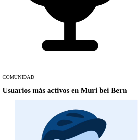
COMUNIDAD
Usuarios más activos en Muri bei Bern