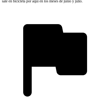
sale en bicicleta por aquí en los meses de junio y julio.