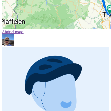
Abrir el mapa