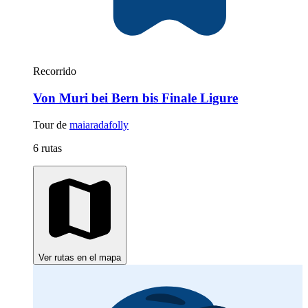
Recorrido
Von Muri bei Bern bis Finale Ligure
Tour de
maiaradafolly
6 rutas
Ver rutas en el mapa