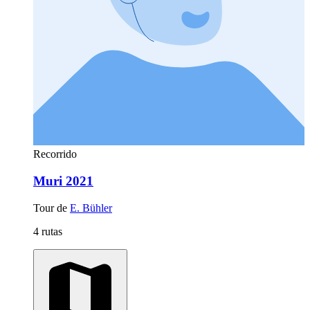
Recorrido
Muri 2021
Tour de
E. Bühler
4 rutas