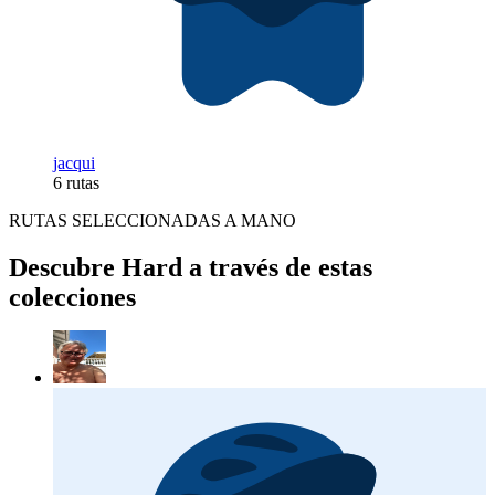
jacqui
6 rutas
RUTAS SELECCIONADAS A MANO
Descubre Hard a través de estas
colecciones