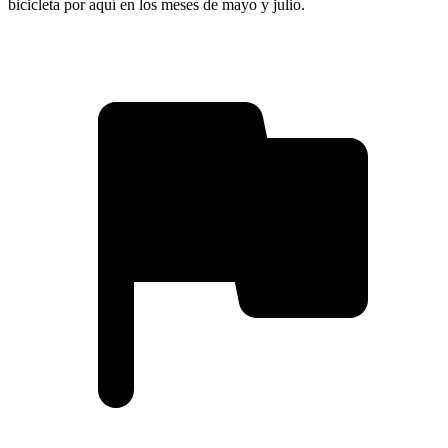
bicicleta por aquí en los meses de mayo y julio.