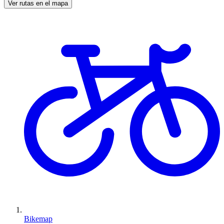
Ver rutas en el mapa
Bikemap