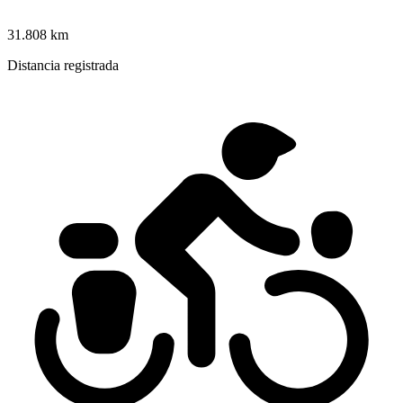
31.808 km
Distancia registrada