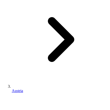
Austria