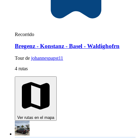
Recorrido
Bregenz - Konstanz - Basel - Waldighofrn
Tour de
johannespapst11
4 rutas
Ver rutas en el mapa