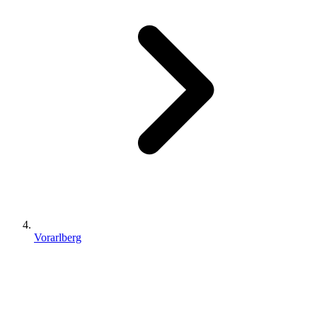
Vorarlberg