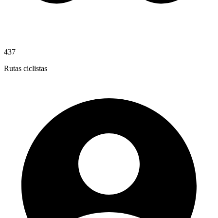
437
Rutas ciclistas