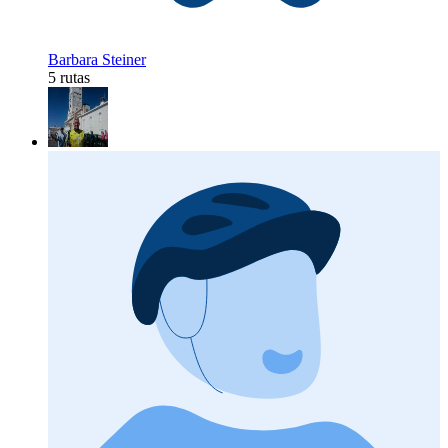
Barbara Steiner
5 rutas