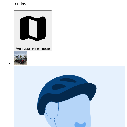
5 rutas
Ver rutas en el mapa