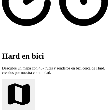
Hard en bici
Descubre un mapa con 437 rutas y senderos en bici cerca de Hard,
creados por nuestra comunidad.