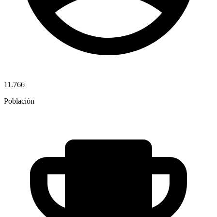
11.766
Población