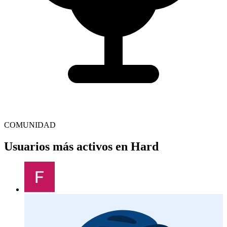
COMUNIDAD
Usuarios más activos en Hard