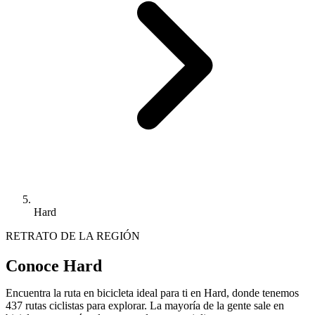
Hard
RETRATO DE LA REGIÓN
Conoce Hard
Encuentra la ruta en bicicleta ideal para ti en Hard, donde tenemos
437 rutas ciclistas para explorar. La mayoría de la gente sale en