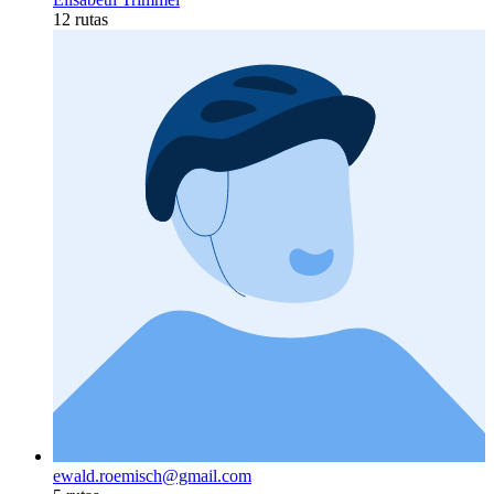
12 rutas
ewald.roemisch@gmail.com