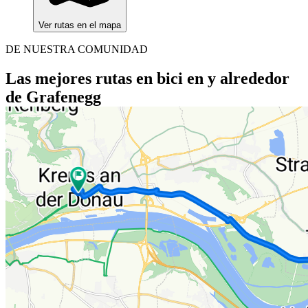
Ver rutas en el mapa
DE NUESTRA COMUNIDAD
Las mejores rutas en bici en y alrededor
de Grafenegg