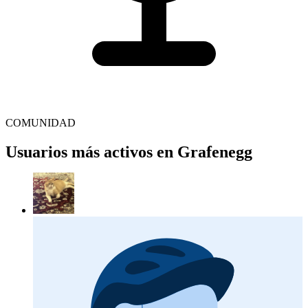
COMUNIDAD
Usuarios más activos en Grafenegg