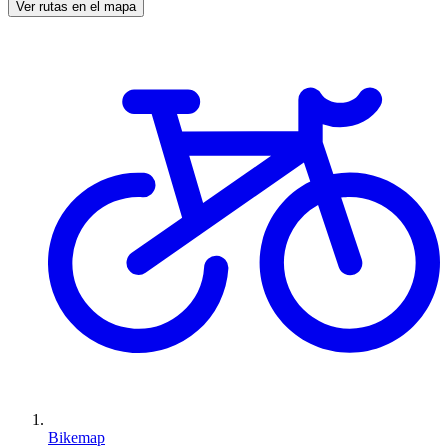
Ver rutas en el mapa
Bikemap