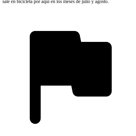
sale en bicicleta por aquí en los meses de julio y agosto.