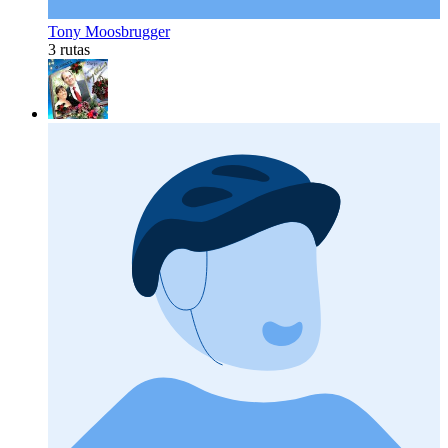
Tony Moosbrugger
3 rutas