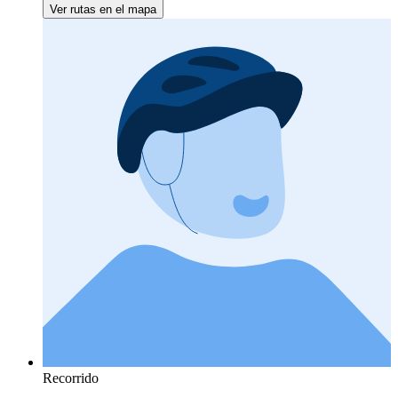
Ver rutas en el mapa
Recorrido