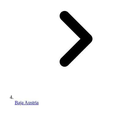
Baja Austria