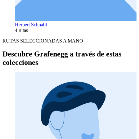
Herbert Schnabl
4 rutas
RUTAS SELECCIONADAS A MANO
Descubre Grafenegg a través de estas
colecciones