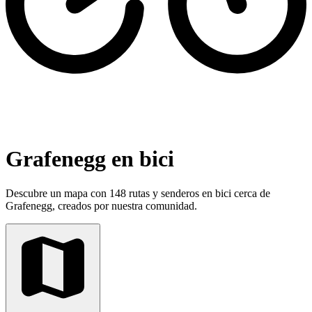
Grafenegg en bici
Descubre un mapa con 148 rutas y senderos en bici cerca de
Grafenegg, creados por nuestra comunidad.