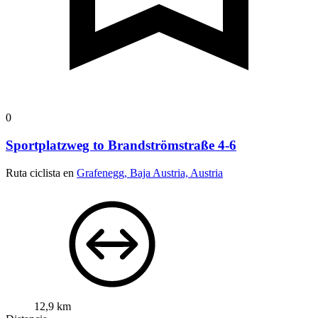
0
Sportplatzweg to Brandströmstraße 4-6
Ruta ciclista en
Grafenegg, Baja Austria, Austria
12,9 km