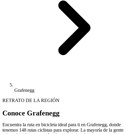
Grafenegg
RETRATO DE LA REGIÓN
Conoce Grafenegg
Encuentra la ruta en bicicleta ideal para ti en Grafenegg, donde
tenemos 148 rutas ciclistas para explorar. La mayoría de la gente