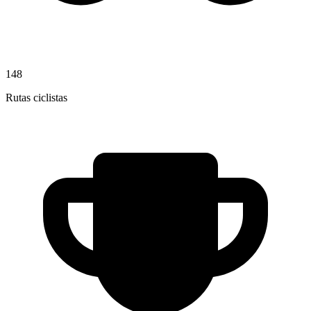
148
Rutas ciclistas