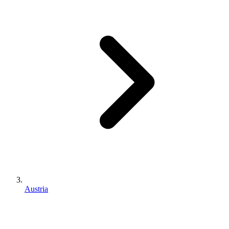
Austria