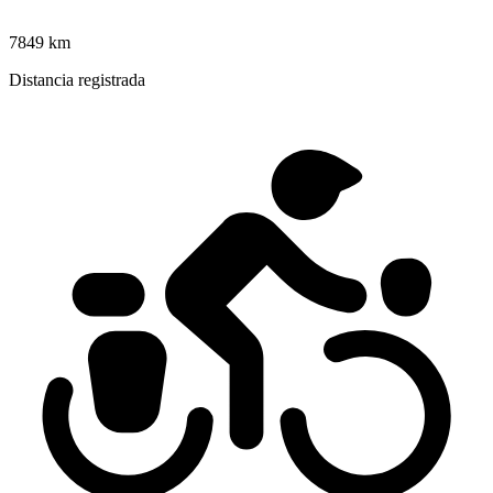
7849 km
Distancia registrada