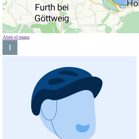
Abrir el mapa