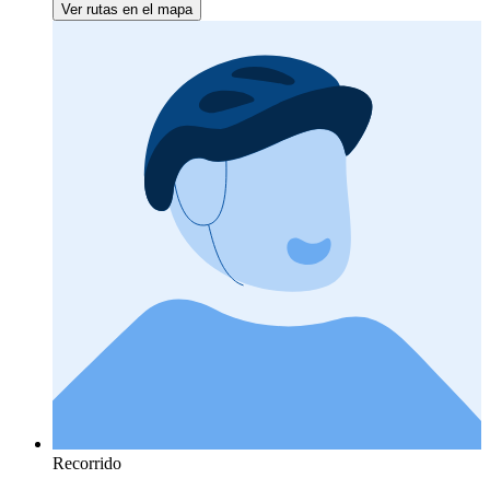
Ver rutas en el mapa
Recorrido