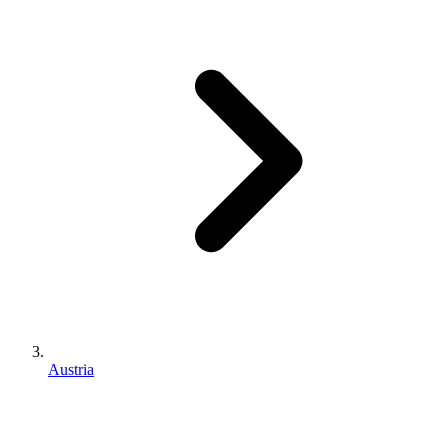
Austria