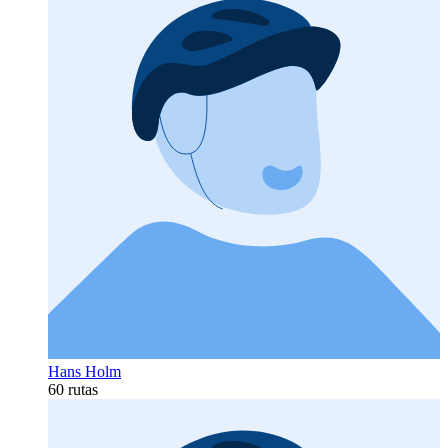
Hans Holm
60 rutas