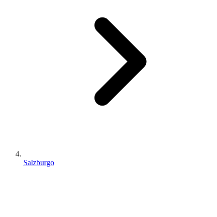
Salzburgo