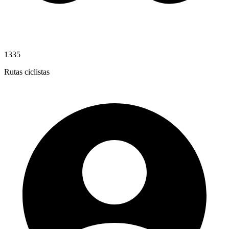
1335
Rutas ciclistas