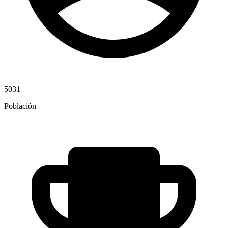
5031
Población