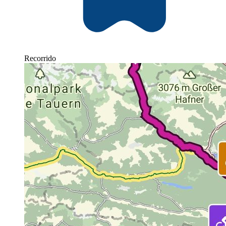
Recorrido