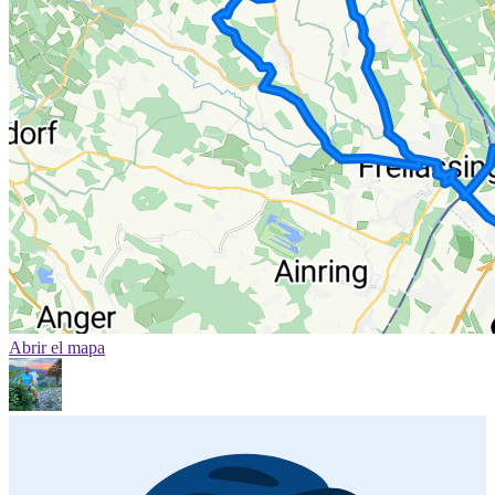
Abrir el mapa