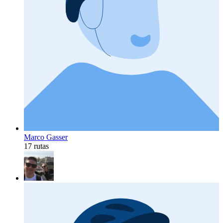
Marco Gasser
17 rutas