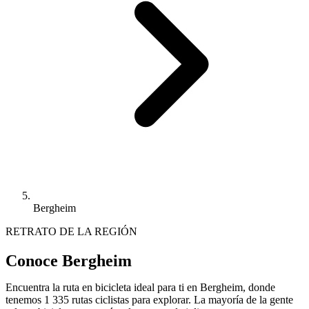
Bergheim
RETRATO DE LA REGIÓN
Conoce Bergheim
Encuentra la ruta en bicicleta ideal para ti en Bergheim, donde
tenemos 1 335 rutas ciclistas para explorar. La mayoría de la gente