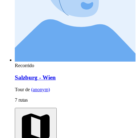
Recorrido
Salzburg - Wien
Tour de
(anonym)
7 rutas