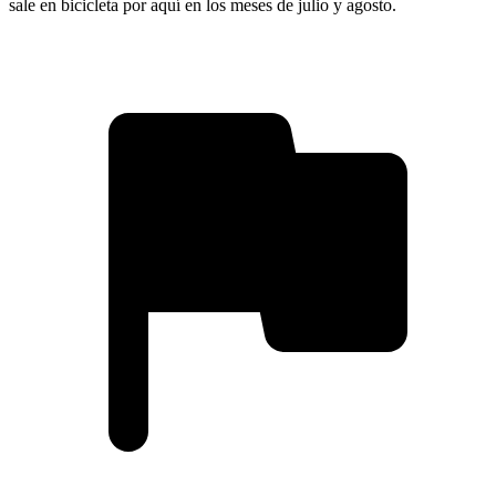
sale en bicicleta por aquí en los meses de julio y agosto.