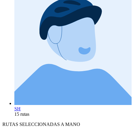
SH
15 rutas
RUTAS SELECCIONADAS A MANO