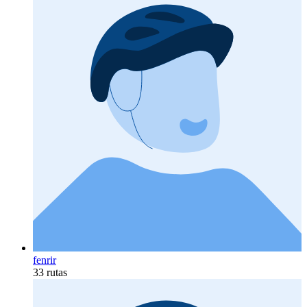
fenrir
33 rutas