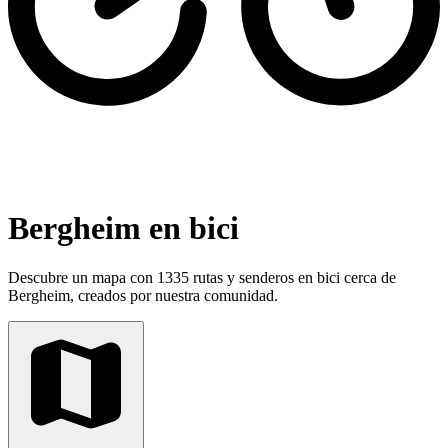
Bergheim en bici
Descubre un mapa con 1335 rutas y senderos en bici cerca de
Bergheim, creados por nuestra comunidad.