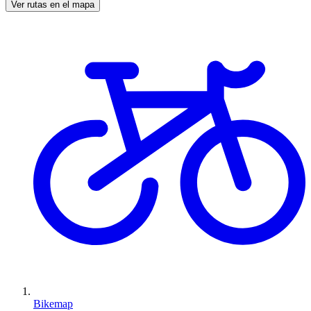
Ver rutas en el mapa
Bikemap