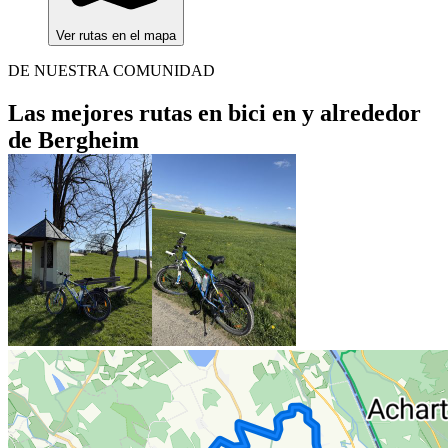
Ver rutas en el mapa
DE NUESTRA COMUNIDAD
Las mejores rutas en bici en y alrededor
de Bergheim