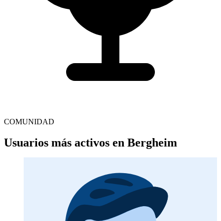
COMUNIDAD
Usuarios más activos en Bergheim