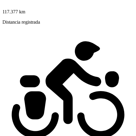
117.377 km
Distancia registrada