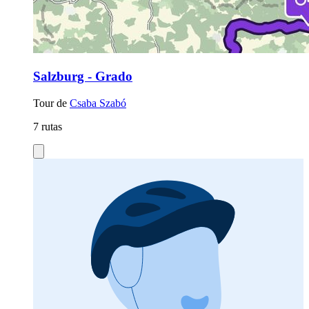
Salzburg - Grado
Tour de
Csaba Szabó
7 rutas