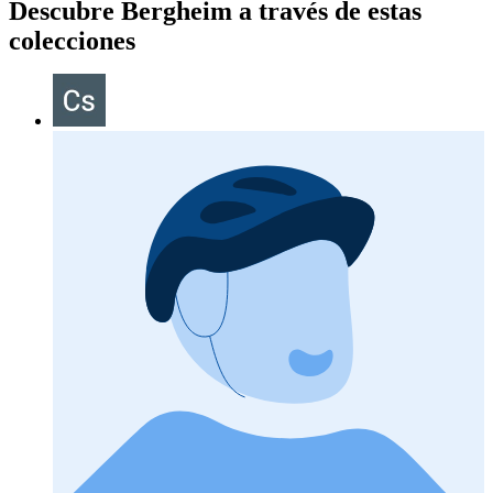
Descubre Bergheim a través de estas
colecciones