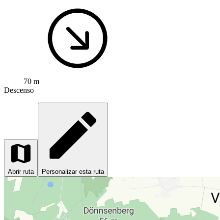
70 m
Descenso
Abrir ruta
Personalizar esta ruta