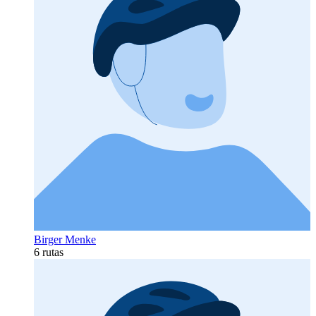
Birger Menke
6 rutas