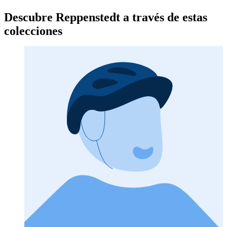
Descubre Reppenstedt a través de estas
colecciones