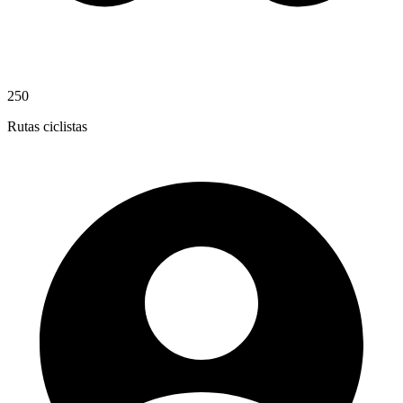
250
Rutas ciclistas