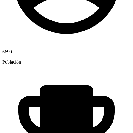
6699
Población