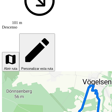
101 m
Descenso
Abrir ruta
Personalizar esta ruta