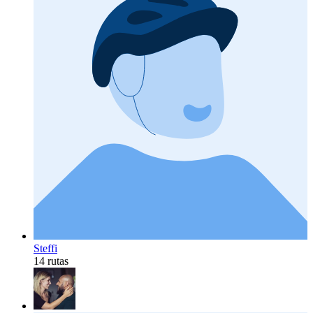
Steffi
14 rutas