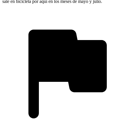
sale en bicicleta por aquí en los meses de mayo y julio.