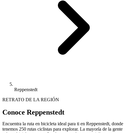
Reppenstedt
RETRATO DE LA REGIÓN
Conoce Reppenstedt
Encuentra la ruta en bicicleta ideal para ti en Reppenstedt, donde
tenemos 250 rutas ciclistas para explorar. La mayoría de la gente