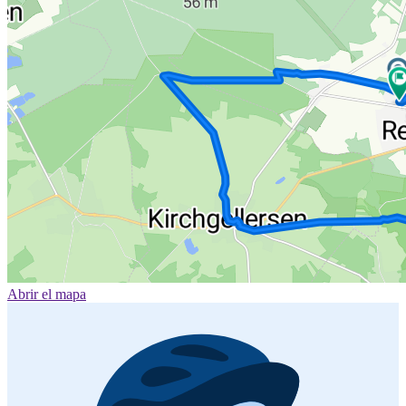
Abrir el mapa