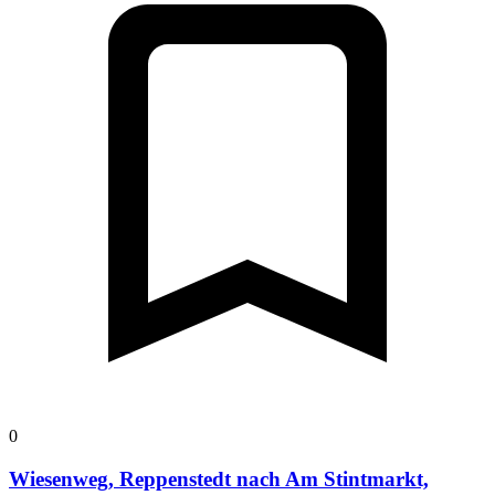
0
Wiesenweg, Reppenstedt nach Am Stintmarkt,