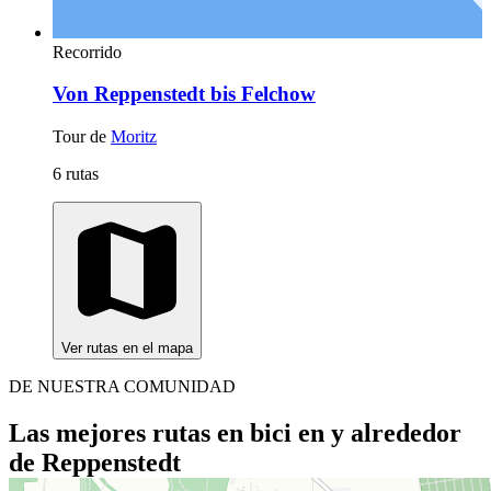
Recorrido
Von Reppenstedt bis Felchow
Tour de
Moritz
6 rutas
Ver rutas en el mapa
DE NUESTRA COMUNIDAD
Las mejores rutas en bici en y alrededor
de Reppenstedt