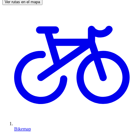
Ver rutas en el mapa
Bikemap