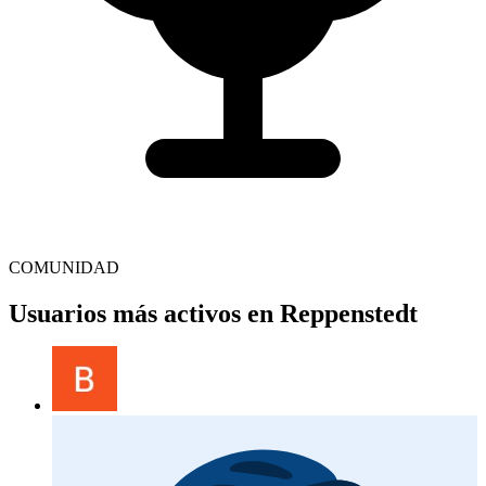
COMUNIDAD
Usuarios más activos en Reppenstedt