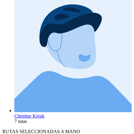
Christine Kreuk
7 rutas
RUTAS SELECCIONADAS A MANO