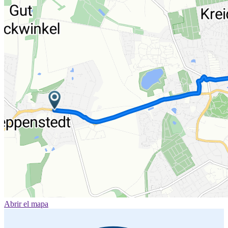
Abrir el mapa