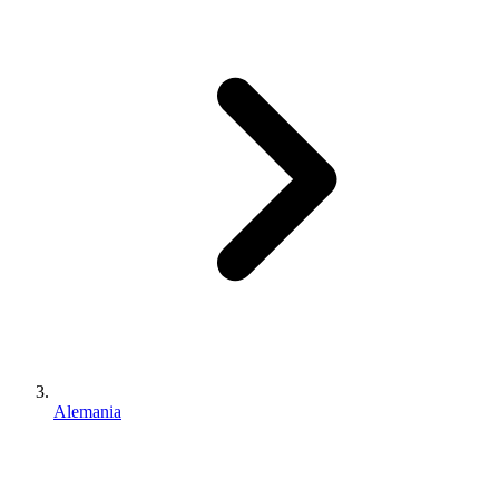
Alemania