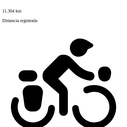
11.304 km
Distancia registrada