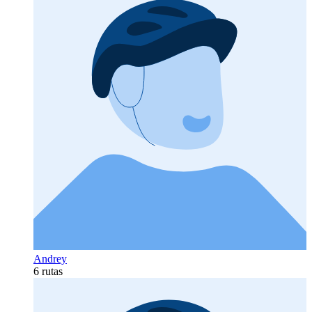
Andrey
6 rutas