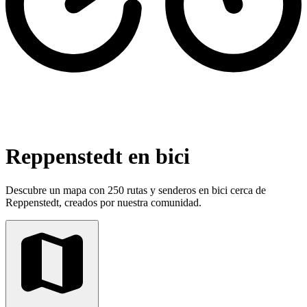
Reppenstedt en bici
Descubre un mapa con 250 rutas y senderos en bici cerca de
Reppenstedt, creados por nuestra comunidad.