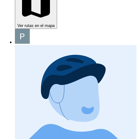
Ver rutas en el mapa