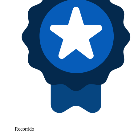
Recorrido