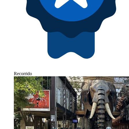
Recorrido