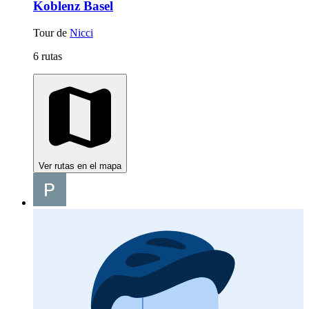
Koblenz Basel
Tour de
Nicci
6 rutas
Ver rutas en el mapa