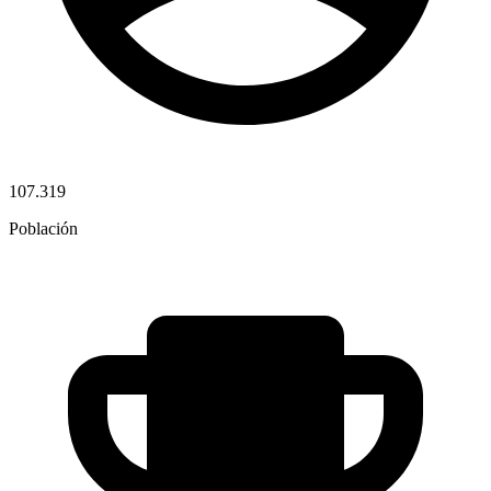
107.319
Población