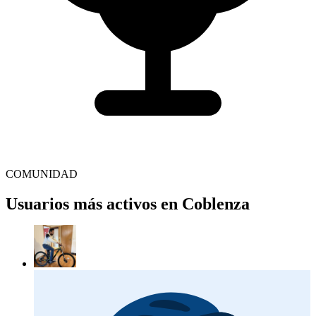
COMUNIDAD
Usuarios más activos en Coblenza