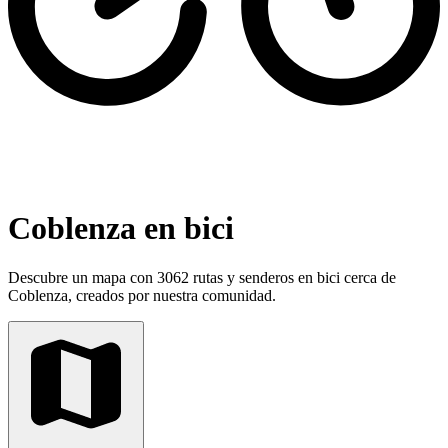
Coblenza en bici
Descubre un mapa con 3062 rutas y senderos en bici cerca de
Coblenza, creados por nuestra comunidad.