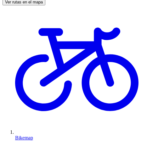
Ver rutas en el mapa
Bikemap