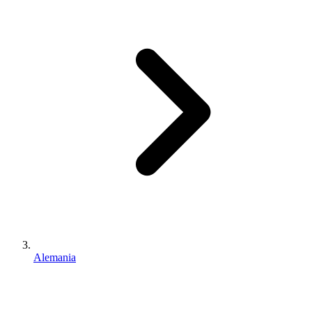
Alemania