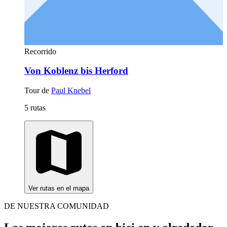
Recorrido
Von Koblenz bis Herford
Tour de
Paul Knebel
5 rutas
Ver rutas en el mapa
DE NUESTRA COMUNIDAD