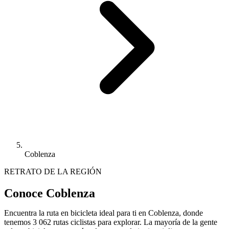
Coblenza
RETRATO DE LA REGIÓN
Conoce Coblenza
Encuentra la ruta en bicicleta ideal para ti en Coblenza, donde
tenemos 3 062 rutas ciclistas para explorar. La mayoría de la gente