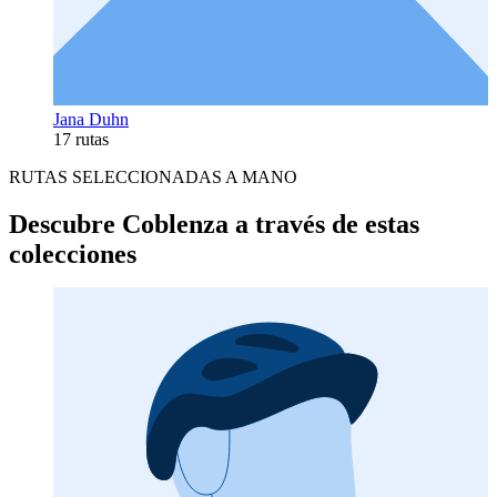
Jana Duhn
17 rutas
RUTAS SELECCIONADAS A MANO
Descubre Coblenza a través de estas
colecciones