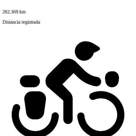
282.369 km
Distancia registrada