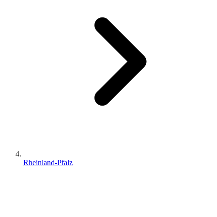
Rheinland-Pfalz