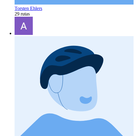
Torsten Ehlers
29 rutas