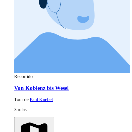
Recorrido
Von Koblenz bis Wesel
Tour de
Paul Knebel
3 rutas