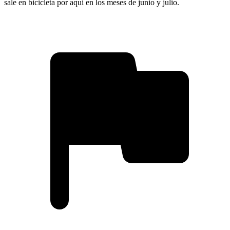
sale en bicicleta por aquí en los meses de junio y julio.