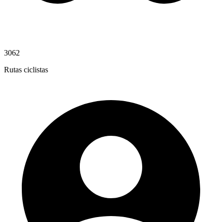
3062
Rutas ciclistas