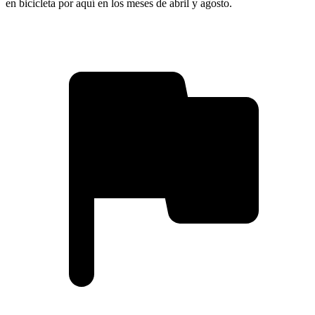
en bicicleta por aquí en los meses de abril y agosto.