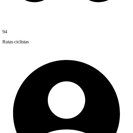
94
Rutas ciclistas