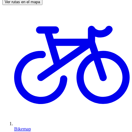
Ver rutas en el mapa
Bikemap