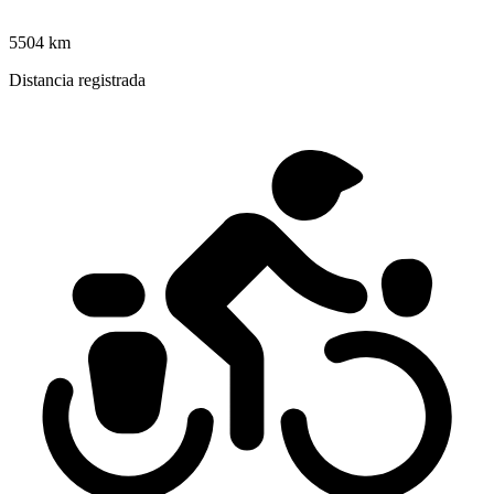
5504 km
Distancia registrada