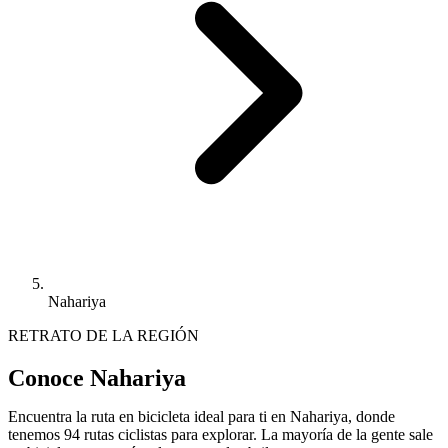
Nahariya
RETRATO DE LA REGIÓN
Conoce Nahariya
Encuentra la ruta en bicicleta ideal para ti en Nahariya, donde
tenemos 94 rutas ciclistas para explorar. La mayoría de la gente sale