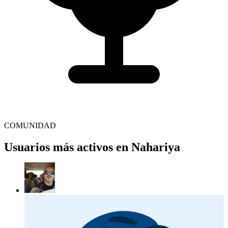
COMUNIDAD
Usuarios más activos en Nahariya