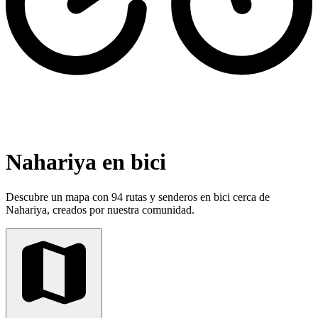
Nahariya en bici
Descubre un mapa con 94 rutas y senderos en bici cerca de
Nahariya, creados por nuestra comunidad.