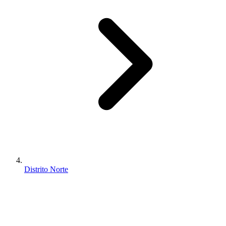
Distrito Norte