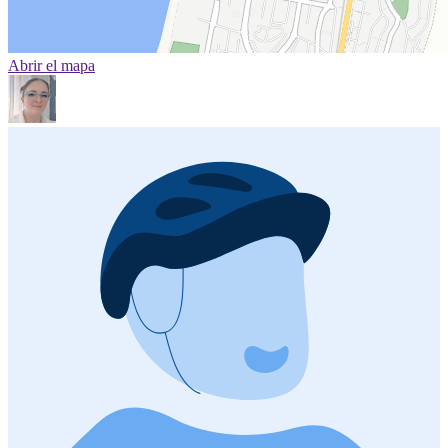
Abrir el mapa