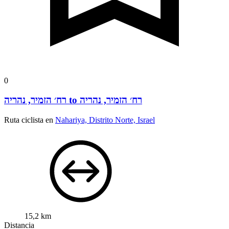
0
רח׳ הזמיר, נהריה to רח׳ הזמיר, נהריה
Ruta ciclista en
Nahariya, Distrito Norte, Israel
15,2 km
Distancia