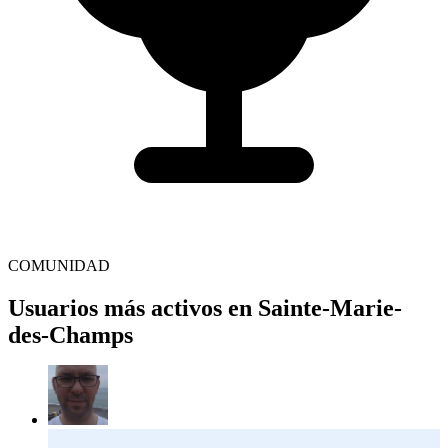
COMUNIDAD
Usuarios más activos en Sainte-Marie-
des-Champs