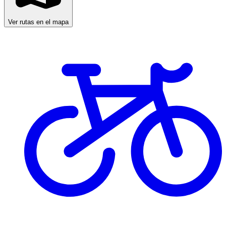
Ver rutas en el mapa