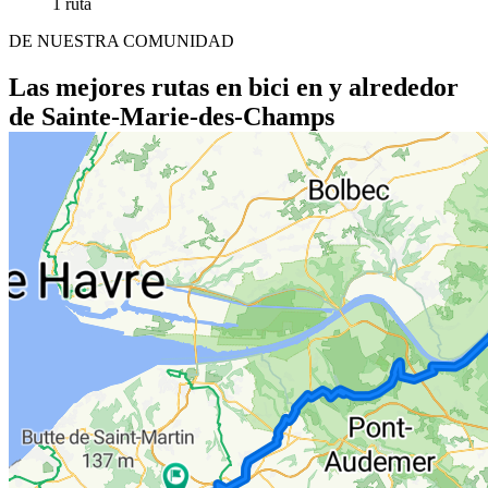
1 ruta
DE NUESTRA COMUNIDAD
Las mejores rutas en bici en y alrededor
de Sainte-Marie-des-Champs