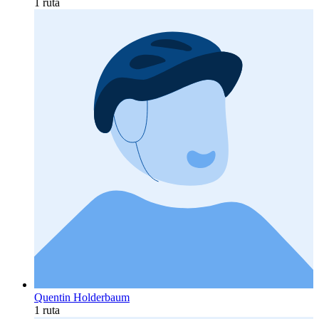
1 ruta
Quentin Holderbaum
1 ruta