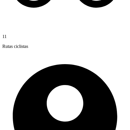
11
Rutas ciclistas