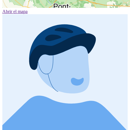
Abrir el mapa