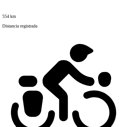
554 km
Distancia registrada