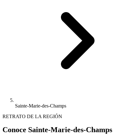
Sainte-Marie-des-Champs
RETRATO DE LA REGIÓN
Conoce Sainte-Marie-des-Champs