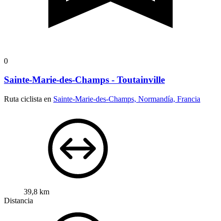
0
Sainte-Marie-des-Champs - Toutainville
Ruta ciclista en
Sainte-Marie-des-Champs, Normandía, Francia
39,8 km
Distancia