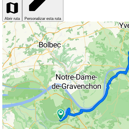
Abrir ruta
Personalizar esta ruta