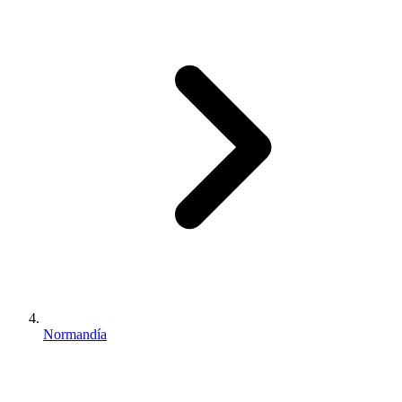
Normandía