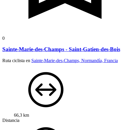
0
Sainte-Marie-des-Champs - Saint-Gatien-des-Bois
Ruta ciclista en
Sainte-Marie-des-Champs, Normandía, Francia
66,3 km
Distancia