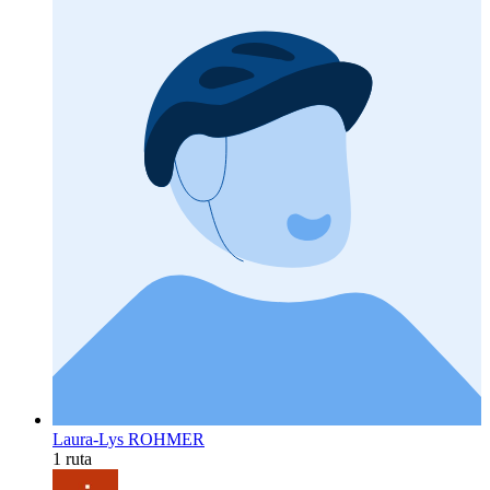
Laura-Lys ROHMER
1 ruta