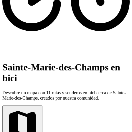
Sainte-Marie-des-Champs en
bici
Descubre un mapa con 11 rutas y senderos en bici cerca de Sainte-
Marie-des-Champs, creados por nuestra comunidad.