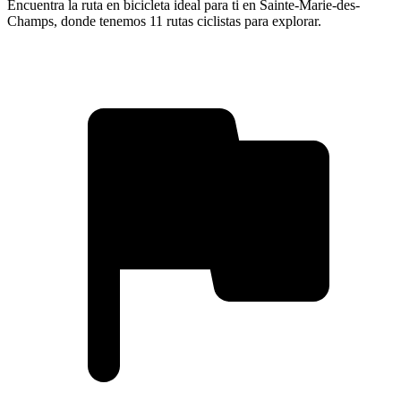
Encuentra la ruta en bicicleta ideal para ti en Sainte-Marie-des-
Champs, donde tenemos 11 rutas ciclistas para explorar.