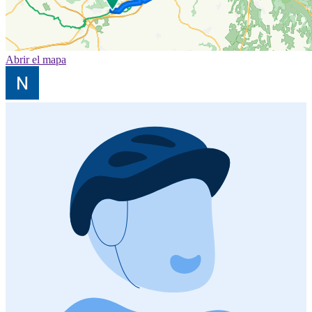
Abrir el mapa