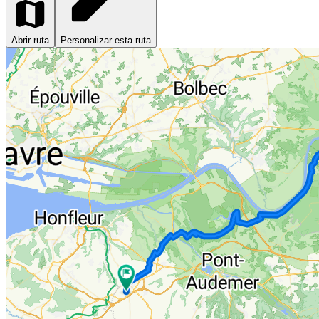
Abrir ruta
Personalizar esta ruta