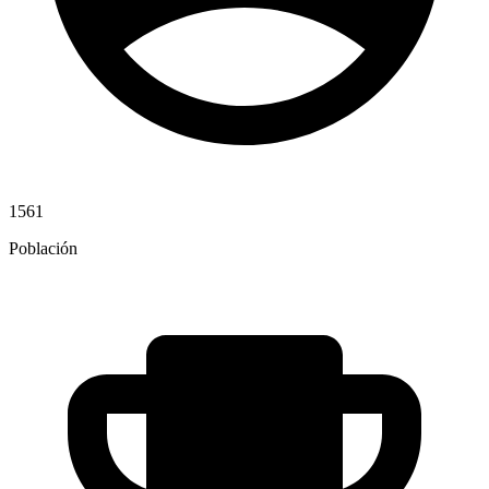
1561
Población