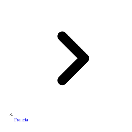
Francia