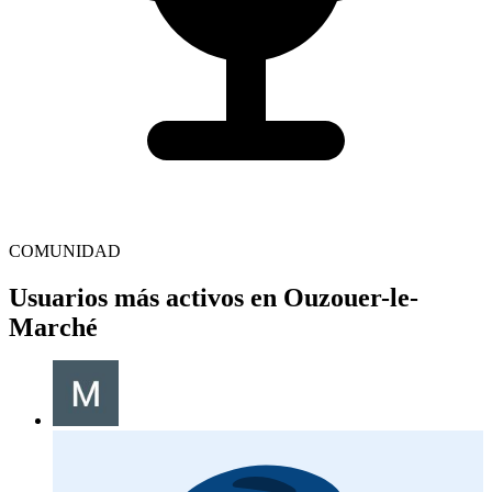
COMUNIDAD
Usuarios más activos en Ouzouer-le-
Marché