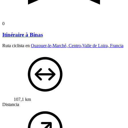
0
Itinéraire à Binas
Ruta ciclista en
Ouzouer-le-Marché, Centro-Valle de Loira, Francia
107,1 km
Distancia