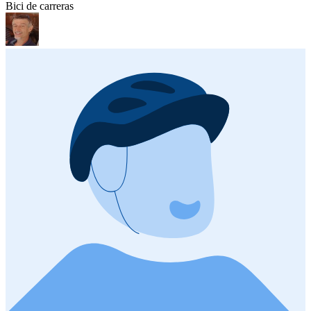
Bici de carreras