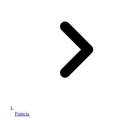
Francia