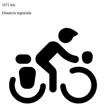
1071 km
Distancia registrada