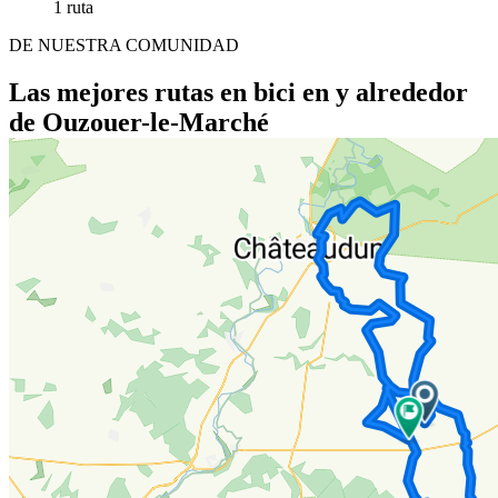
1 ruta
DE NUESTRA COMUNIDAD
Las mejores rutas en bici en y alrededor
de Ouzouer-le-Marché