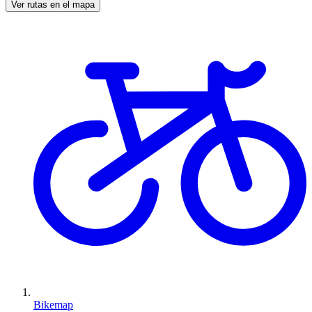
Ver rutas en el mapa
Bikemap