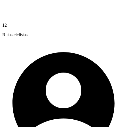
12
Rutas ciclistas