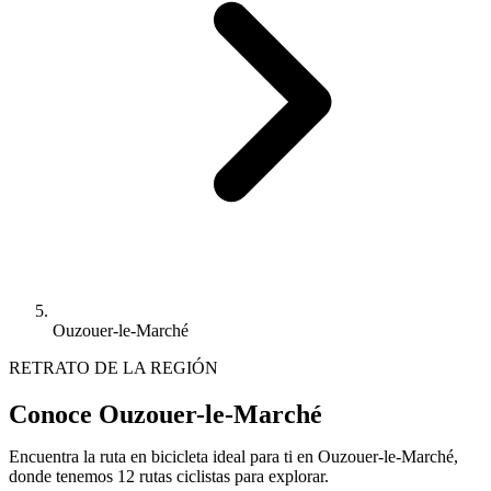
Ouzouer-le-Marché
RETRATO DE LA REGIÓN
Conoce Ouzouer-le-Marché
Encuentra la ruta en bicicleta ideal para ti en Ouzouer-le-Marché,
donde tenemos 12 rutas ciclistas para explorar.