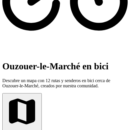
Ouzouer-le-Marché en bici
Descubre un mapa con 12 rutas y senderos en bici cerca de
Ouzouer-le-Marché, creados por nuestra comunidad.