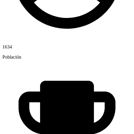
1634
Población