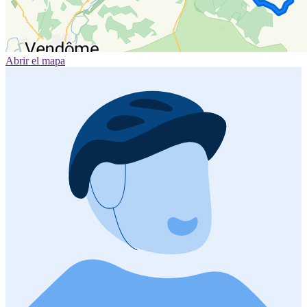
Abrir el mapa