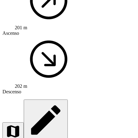
201 m
Ascenso
202 m
Descenso