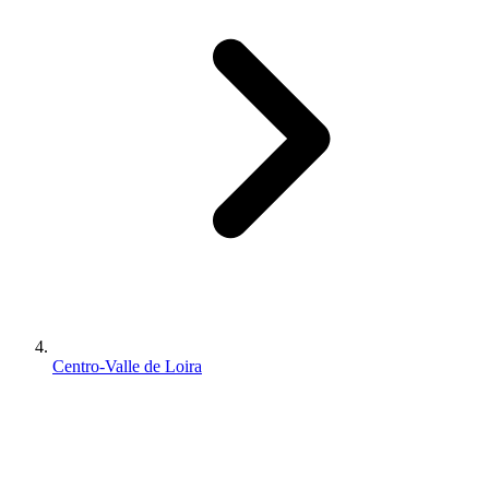
Centro-Valle de Loira