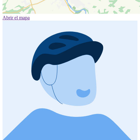
Abrir el mapa