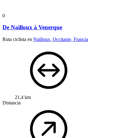
0
De Nailloux à Venerque
Ruta ciclista en
Nailloux, Occitanie, Francia
21,4 km
Distancia