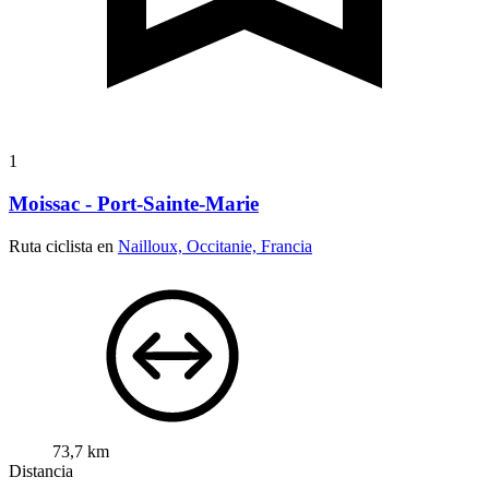
1
Moissac - Port-Sainte-Marie
Ruta ciclista en
Nailloux, Occitanie, Francia
73,7 km
Distancia