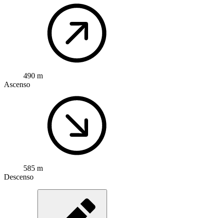
490 m
Ascenso
585 m
Descenso