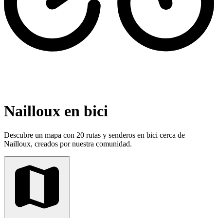
Nailloux en bici
Descubre un mapa con 20 rutas y senderos en bici cerca de
Nailloux, creados por nuestra comunidad.