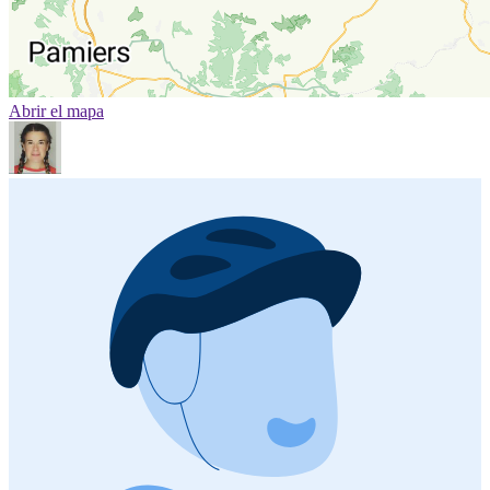
Abrir el mapa