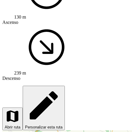
130 m
Ascenso
239 m
Descenso
Abrir ruta
Personalizar esta ruta