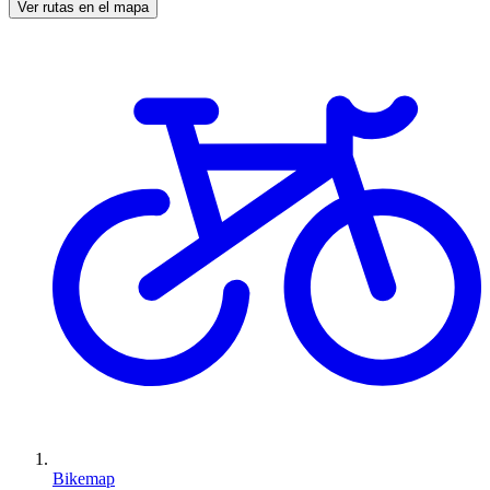
Ver rutas en el mapa
Bikemap