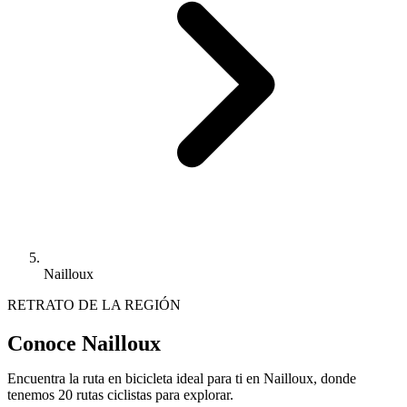
Nailloux
RETRATO DE LA REGIÓN
Conoce Nailloux
Encuentra la ruta en bicicleta ideal para ti en Nailloux, donde
tenemos 20 rutas ciclistas para explorar.