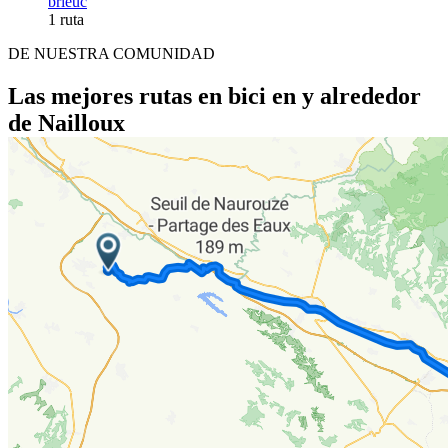
brieuc
1 ruta
DE NUESTRA COMUNIDAD
Las mejores rutas en bici en y alrededor
de Nailloux