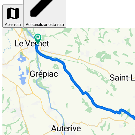
Abrir ruta
Personalizar esta ruta