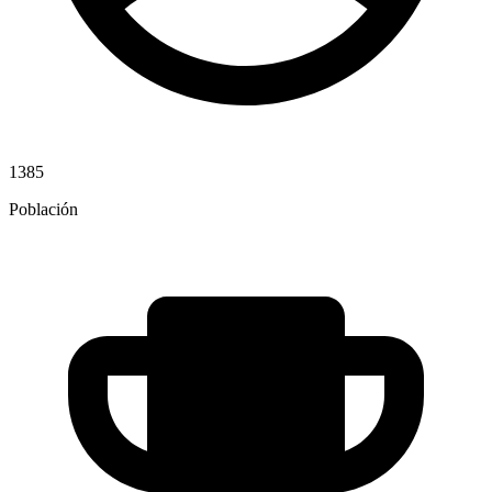
1385
Población