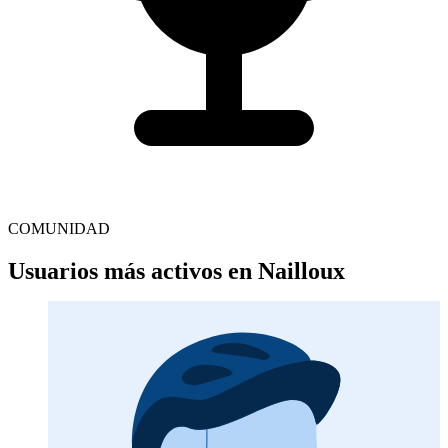
COMUNIDAD
Usuarios más activos en Nailloux