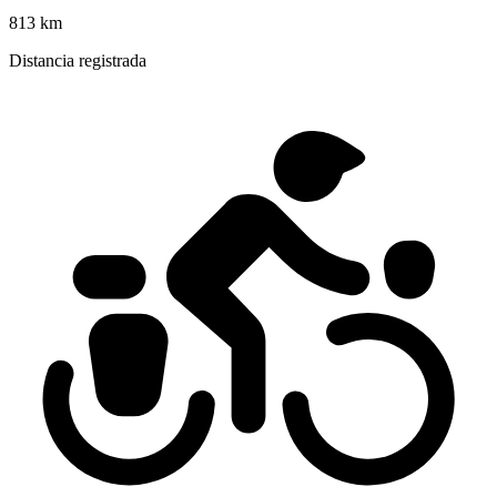
813 km
Distancia registrada