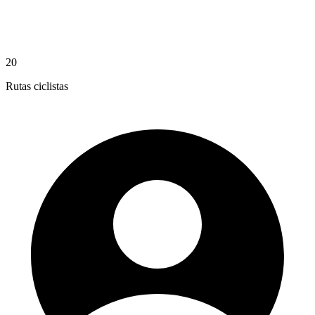
20
Rutas ciclistas