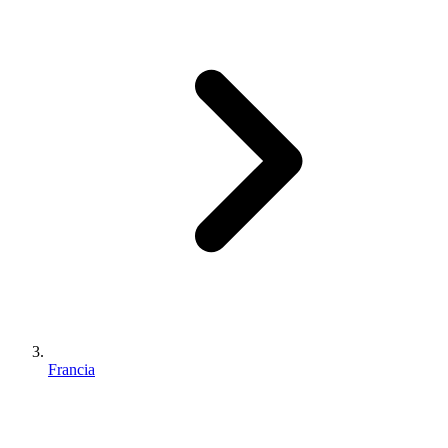
Francia