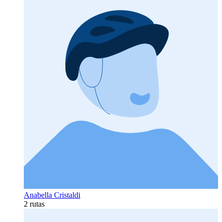
Anabella Cristaldi
2 rutas