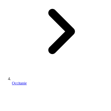
Occitanie