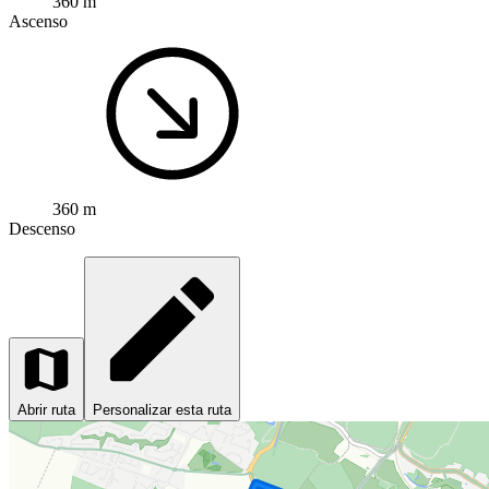
360 m
Ascenso
360 m
Descenso
Abrir ruta
Personalizar esta ruta