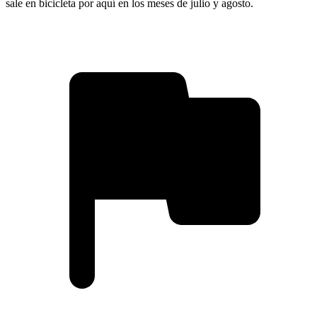
sale en bicicleta por aquí en los meses de julio y agosto.