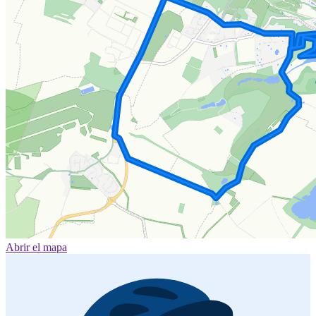
Abrir el mapa