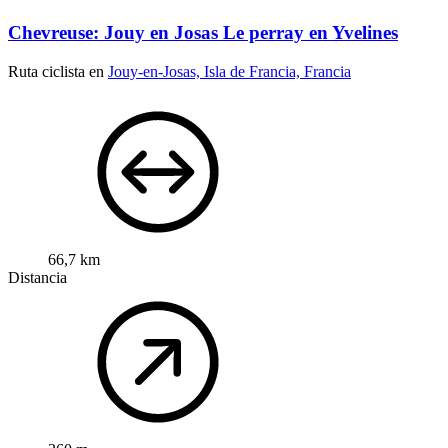
Chevreuse: Jouy en Josas Le perray en Yvelines
Ruta ciclista en
Jouy-en-Josas, Isla de Francia, Francia
66,7 km
Distancia