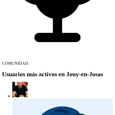
COMUNIDAD
Usuarios más activos en Jouy-en-Josas