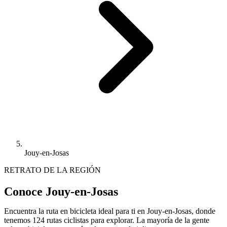
Jouy-en-Josas
RETRATO DE LA REGIÓN
Conoce Jouy-en-Josas
Encuentra la ruta en bicicleta ideal para ti en Jouy-en-Josas, donde
tenemos 124 rutas ciclistas para explorar. La mayoría de la gente