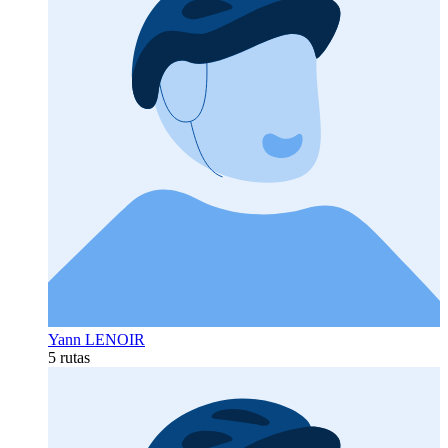
Yann LENOIR
5 rutas