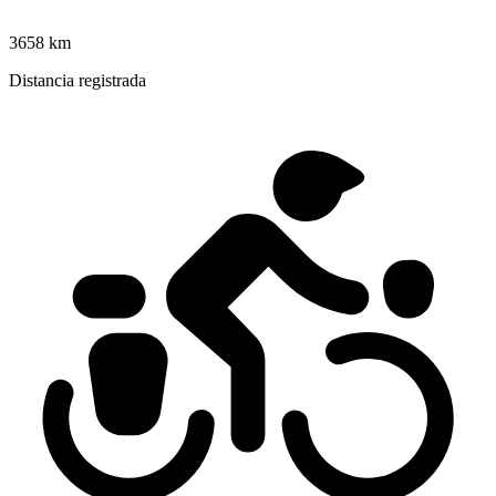
3658 km
Distancia registrada