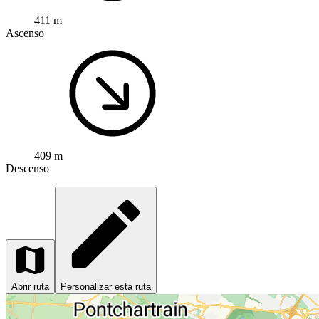
411 m
Ascenso
409 m
Descenso
Abrir ruta
Personalizar esta ruta