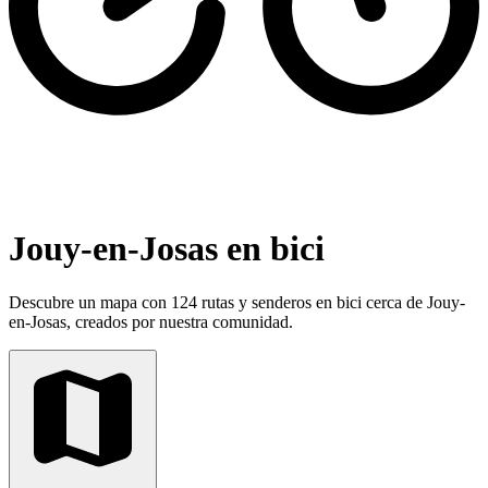
Jouy-en-Josas en bici
Descubre un mapa con 124 rutas y senderos en bici cerca de Jouy-
en-Josas, creados por nuestra comunidad.