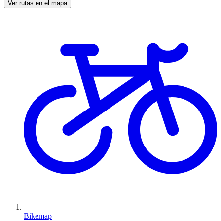
Ver rutas en el mapa
Bikemap