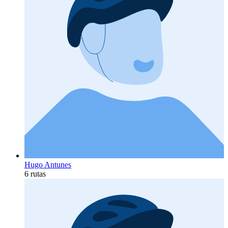
Hugo Antunes
6 rutas