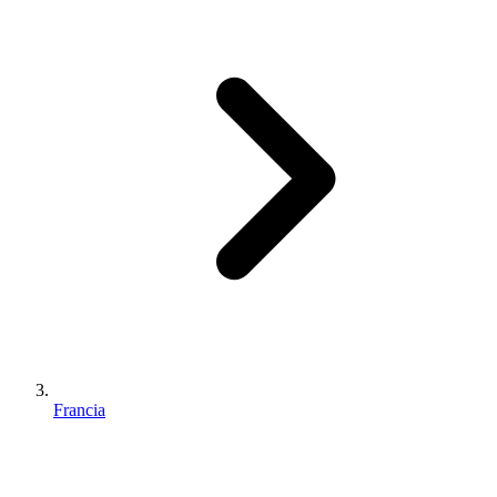
Francia