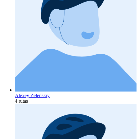
Alexey Zelenskiy
4 rutas