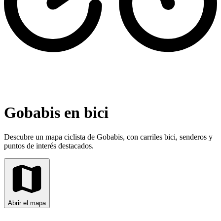
Gobabis en bici
Descubre un mapa ciclista de Gobabis, con carriles bici, senderos y
puntos de interés destacados.
Abrir el mapa