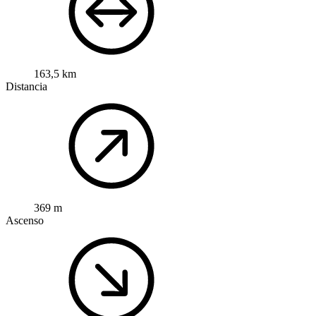
163,5 km
Distancia
369 m
Ascenso