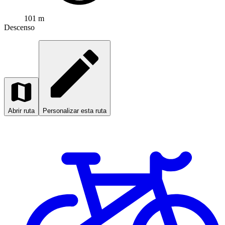
101 m
Descenso
Abrir ruta
Personalizar esta ruta