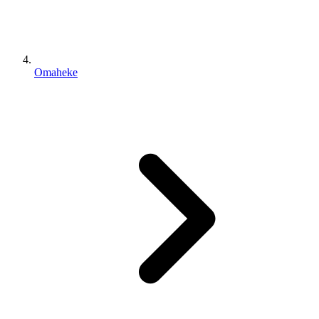
Omaheke