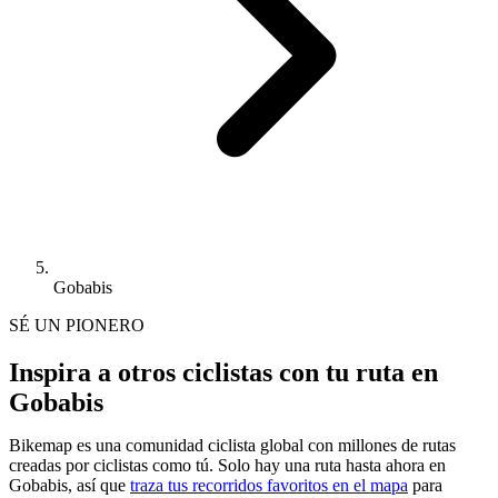
Gobabis
SÉ UN PIONERO
Inspira a otros ciclistas con tu ruta en
Gobabis
Bikemap es una comunidad ciclista global con millones de rutas
creadas por ciclistas como tú.
Solo hay una ruta hasta ahora en
Gobabis, así que
traza tus recorridos favoritos en el mapa
para