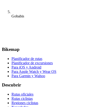
Gobabis
Bikemap
Planificador de rutas
Planificador de excursiones
Para iOS y Android
Para Apple Watch y Wear OS
Para Garmin y Wahoo
Descubrir
Rutas oficiales
Rutas ciclistas
Regiones ciclistas