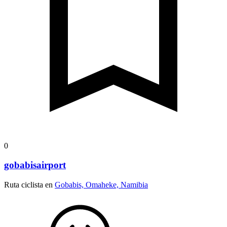
0
gobabisairport
Ruta ciclista en
Gobabis, Omaheke, Namibia