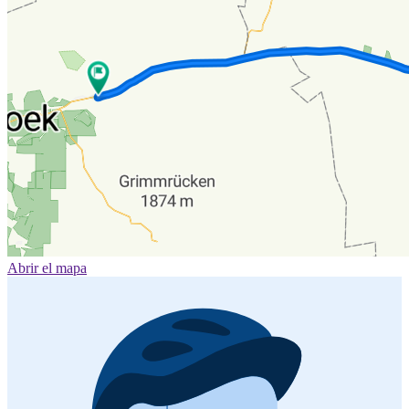
Abrir el mapa