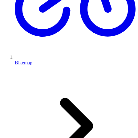
Bikemap