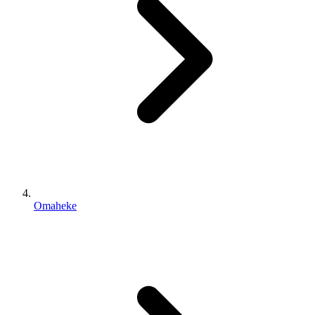
Omaheke