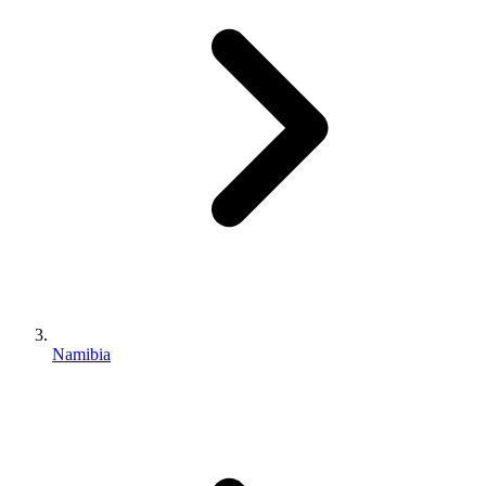
Namibia