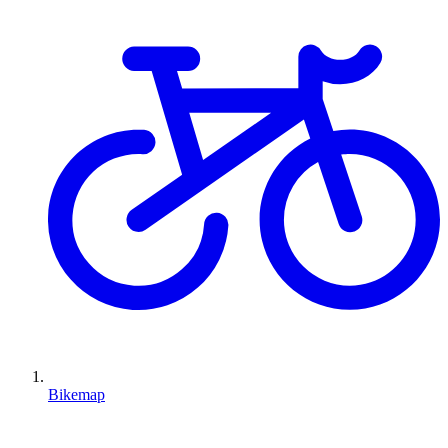
Bikemap