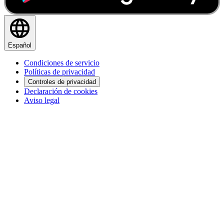
Español
Condiciones de servicio
Políticas de privacidad
Controles de privacidad
Declaración de cookies
Aviso legal