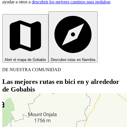
ayudar a otros a
descubrir los mejores caminos para pedalear
.
Abrir el mapa de Gobabis
Descubre rutas en Namibia
DE NUESTRA COMUNIDAD
Las mejores rutas en bici en y alrededor
de Gobabis