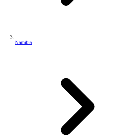
Namibia