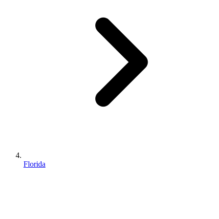
Florida