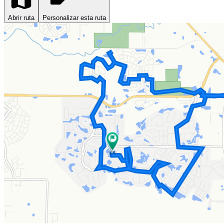
Abrir ruta
Personalizar esta ruta