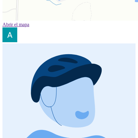
Abrir el mapa