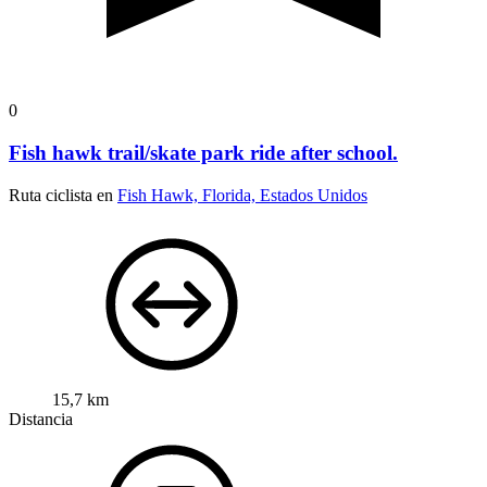
0
Fish hawk trail/skate park ride after school.
Ruta ciclista en
Fish Hawk, Florida, Estados Unidos
15,7 km
Distancia