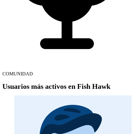
COMUNIDAD
Usuarios más activos en Fish Hawk