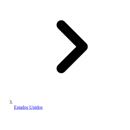
Estados Unidos