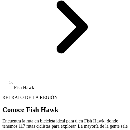
Fish Hawk
RETRATO DE LA REGIÓN
Conoce Fish Hawk
Encuentra la ruta en bicicleta ideal para ti en Fish Hawk, donde
tenemos 117 rutas ciclistas para explorar. La mayoría de la gente sale