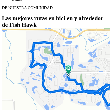
DE NUESTRA COMUNIDAD
Las mejores rutas en bici en y alrededor
de Fish Hawk