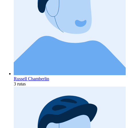
Russell Chamberlin
3 rutas