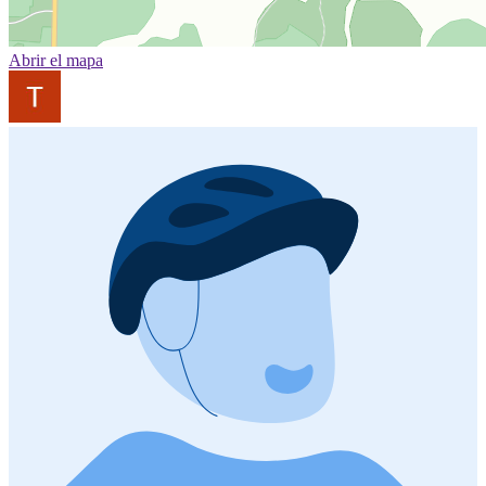
Abrir el mapa