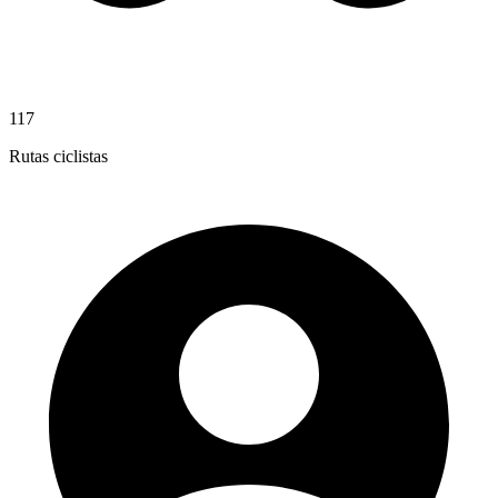
117
Rutas ciclistas