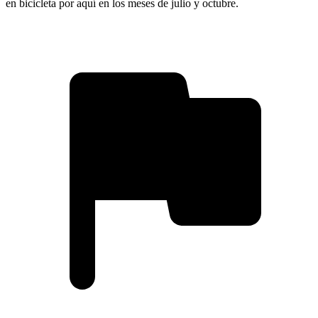
en bicicleta por aquí en los meses de julio y octubre.