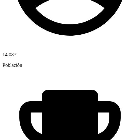
14.087
Población