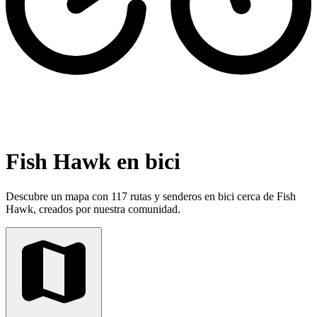
Fish Hawk en bici
Descubre un mapa con 117 rutas y senderos en bici cerca de Fish
Hawk, creados por nuestra comunidad.