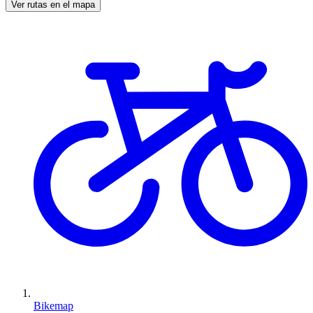
Ver rutas en el mapa
Bikemap