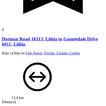
0
Dorman Road 16313, Lithia to Gannetdale Drive
6011, Lithia
Ruta ciclista en
Fish Hawk, Florida, Estados Unidos
13,4 km
Distancia