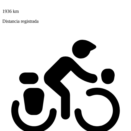
1936 km
Distancia registrada