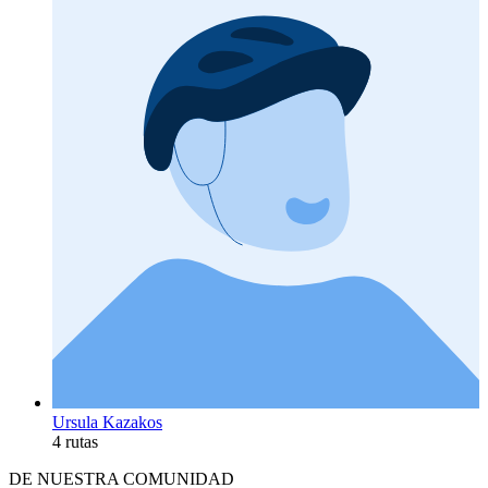
Ursula Kazakos
4 rutas
DE NUESTRA COMUNIDAD