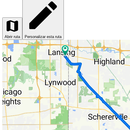
Abrir ruta
Personalizar esta ruta