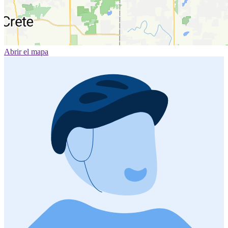
Abrir el mapa