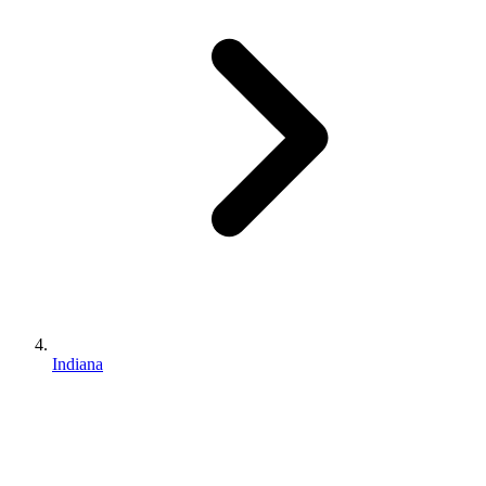
Indiana