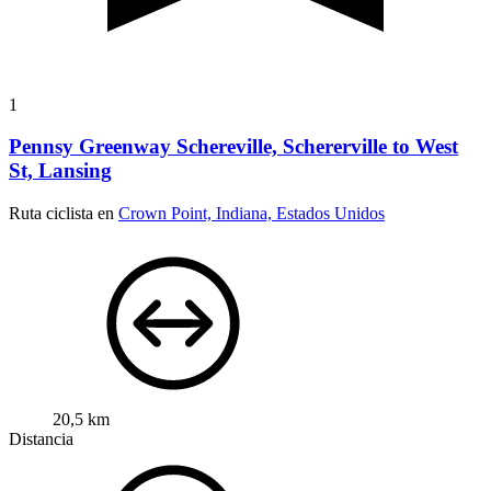
1
Pennsy Greenway Schereville, Schererville to West
St, Lansing
Ruta ciclista en
Crown Point, Indiana, Estados Unidos
20,5 km
Distancia