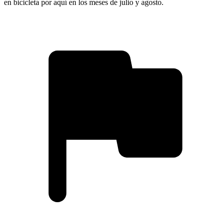
en bicicleta por aquí en los meses de julio y agosto.