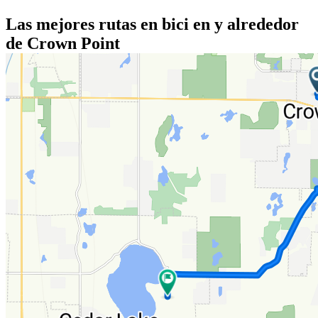
Las mejores rutas en bici en y alrededor
de Crown Point