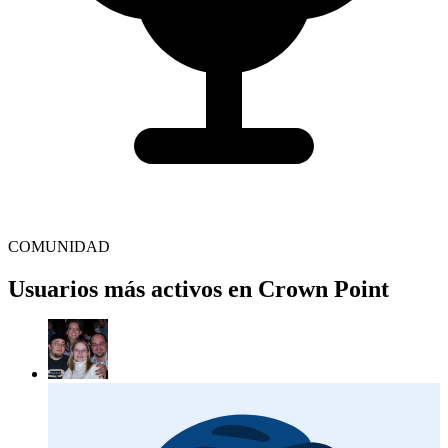
COMUNIDAD
Usuarios más activos en Crown Point