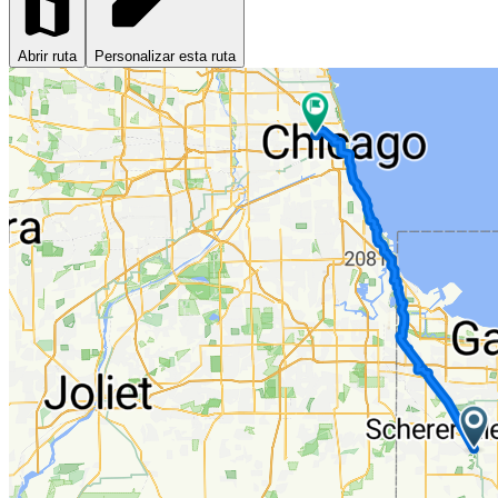
Abrir ruta
Personalizar esta ruta