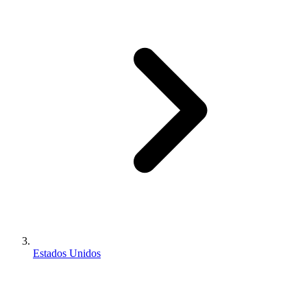
Estados Unidos