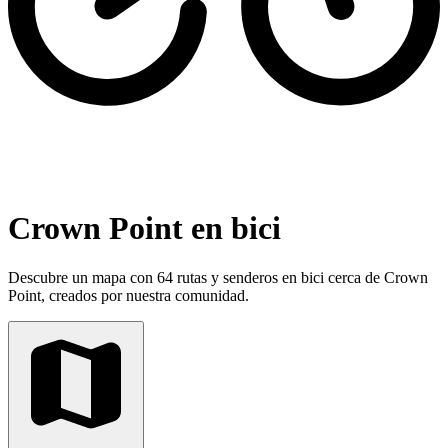
Crown Point en bici
Descubre un mapa con 64 rutas y senderos en bici cerca de Crown
Point, creados por nuestra comunidad.