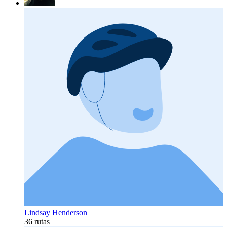
Lindsay Henderson
36 rutas