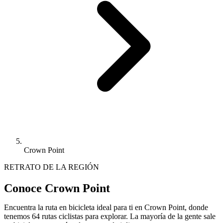
Crown Point
RETRATO DE LA REGIÓN
Conoce Crown Point
Encuentra la ruta en bicicleta ideal para ti en Crown Point, donde
tenemos 64 rutas ciclistas para explorar. La mayoría de la gente sale