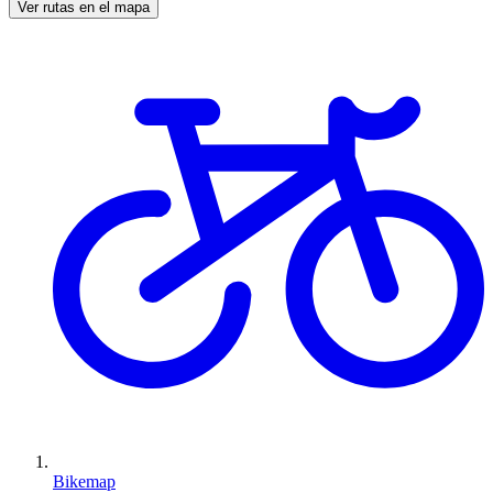
Ver rutas en el mapa
Bikemap