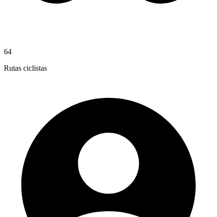
64
Rutas ciclistas