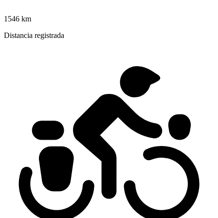
1546 km
Distancia registrada