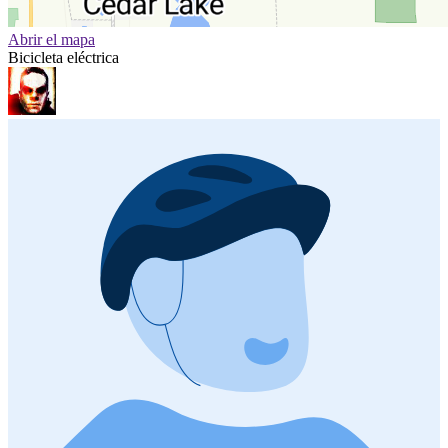
Abrir el mapa
Bicicleta eléctrica