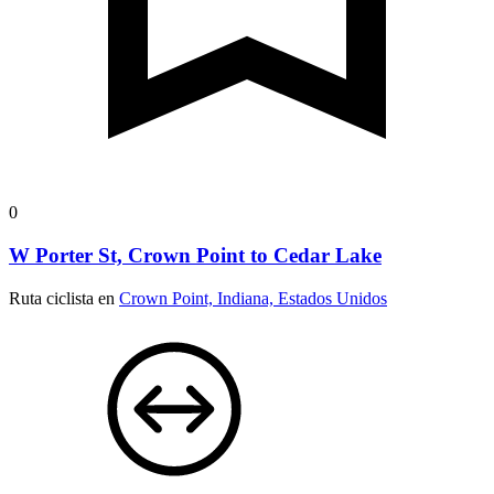
0
W Porter St, Crown Point to Cedar Lake
Ruta ciclista en
Crown Point, Indiana, Estados Unidos