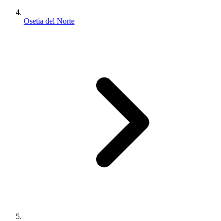
Osetia del Norte