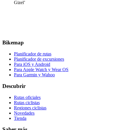
Gizel’
Bikemap
Planificador de rutas
Planificador de excursiones
Para iOS y Android
Para Apple Watch y Wear OS
Para Garmin y Wahoo
Descubrir
Rutas oficiales
Rutas ciclistas
Regiones ciclistas
Novedades
Tienda
Saber más