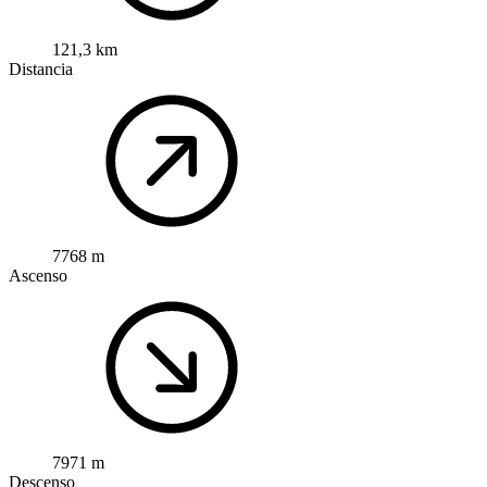
121,3 km
Distancia
7768 m
Ascenso
7971 m
Descenso