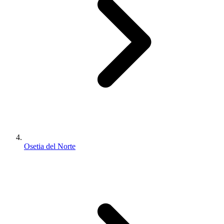
Osetia del Norte