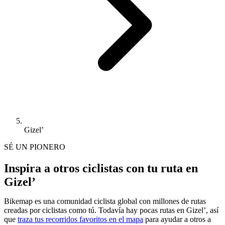
Gizel’
SÉ UN PIONERO
Inspira a otros ciclistas con tu ruta en
Gizel’
Bikemap es una comunidad ciclista global con millones de rutas
creadas por ciclistas como tú.
Todavía hay pocas rutas en Gizel’, así
que
traza tus recorridos favoritos en el mapa
para ayudar a otros a