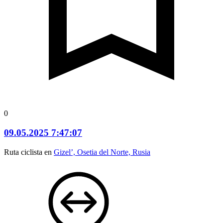
0
09.05.2025 7:47:07
Ruta ciclista en
Gizel’, Osetia del Norte, Rusia