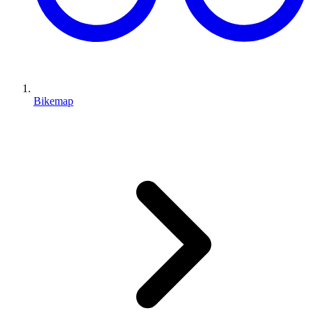
Bikemap