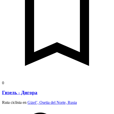
0
Гизель - Дигора
Ruta ciclista en
Gizel’, Osetia del Norte, Rusia