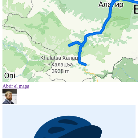
Abrir el mapa