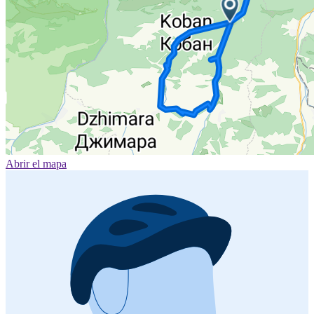
Abrir el mapa