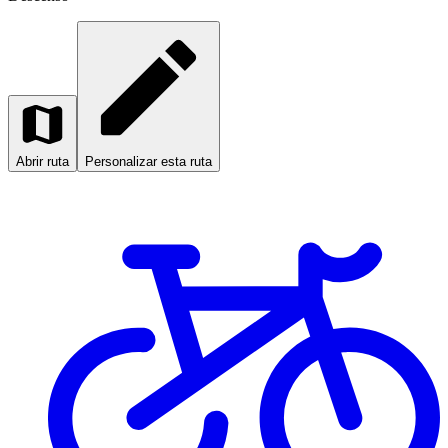
Abrir ruta
Personalizar esta ruta