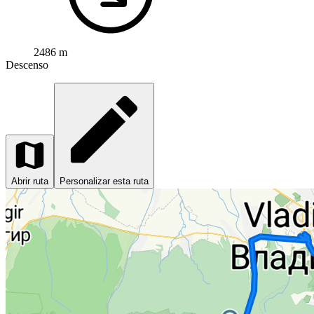
2486 m
Descenso
Abrir ruta
Personalizar esta ruta