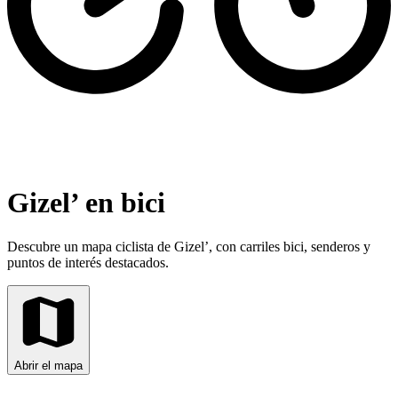
Gizel’ en bici
Descubre un mapa ciclista de Gizel’, con carriles bici, senderos y
puntos de interés destacados.
Abrir el mapa