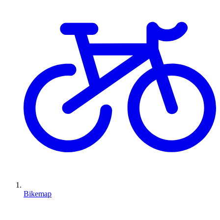
Bikemap