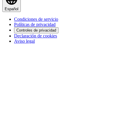
Español
Condiciones de servicio
Políticas de privacidad
Controles de privacidad
Declaración de cookies
Aviso legal