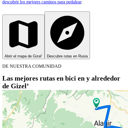
descubrir los mejores caminos para pedalear
.
Abrir el mapa de Gizel’
Descubre rutas en Rusia
DE NUESTRA COMUNIDAD
Las mejores rutas en bici en y alrededor
de Gizel’