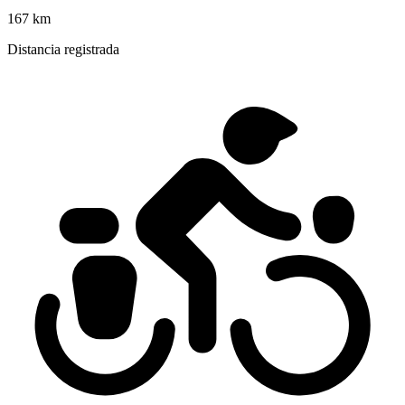
167 km
Distancia registrada