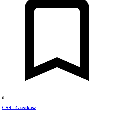
0
CSS - 4. szakasz