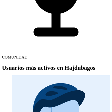
COMUNIDAD
Usuarios más activos en Hajdúbagos