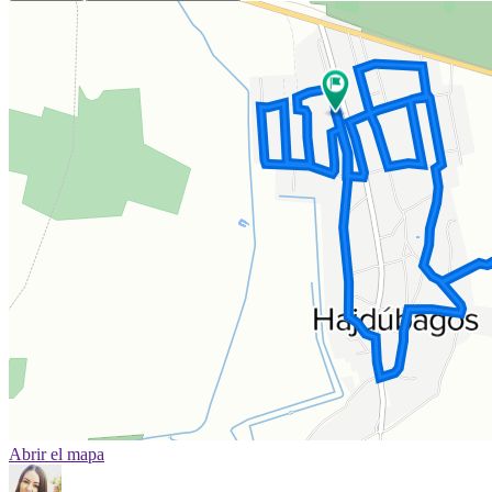
Abrir el mapa