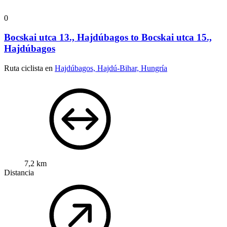
0
Bocskai utca 13., Hajdúbagos to Bocskai utca 15.,
Hajdúbagos
Ruta ciclista en
Hajdúbagos, Hajdú-Bihar, Hungría
7,2 km
Distancia