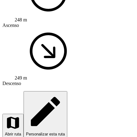
248 m
Ascenso
249 m
Descenso
Abrir ruta
Personalizar esta ruta