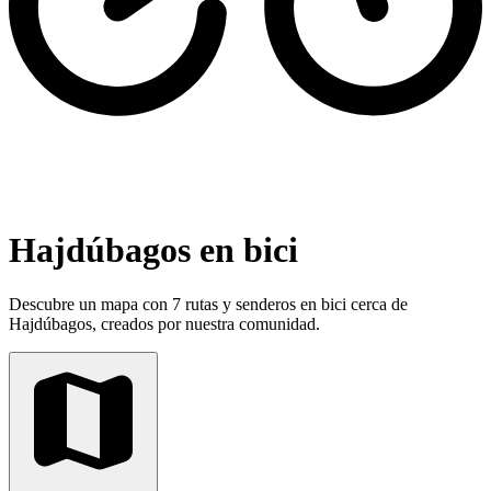
Hajdúbagos en bici
Descubre un mapa con 7 rutas y senderos en bici cerca de
Hajdúbagos, creados por nuestra comunidad.