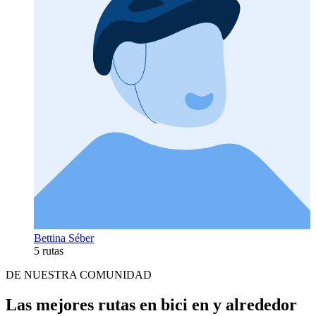
Bettina Séber
5 rutas
DE NUESTRA COMUNIDAD
Las mejores rutas en bici en y alrededor