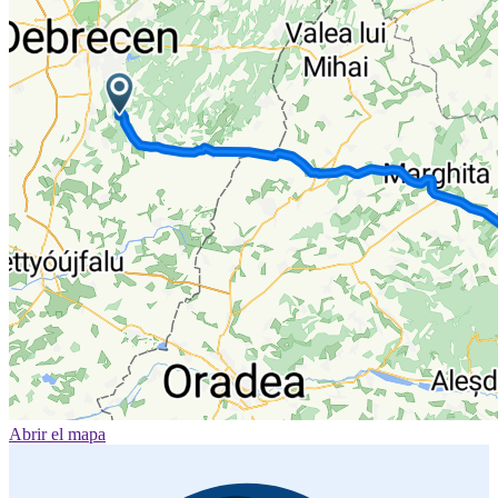
Abrir el mapa