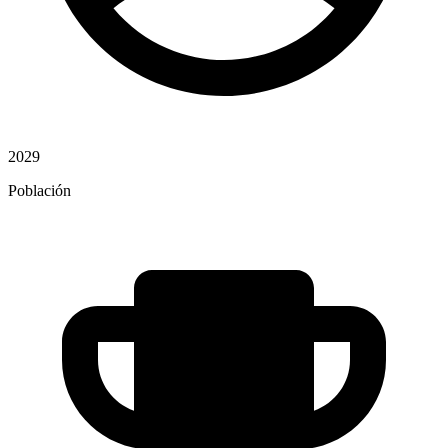
2029
Población