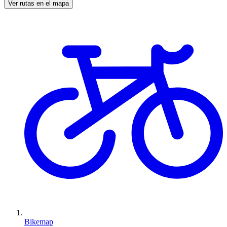
Ver rutas en el mapa
Bikemap