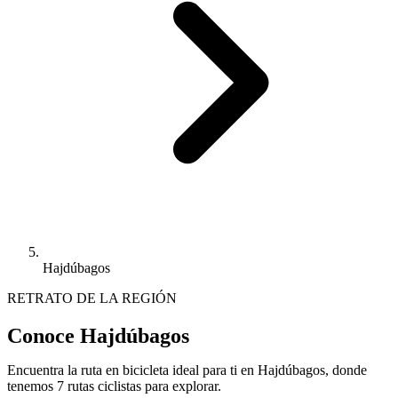
Hajdúbagos
RETRATO DE LA REGIÓN
Conoce Hajdúbagos
Encuentra la ruta en bicicleta ideal para ti en Hajdúbagos, donde
tenemos 7 rutas ciclistas para explorar.