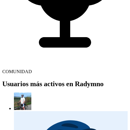
COMUNIDAD
Usuarios más activos en Radymno