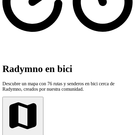
Radymno en bici
Descubre un mapa con 76 rutas y senderos en bici cerca de
Radymno, creados por nuestra comunidad.