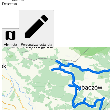
Descenso
Abrir ruta
Personalizar esta ruta