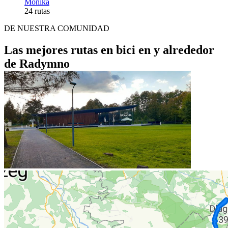
Monika
24 rutas
DE NUESTRA COMUNIDAD
Las mejores rutas en bici en y alrededor
de Radymno