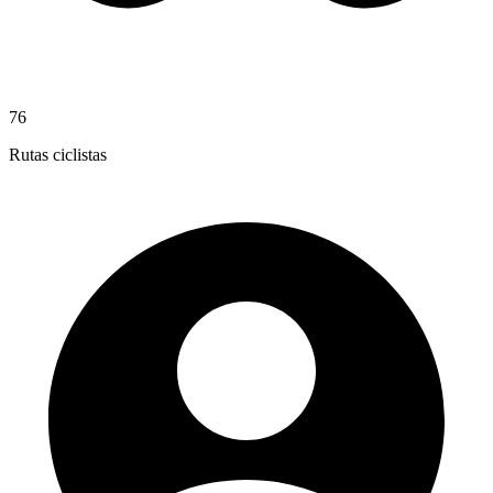
76
Rutas ciclistas