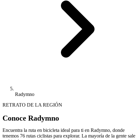
Radymno
RETRATO DE LA REGIÓN
Conoce Radymno
Encuentra la ruta en bicicleta ideal para ti en Radymno, donde
tenemos 76 rutas ciclistas para explorar. La mayoría de la gente sale