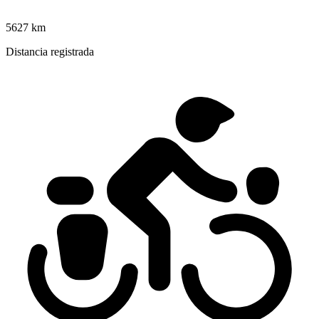
5627 km
Distancia registrada