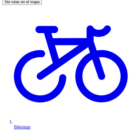
Ver rutas en el mapa
Bikemap