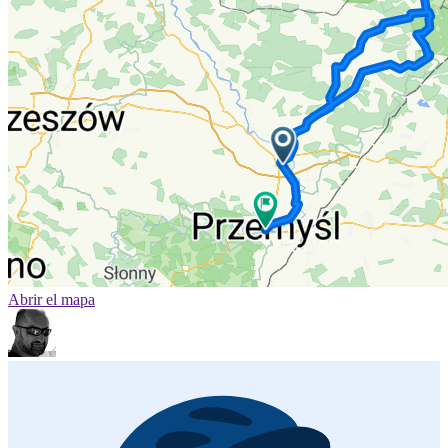
Abrir el mapa