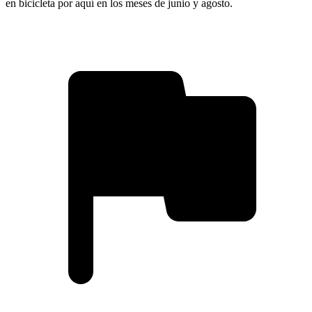
en bicicleta por aquí en los meses de junio y agosto.