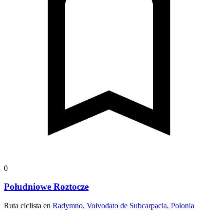
0
Południowe Roztocze
Ruta ciclista en
Radymno, Voivodato de Subcarpacia, Polonia