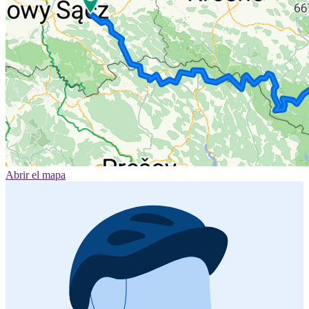
Abrir el mapa