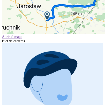
Abrir el mapa
Bici de carreras