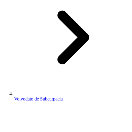
Voivodato de Subcarpacia