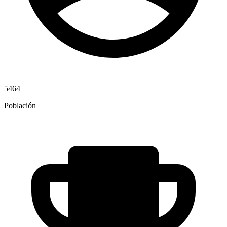
5464
Población