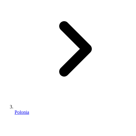
Polonia