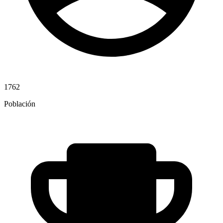
1762
Población