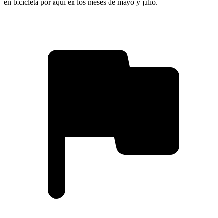
en bicicleta por aquí en los meses de mayo y julio.