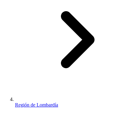
Región de Lombardía