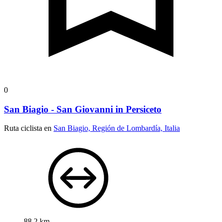
0
San Biagio - San Giovanni in Persiceto
Ruta ciclista en
San Biagio, Región de Lombardía, Italia
88,2 km