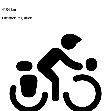
4184 km
Distancia registrada