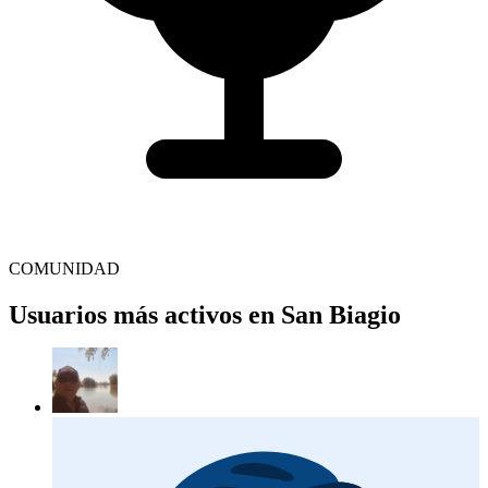
COMUNIDAD
Usuarios más activos en San Biagio