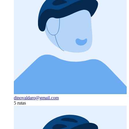
dinovaldaro@gmail.com
5 rutas