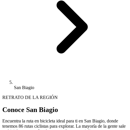
San Biagio
RETRATO DE LA REGIÓN
Conoce San Biagio
Encuentra la ruta en bicicleta ideal para ti en San Biagio, donde
tenemos 86 rutas ciclistas para explorar. La mayoría de la gente sale