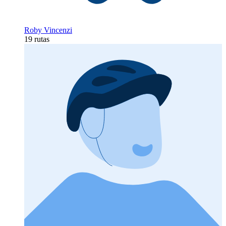
Roby Vincenzi
19 rutas