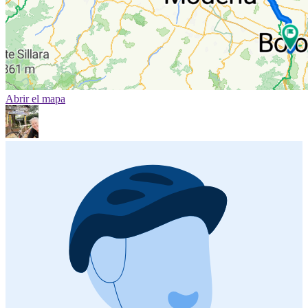
Abrir el mapa