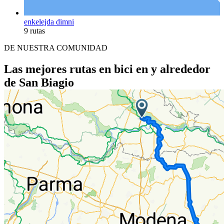
enkelejda dimni
9 rutas
DE NUESTRA COMUNIDAD
Las mejores rutas en bici en y alrededor
de San Biagio