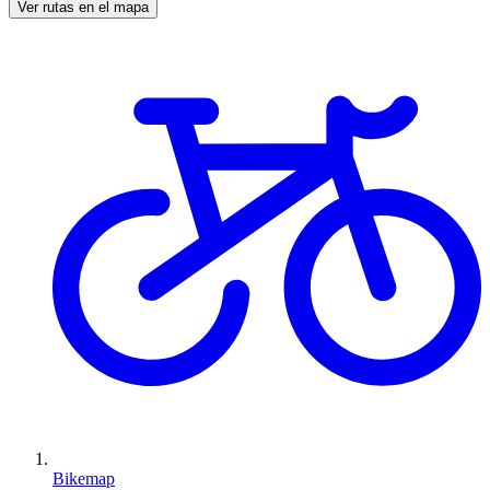
Ver rutas en el mapa
Bikemap