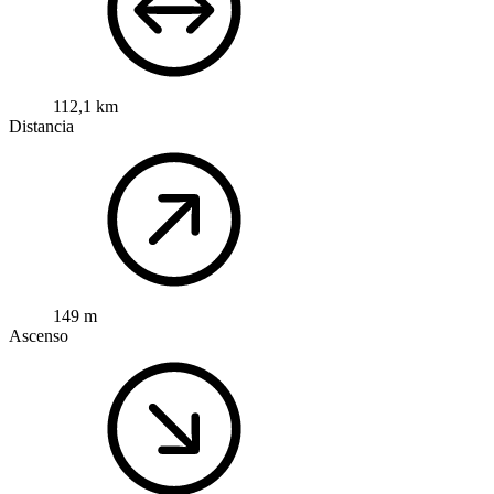
112,1 km
Distancia
149 m
Ascenso