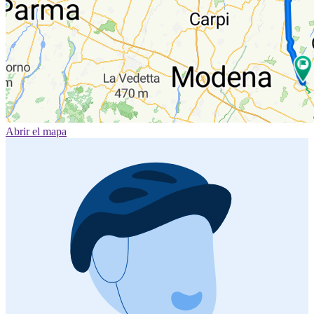
Abrir el mapa