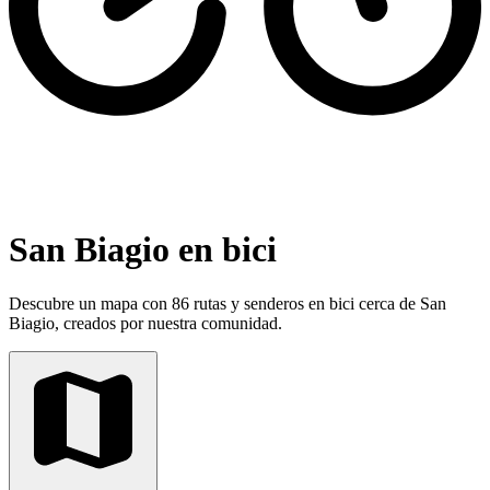
San Biagio en bici
Descubre un mapa con 86 rutas y senderos en bici cerca de San
Biagio, creados por nuestra comunidad.