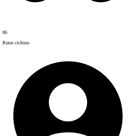
86
Rutas ciclistas