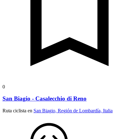
0
San Biagio - Casalecchio di Reno
Ruta ciclista en
San Biagio, Región de Lombardía, Italia