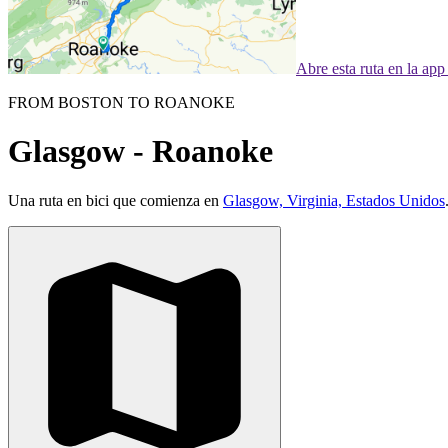
Abre esta ruta en la ap
FROM BOSTON TO ROANOKE
Glasgow - Roanoke
Una ruta en bici que comienza en
Glasgow, Virginia, Estados Unidos