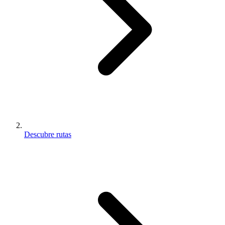
Descubre rutas