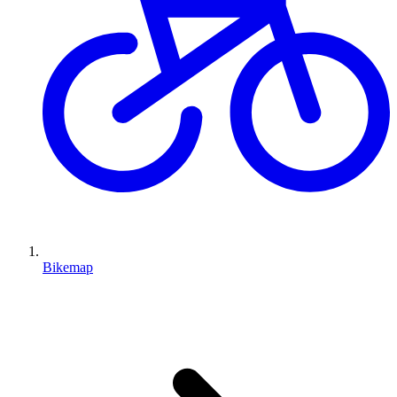
Bikemap