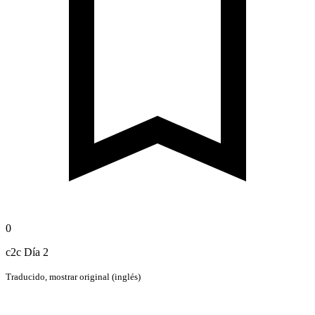
0
c2c Día 2
Traducido,
mostrar original (inglés)