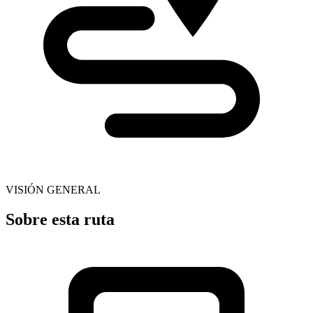
VISIÓN GENERAL
Sobre esta ruta