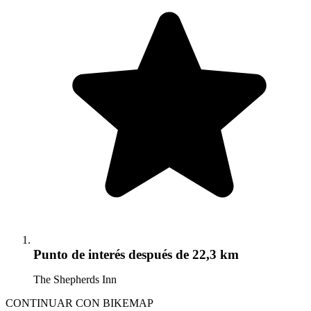
Punto de interés
después de 22,3 km
The Shepherds Inn
CONTINUAR CON BIKEMAP