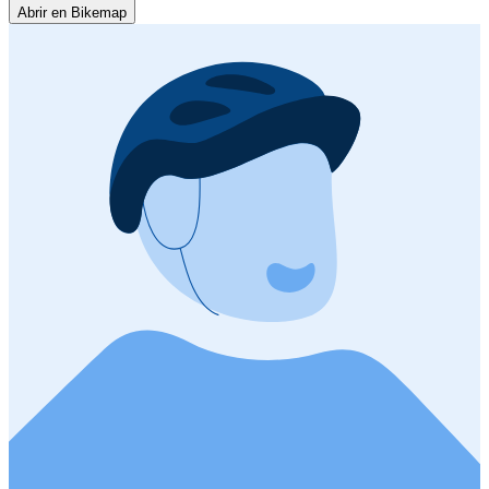
Abrir en Bikemap