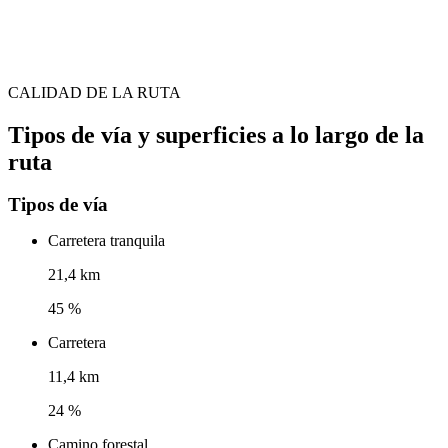
CALIDAD DE LA RUTA
Tipos de vía y superficies a lo largo de la
ruta
Tipos de vía
Carretera tranquila
21,4 km
45 %
Carretera
11,4 km
24 %
Camino forestal