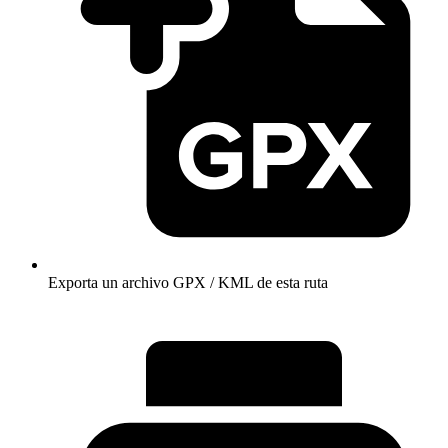
Exporta un archivo GPX / KML de esta ruta