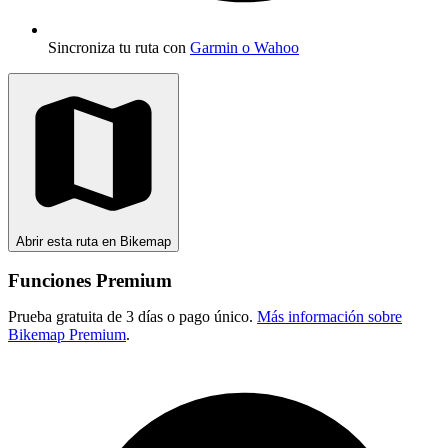
Sincroniza tu ruta con
Garmin o Wahoo
Abrir esta ruta en Bikemap
Funciones Premium
Prueba gratuita de 3 días o pago único.
Más información sobre
Bikemap Premium
.