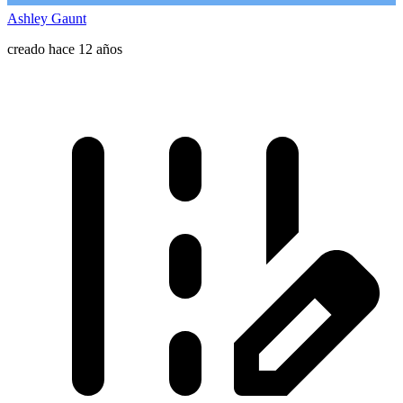
Ashley Gaunt
creado hace 12 años