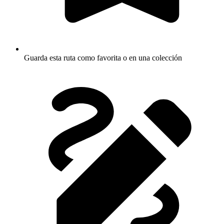
Guarda esta ruta como favorita o en una colección