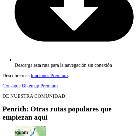
Descarga esta ruta para la navegación sin conexión
Descubre más
funciones Premium
.
Consigue Bikemap Premium
DE NUESTRA COMUNIDAD
Penrith: Otras rutas populares que
empiezan aquí