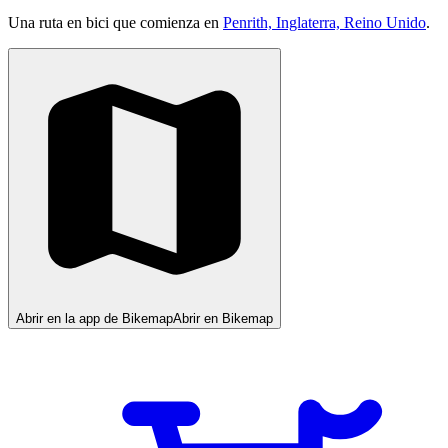
Una ruta en bici que comienza en
Penrith, Inglaterra, Reino Unido
.
Abrir en la app de Bikemap
Abrir en Bikemap