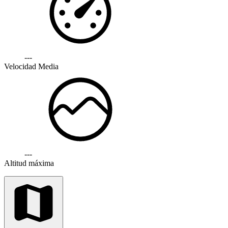
---
Velocidad Media
---
Altitud máxima