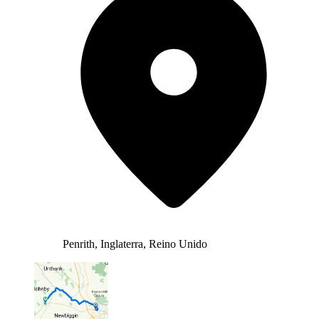
Penrith, Inglaterra, Reino Unido