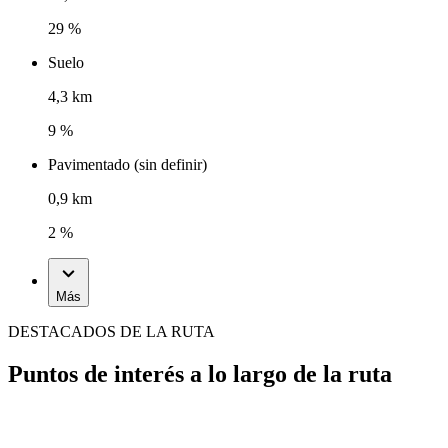
29 %
Suelo
4,3 km
9 %
Pavimentado (sin definir)
0,9 km
2 %
Más
DESTACADOS DE LA RUTA
Puntos de interés a lo largo de la ruta