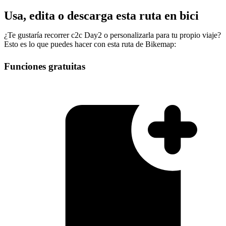
Usa, edita o descarga esta ruta en bici
¿Te gustaría recorrer c2c Day2 o personalizarla para tu propio viaje?
Esto es lo que puedes hacer con esta ruta de Bikemap:
Funciones gratuitas