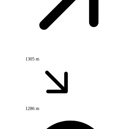
1305 m
1286 m