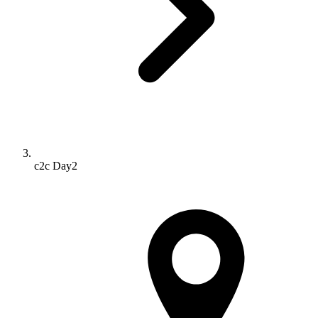
c2c Day2