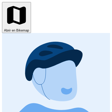
Abrir en Bikemap