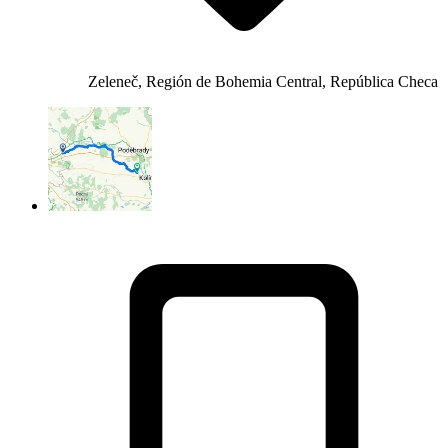
Zeleneč, Región de Bohemia Central, República Checa