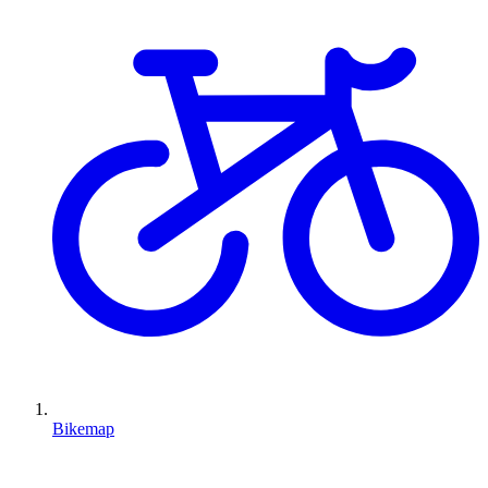
Bikemap