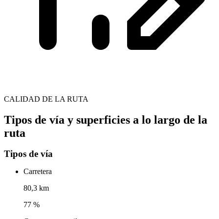
CALIDAD DE LA RUTA
Tipos de vía y superficies a lo largo de la
ruta
Tipos de vía
Carretera
80,3 km
77 %