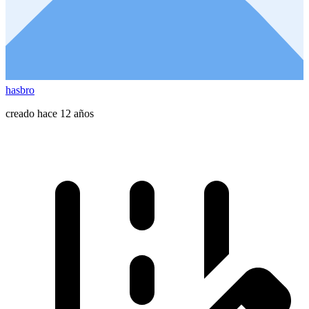
hasbro
creado hace 12 años