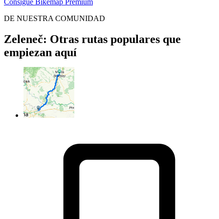
Consigue Bikemap Premium
DE NUESTRA COMUNIDAD
Zeleneč: Otras rutas populares que
empiezan aquí