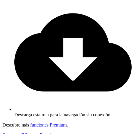
Descarga esta ruta para la navegación sin conexión
Descubre más
funciones Premium
.