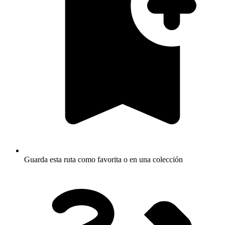
Guarda esta ruta como favorita o en una colección