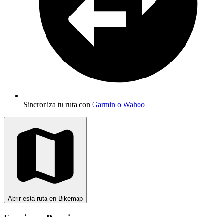
Sincroniza tu ruta con
Garmin o Wahoo
Abrir esta ruta en Bikemap