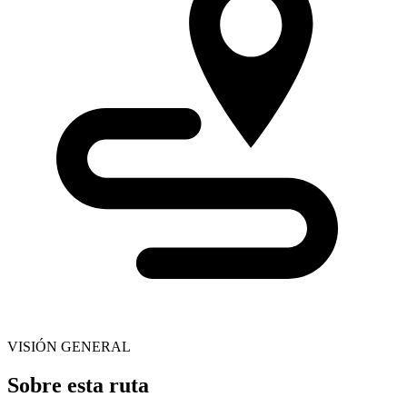
VISIÓN GENERAL
Sobre esta ruta