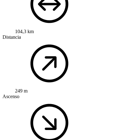
104,3 km
Distancia
249 m
Ascenso