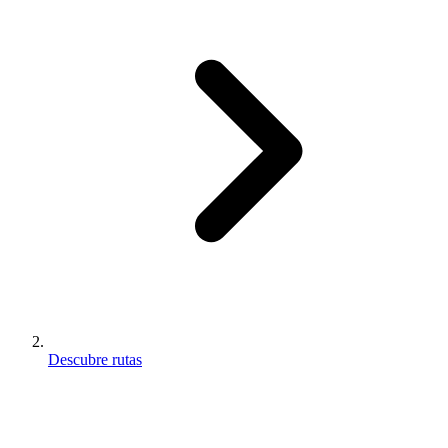
Descubre rutas