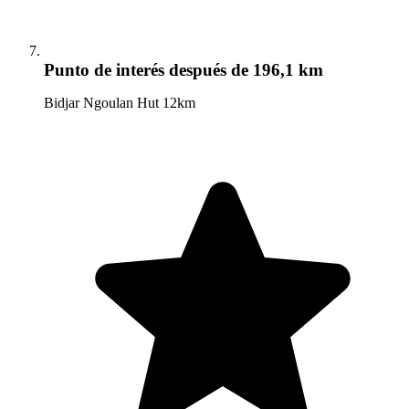
Punto de interés
después de 196,1 km
Bidjar Ngoulan Hut 12km