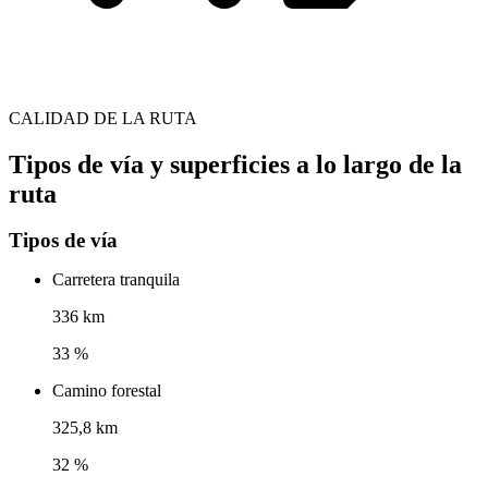
CALIDAD DE LA RUTA
Tipos de vía y superficies a lo largo de la
ruta
Tipos de vía
Carretera tranquila
336 km
33 %
Camino forestal
325,8 km
32 %