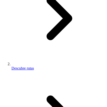
Descubre rutas