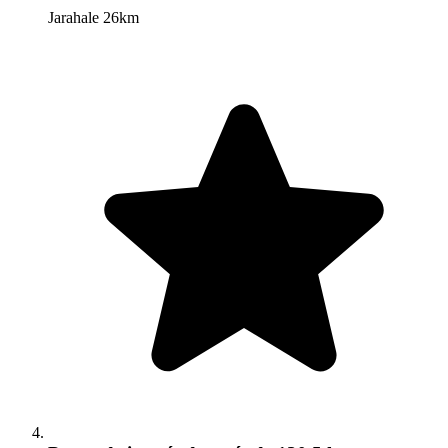
Jarahale 26km