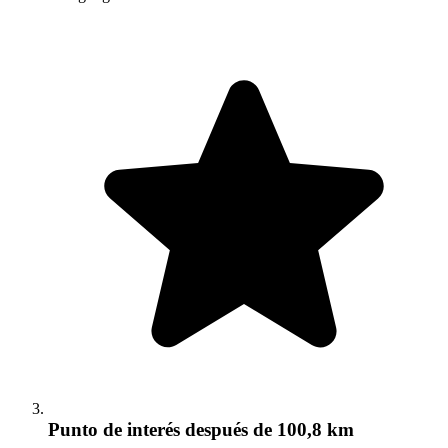
Punto de interés
después de 100,8 km