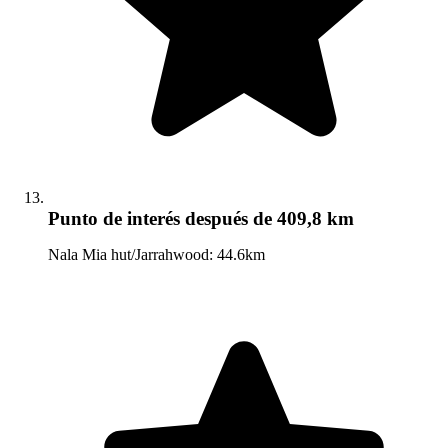
Punto de interés
después de 409,8 km
Nala Mia hut/Jarrahwood: 44.6km