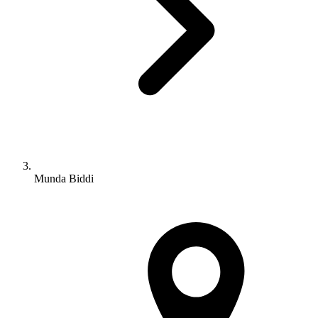
Munda Biddi