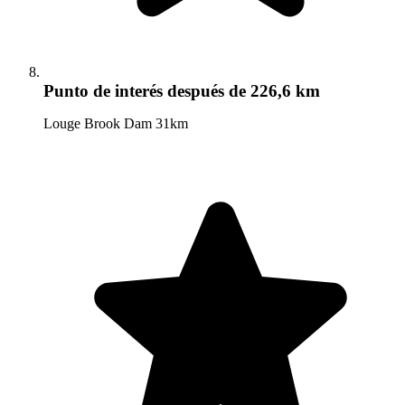
Punto de interés
después de 226,6 km
Louge Brook Dam 31km