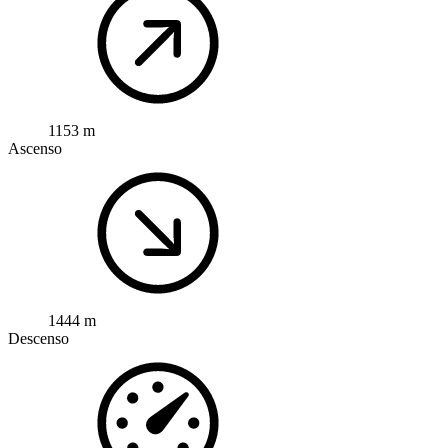
1153 m
Ascenso
1444 m
Descenso