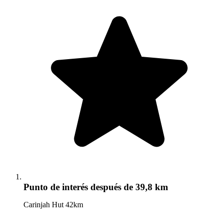
Punto de interés
después de 39,8 km
Carinjah Hut 42km