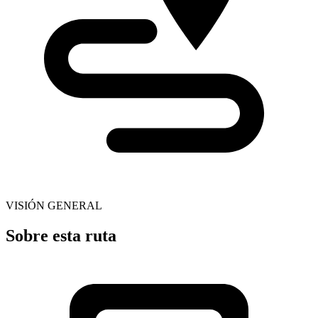
VISIÓN GENERAL
Sobre esta ruta