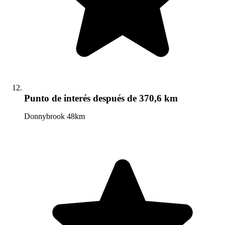
Punto de interés
después de 370,6 km
Donnybrook 48km