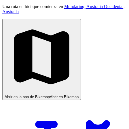
Una ruta en bici que comienza en
Mundaring, Australia Occidental,
Australia
.
Abrir en la app de Bikemap
Abrir en Bikemap