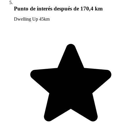
Punto de interés
después de 170,4 km
Dwelling Up 45km