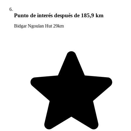
Punto de interés
después de 185,9 km
Bidgar Ngoulan Hut 29km