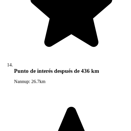
Punto de interés
después de 436 km
Nannup: 26.7km