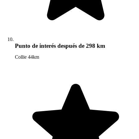
Punto de interés
después de 298 km
Collie 44km