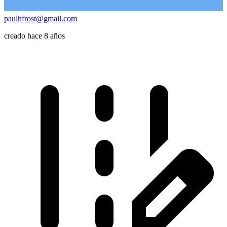
paulhfrost@gmail.com
creado hace 8 años