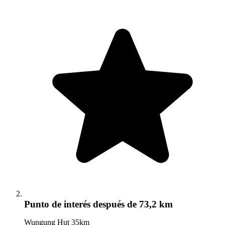
Punto de interés
después de 73,2 km
Wungung Hut 35km