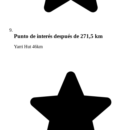
Punto de interés
después de 271,5 km
Yarri Hut 46km