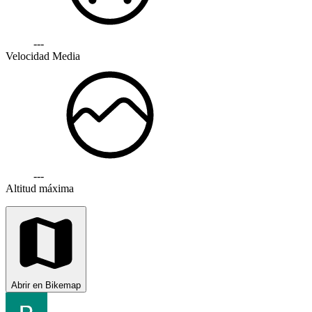
---
Velocidad Media
---
Altitud máxima
Abrir en Bikemap