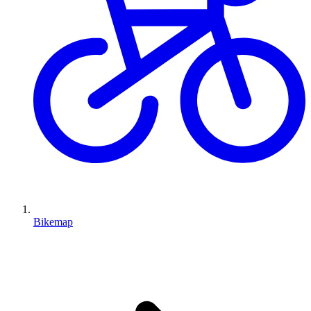
Bikemap