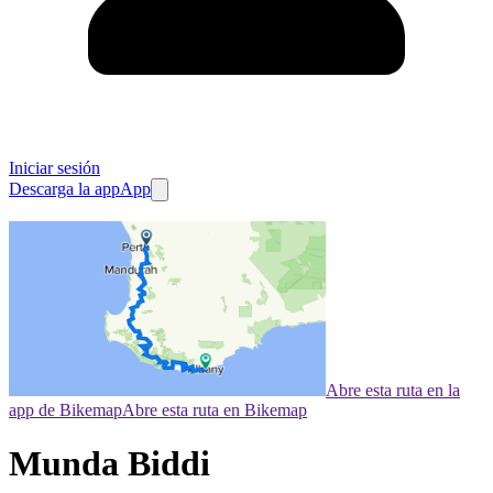
Iniciar sesión
Descarga la app
App
Abre esta ruta en la
app de Bikemap
Abre esta ruta en Bikemap
Munda Biddi