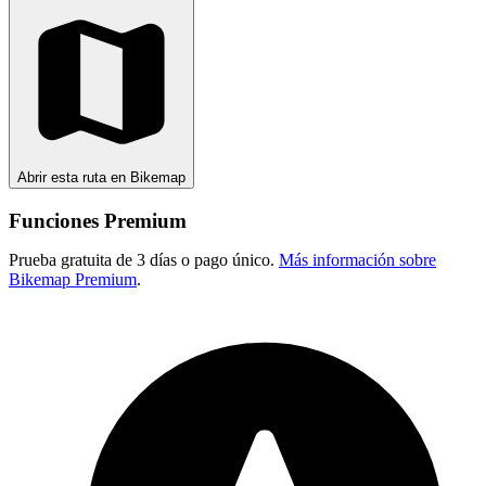
Abrir esta ruta en Bikemap
Funciones Premium
Prueba gratuita de 3 días o pago único.
Más información sobre
Bikemap Premium
.