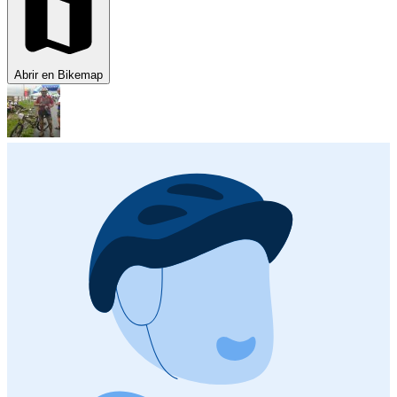
Abrir en Bikemap