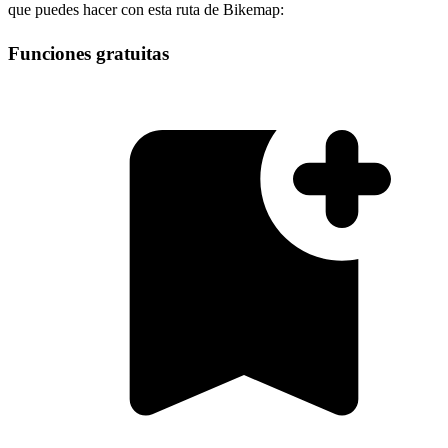
que puedes hacer con esta ruta de Bikemap:
Funciones gratuitas