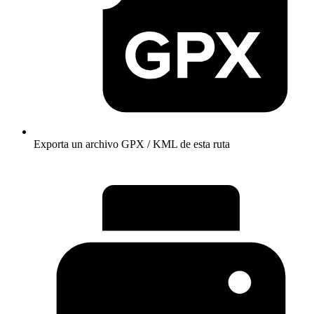
Exporta un archivo GPX / KML de esta ruta