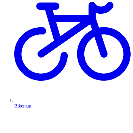
Bikemap