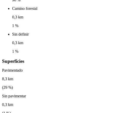
Camino forestal
0,3 km
1 %
Sin definir
0,3 km
1 %
Superficies
Pavimentado
8,3 km
(
29
%)
Sin pavimentar
0,3 km