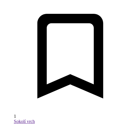
1
Sokolí vrch