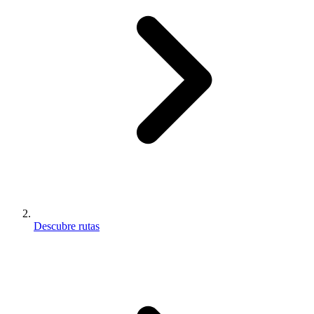
Descubre rutas