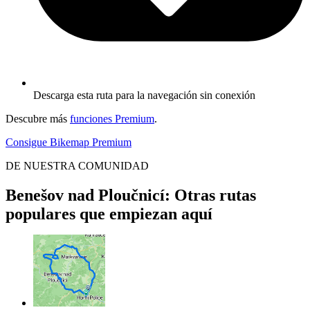
Descarga esta ruta para la navegación sin conexión
Descubre más
funciones Premium
.
Consigue Bikemap Premium
DE NUESTRA COMUNIDAD
Benešov nad Ploučnicí: Otras rutas
populares que empiezan aquí