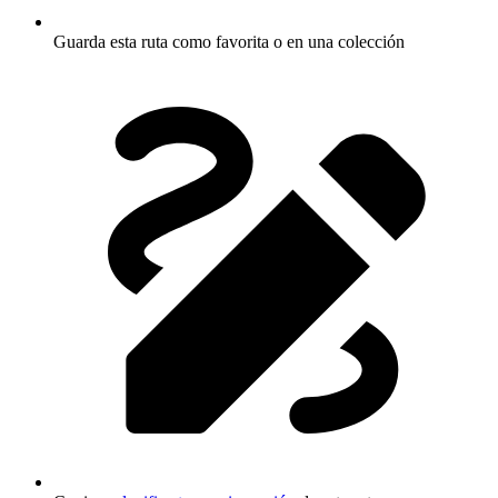
Guarda esta ruta como favorita o en una colección