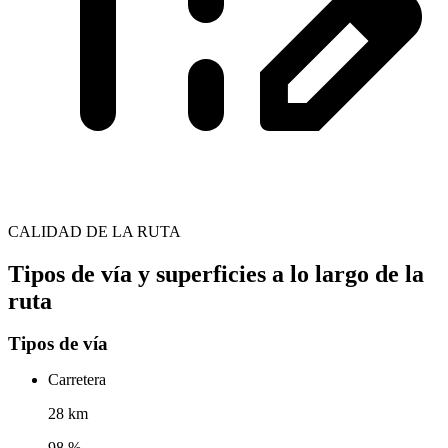
CALIDAD DE LA RUTA
Tipos de vía y superficies a lo largo de la
ruta
Tipos de vía
Carretera
28 km
98 %