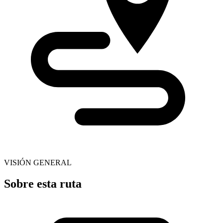
VISIÓN GENERAL
Sobre esta ruta