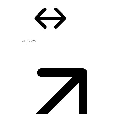
40,5 km