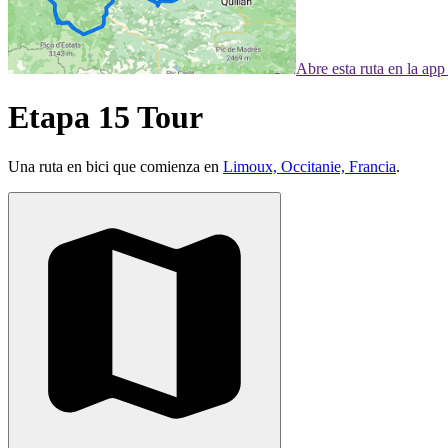
Abre esta ruta en la ap
Etapa 15 Tour
Una ruta en bici que comienza en
Limoux, Occitanie, Francia
.