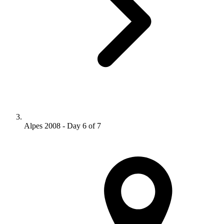
Alpes 2008 - Day 6 of 7