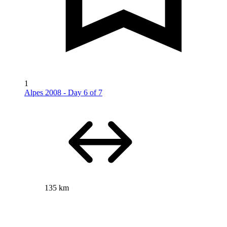
1
Alpes 2008 - Day 6 of 7
135 km