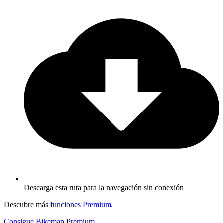
Descarga esta ruta para la navegación sin conexión
Descubre más
funciones Premium
.
Consigue Bikemap Premium