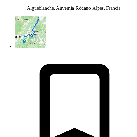
Aigueblanche, Auvernia-Ródano-Alpes, Francia