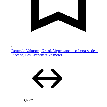
0
Route de Valmorel, Grand-Aigueblanche to Impasse de la
Placette, Les Avanchers Valmorel
13,6 km