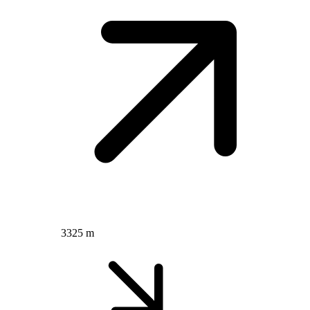
3325 m