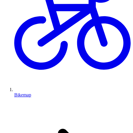
Bikemap