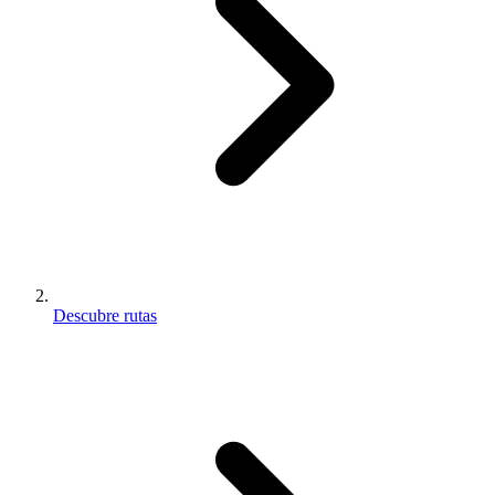
Descubre rutas