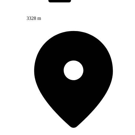
3328 m