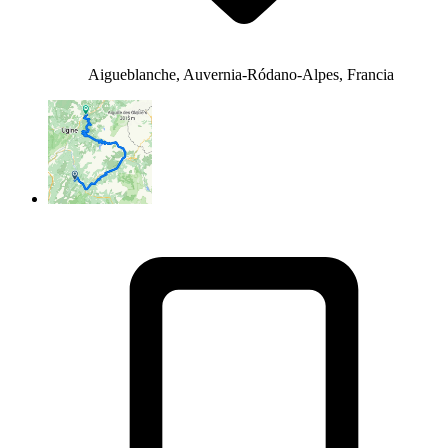
Aigueblanche, Auvernia-Ródano-Alpes, Francia