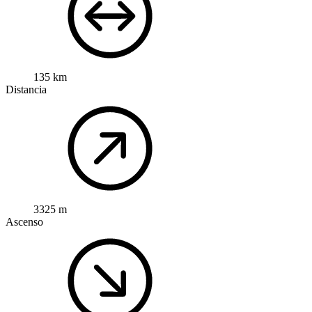
135 km
Distancia
3325 m
Ascenso