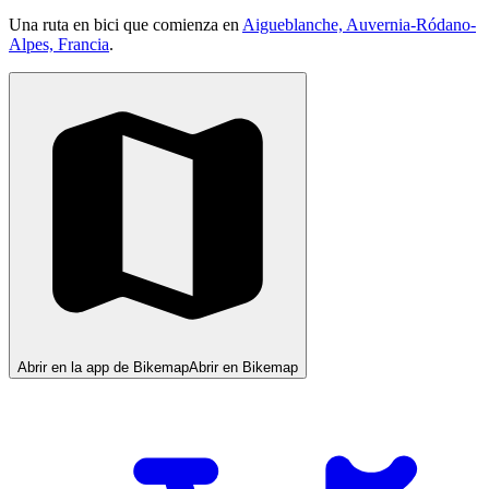
Una ruta en bici que comienza en
Aigueblanche, Auvernia-Ródano-
Alpes, Francia
.
Abrir en la app de Bikemap
Abrir en Bikemap