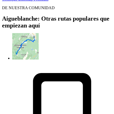
DE NUESTRA COMUNIDAD
Aigueblanche: Otras rutas populares que
empiezan aquí