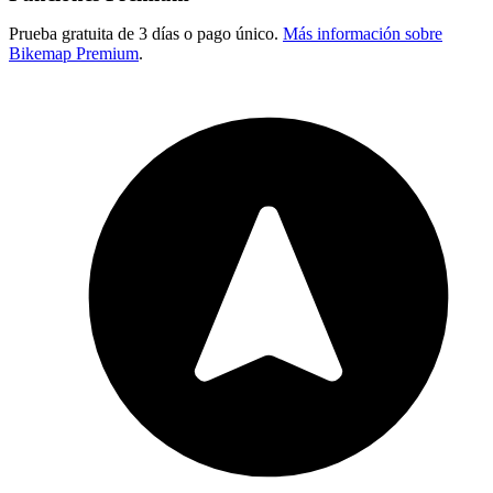
Prueba gratuita de 3 días o pago único.
Más información sobre
Bikemap Premium
.