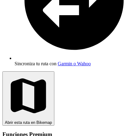
Sincroniza tu ruta con
Garmin o Wahoo
Abrir esta ruta en Bikemap
Funciones Premium