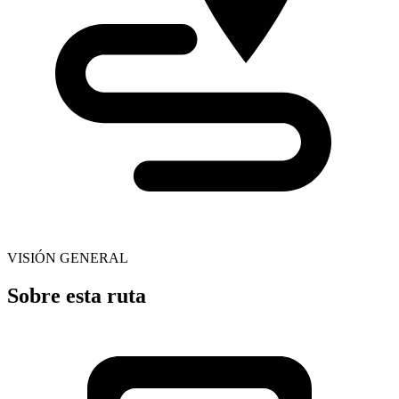
VISIÓN GENERAL
Sobre esta ruta