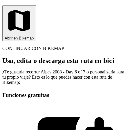
Abrir en Bikemap
CONTINUAR CON BIKEMAP
Usa, edita o descarga esta ruta en bici
¿Te gustaría recorrer Alpes 2008 - Day 6 of 7 o personalizarla para
tu propio viaje? Esto es lo que puedes hacer con esta ruta de
Bikemap:
Funciones gratuitas