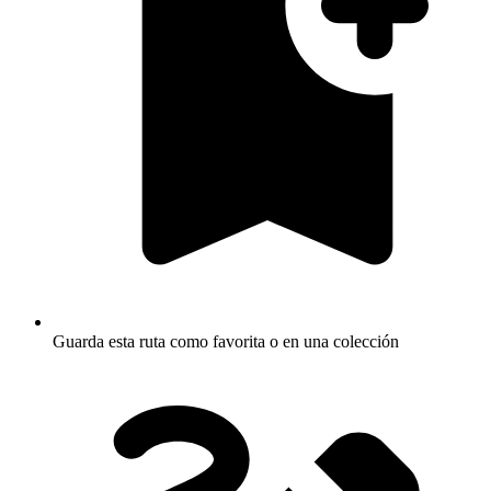
Guarda esta ruta como favorita o en una colección