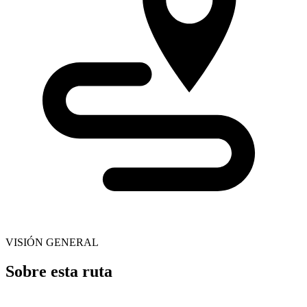
VISIÓN GENERAL
Sobre esta ruta