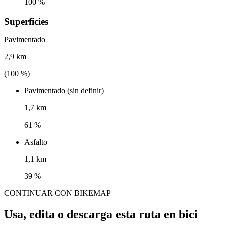
100 %
Superficies
Pavimentado
2,9 km
(
100
%)
Pavimentado (sin definir)
1,7 km
61 %
Asfalto
1,1 km
39 %
CONTINUAR CON BIKEMAP
Usa, edita o descarga esta ruta en bici