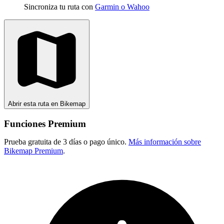
Sincroniza tu ruta con
Garmin o Wahoo
Abrir esta ruta en Bikemap
Funciones Premium
Prueba gratuita de 3 días o pago único.
Más información sobre
Bikemap Premium
.