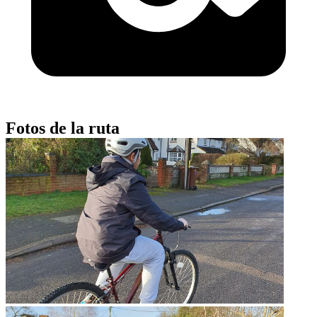
Fotos de la ruta