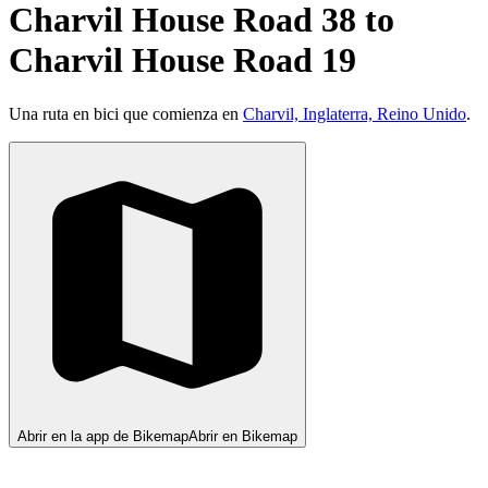
Charvil House Road 38 to
Charvil House Road 19
Una ruta en bici que comienza en
Charvil, Inglaterra, Reino Unido
.
Abrir en la app de Bikemap
Abrir en Bikemap