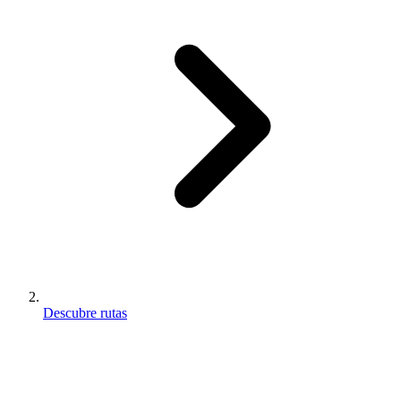
Descubre rutas