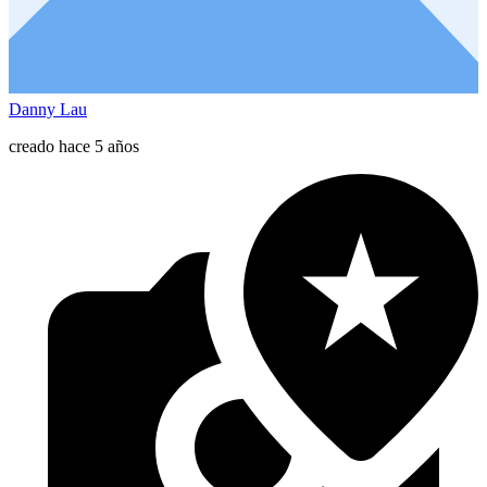
Danny Lau
creado hace 5 años