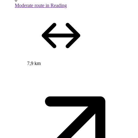
Moderate route in Reading
7,9 km