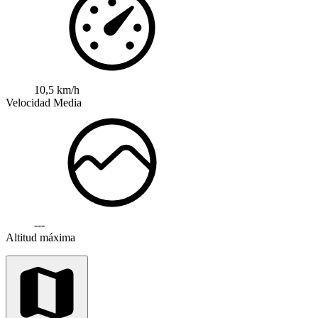
10,5 km/h
Velocidad Media
---
Altitud máxima