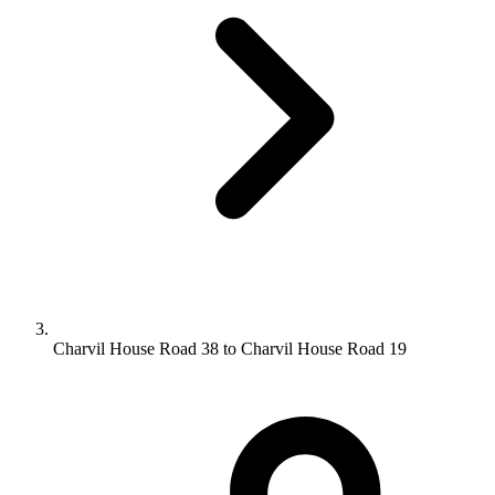
Charvil House Road 38 to Charvil House Road 19