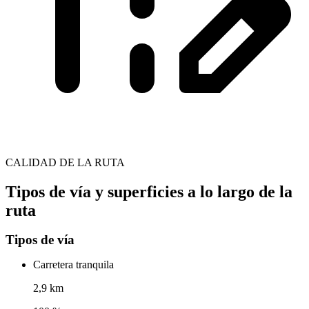
CALIDAD DE LA RUTA
Tipos de vía y superficies a lo largo de la
ruta
Tipos de vía
Carretera tranquila
2,9 km