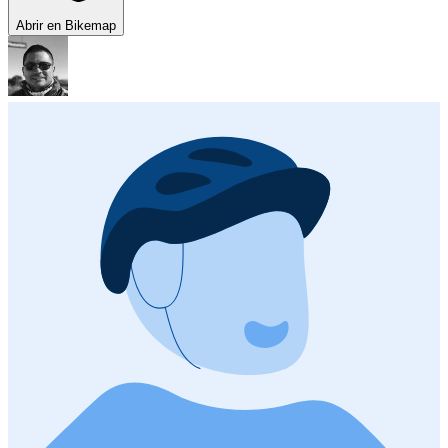
Abrir en Bikemap