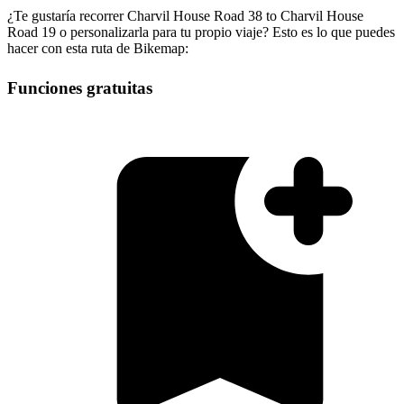
¿Te gustaría recorrer Charvil House Road 38 to Charvil House
Road 19 o personalizarla para tu propio viaje? Esto es lo que puedes
hacer con esta ruta de Bikemap:
Funciones gratuitas