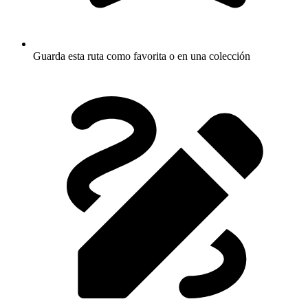
Guarda esta ruta como favorita o en una colección