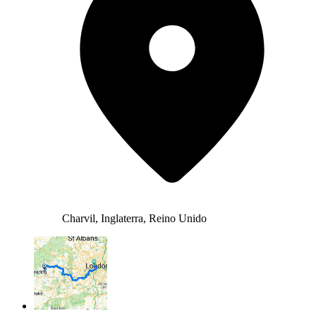
Charvil, Inglaterra, Reino Unido