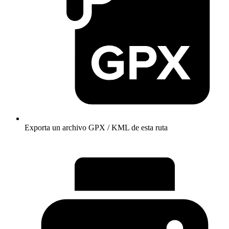
Exporta un archivo GPX / KML de esta ruta