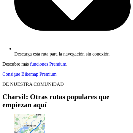
Descarga esta ruta para la navegación sin conexión
Descubre más
funciones Premium
.
Consigue Bikemap Premium
DE NUESTRA COMUNIDAD
Charvil: Otras rutas populares que
empiezan aquí