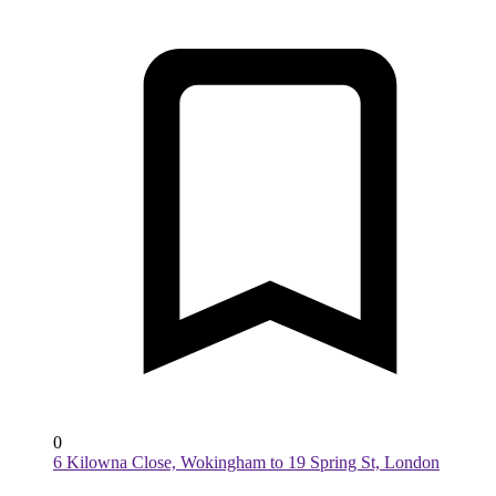
0
6 Kilowna Close, Wokingham to 19 Spring St, London