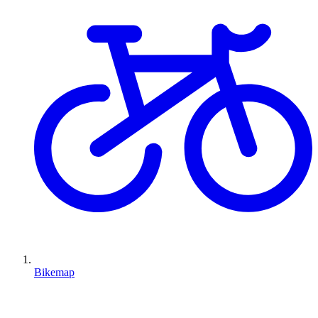
Bikemap