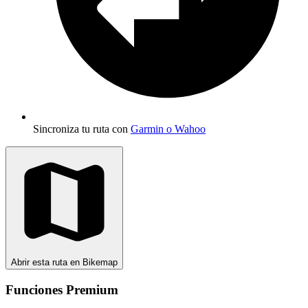
Sincroniza tu ruta con
Garmin o Wahoo
Abrir esta ruta en Bikemap
Funciones Premium