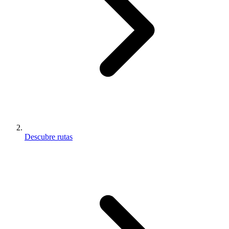
Descubre rutas