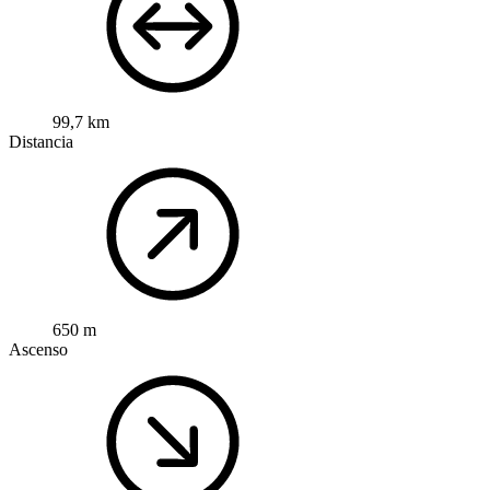
99,7 km
Distancia
650 m
Ascenso