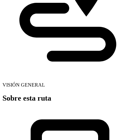
VISIÓN GENERAL
Sobre esta ruta