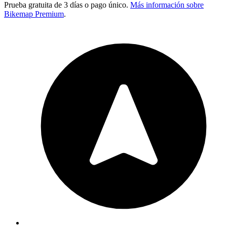
Prueba gratuita de 3 días o pago único.
Más información sobre
Bikemap Premium
.