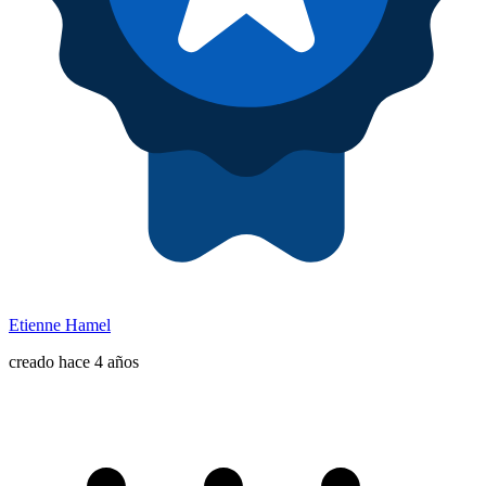
Etienne Hamel
creado hace 4 años