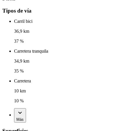
Tipos de vía
Carril bici
36,9 km
37 %
Carretera tranquila
34,9 km
35 %
Carretera
10 km
10 %
Más
Superficies