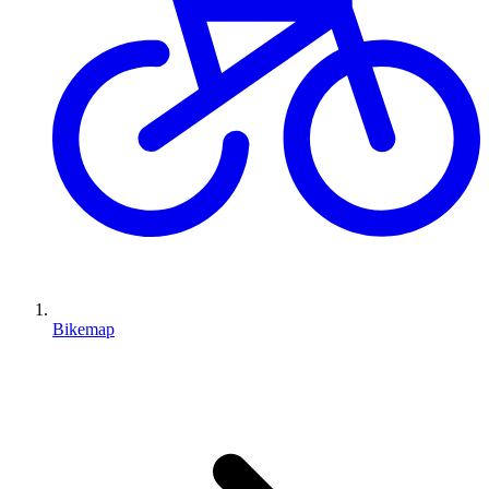
Bikemap