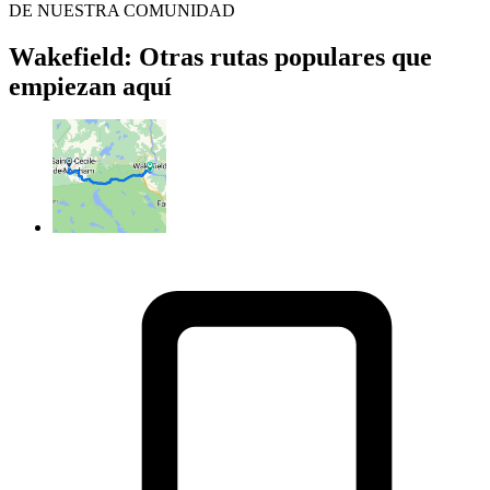
DE NUESTRA COMUNIDAD
Wakefield: Otras rutas populares que
empiezan aquí