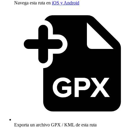
Navega esta ruta en
iOS y Android
Exporta un archivo GPX / KML de esta ruta