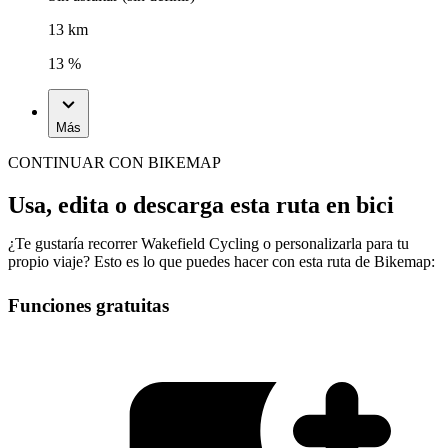
13 km
13 %
Más
CONTINUAR CON BIKEMAP
Usa, edita o descarga esta ruta en bici
¿Te gustaría recorrer Wakefield Cycling o personalizarla para tu
propio viaje? Esto es lo que puedes hacer con esta ruta de Bikemap:
Funciones gratuitas