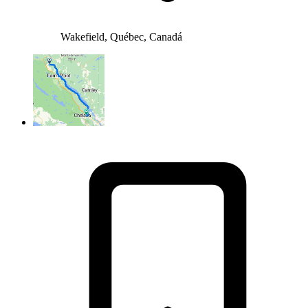
Wakefield, Québec, Canadá