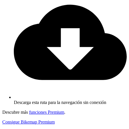
Descarga esta ruta para la navegación sin conexión
Descubre más
funciones Premium
.
Consigue Bikemap Premium