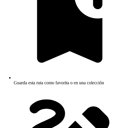
Guarda esta ruta como favorita o en una colección