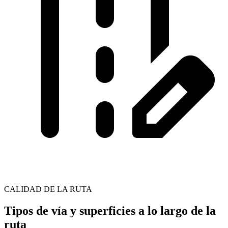
CALIDAD DE LA RUTA
Tipos de vía y superficies a lo largo de la
ruta