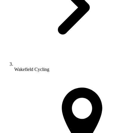
Wakefield Cycling