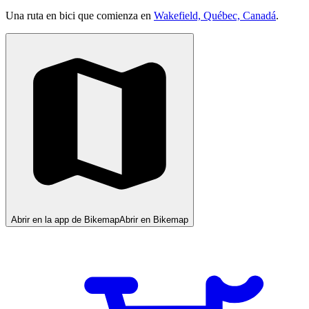
Una ruta en bici que comienza en
Wakefield, Québec, Canadá
.
Abrir en la app de Bikemap
Abrir en Bikemap