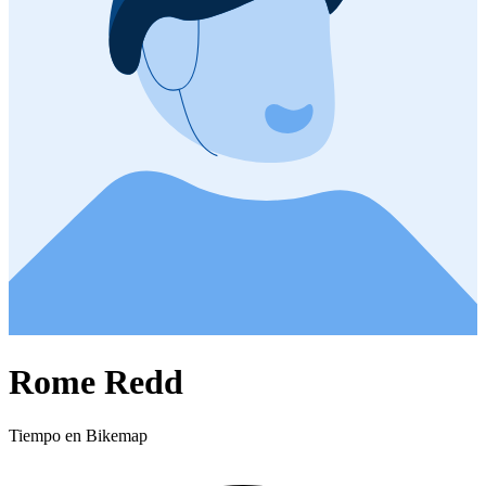
Rome Redd
Tiempo en Bikemap