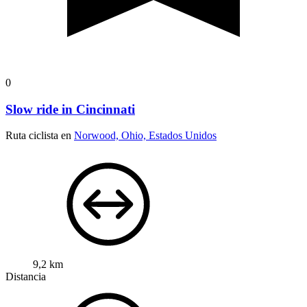
0
Slow ride in Cincinnati
Ruta ciclista en
Norwood, Ohio, Estados Unidos
9,2 km
Distancia