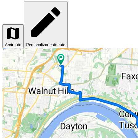
Abrir ruta
Personalizar esta ruta