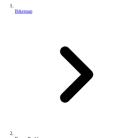
Bikemap