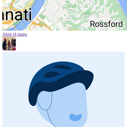
Abrir el mapa