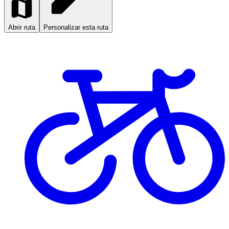
Abrir ruta
Personalizar esta ruta