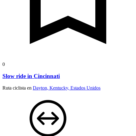
0
Slow ride in Cincinnati
Ruta ciclista en
Dayton, Kentucky, Estados Unidos