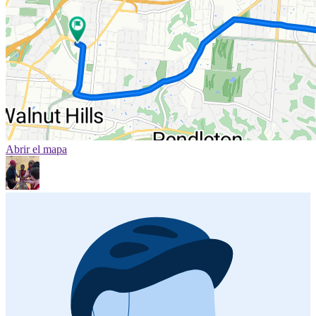
Abrir el mapa