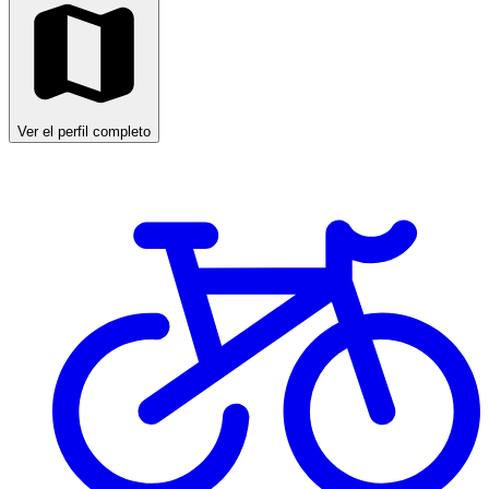
Ver el perfil completo