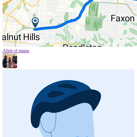
Abrir el mapa