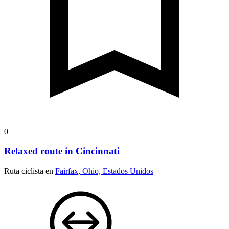
0
Relaxed route in Cincinnati
Ruta ciclista en
Fairfax, Ohio, Estados Unidos