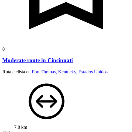
0
Moderate route in Cincinnati
Ruta ciclista en
Fort Thomas, Kentucky, Estados Unidos
7,8 km