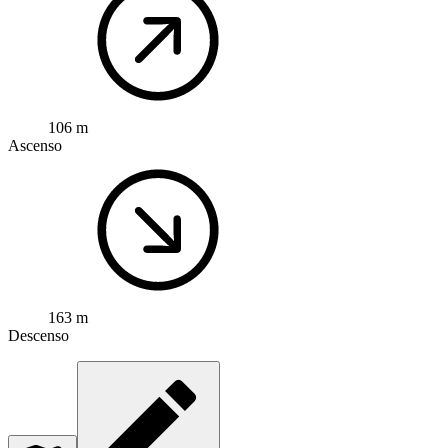
106 m
Ascenso
163 m
Descenso