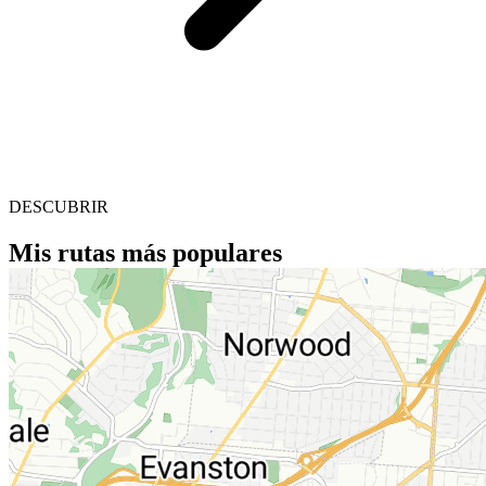
DESCUBRIR
Mis rutas más populares