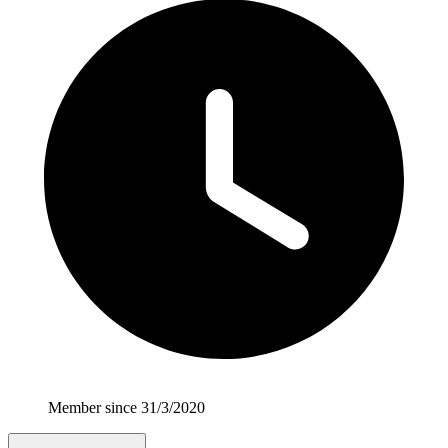
Member since 31/3/2020