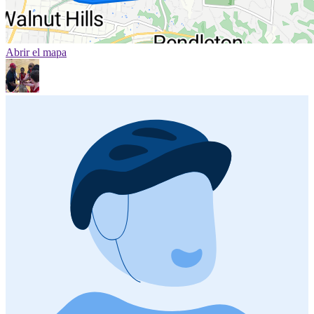
Abrir el mapa