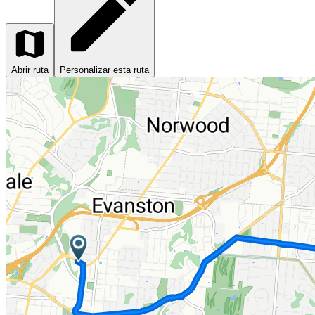
Abrir ruta
Personalizar esta ruta