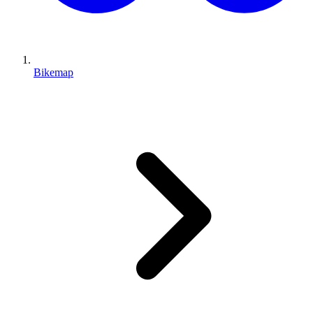
Bikemap