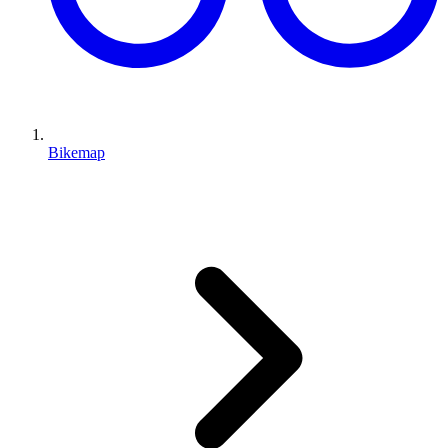
Bikemap