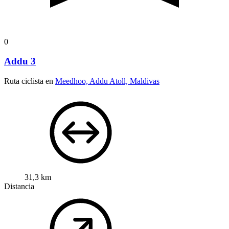
0
Addu 3
Ruta ciclista en
Meedhoo, Addu Atoll, Maldivas
31,3 km
Distancia