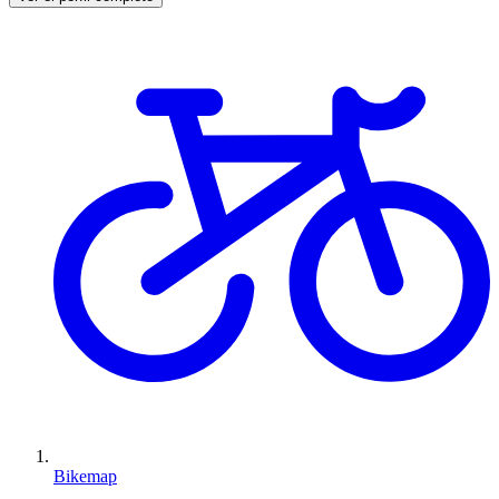
Bikemap