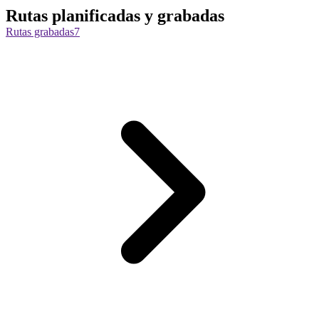
Rutas planificadas y grabadas
Rutas grabadas
7