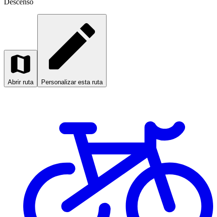
Descenso
Abrir ruta
Personalizar esta ruta