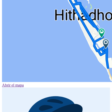
Abrir el mapa