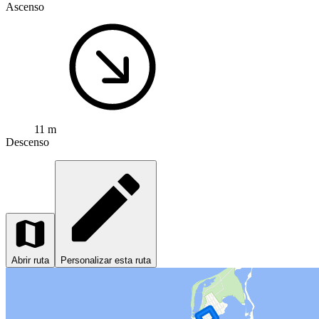
Ascenso
11 m
Descenso
Abrir ruta
Personalizar esta ruta