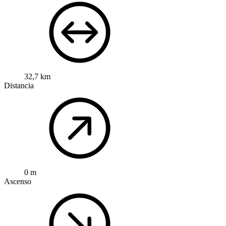
32,7 km
Distancia
0 m
Ascenso