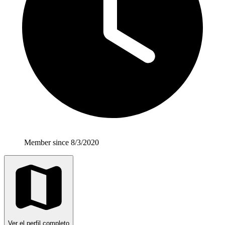
Member since 8/3/2020
Ver el perfil completo