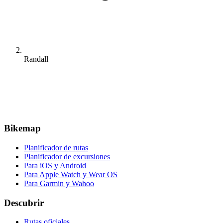
Randall
Bikemap
Planificador de rutas
Planificador de excursiones
Para iOS y Android
Para Apple Watch y Wear OS
Para Garmin y Wahoo
Descubrir
Rutas oficiales