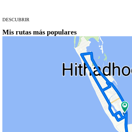
DESCUBRIR
Mis rutas más populares