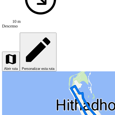
10 m
Descenso
Abrir ruta
Personalizar esta ruta