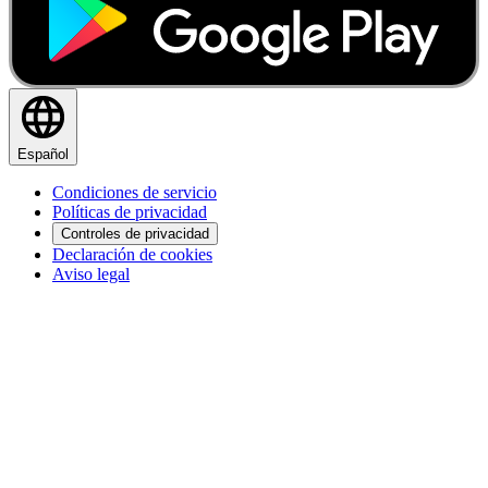
Español
Condiciones de servicio
Políticas de privacidad
Controles de privacidad
Declaración de cookies
Aviso legal