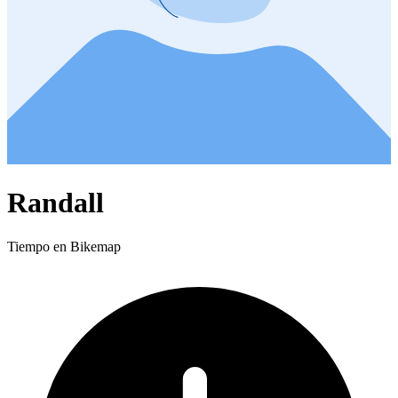
Randall
Tiempo en Bikemap