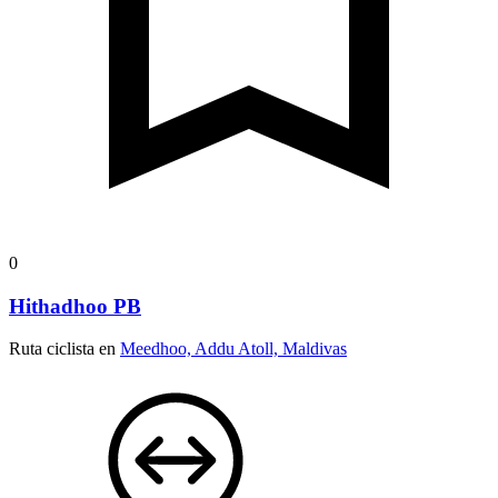
0
Hithadhoo PB
Ruta ciclista en
Meedhoo, Addu Atoll, Maldivas