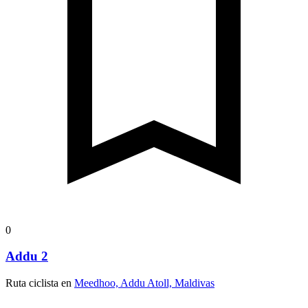
0
Addu 2
Ruta ciclista en
Meedhoo, Addu Atoll, Maldivas