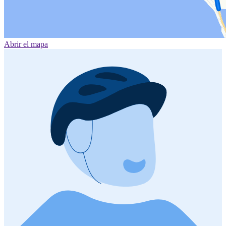
Abrir el mapa