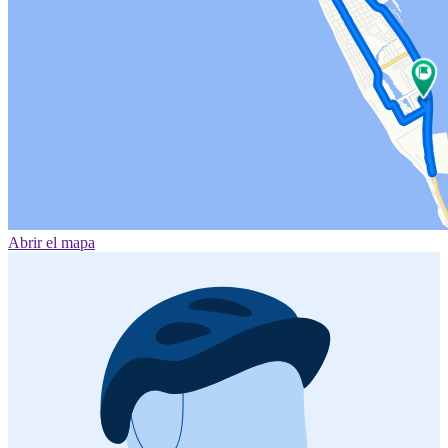
Abrir el mapa