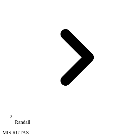
Randall
MIS RUTAS