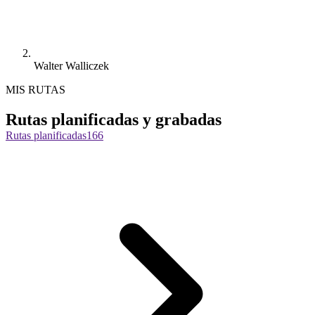
Walter Walliczek
MIS RUTAS
Rutas planificadas y grabadas
Rutas planificadas
166