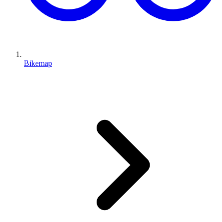
Bikemap