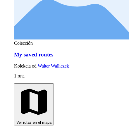
Colección
My saved routes
Kolekcia od
Walter Walliczek
1 ruta
Ver rutas en el mapa