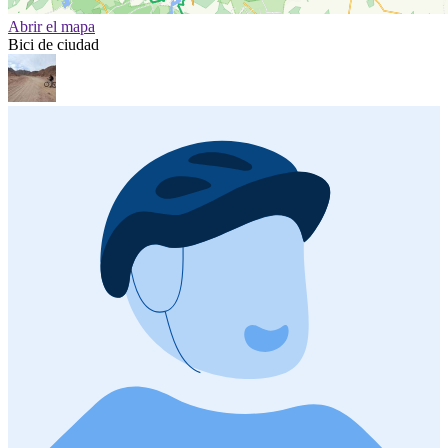
Abrir el mapa
Bici de ciudad