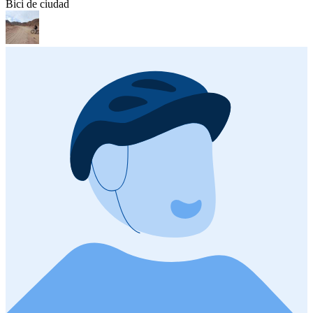
Bici de ciudad