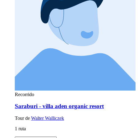
Recorrido
Saraburi - villa aden organic resort
Tour de
Walter Walliczek
1 ruta