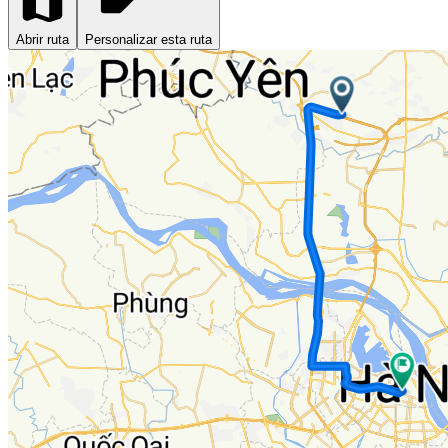
Abrir ruta
Personalizar esta ruta