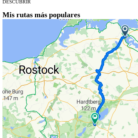
DESCUBRIR
Mis rutas más populares