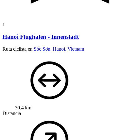
1
Hanoi Flughafen - Innenstadt
Ruta ciclista en
Sóc Sơn, Hanoi, Vietnam
30,4 km
Distancia