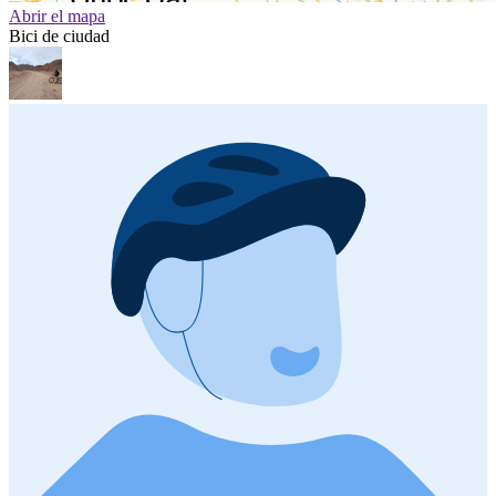
Abrir el mapa
Bici de ciudad