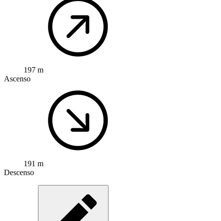
197 m
Ascenso
191 m
Descenso