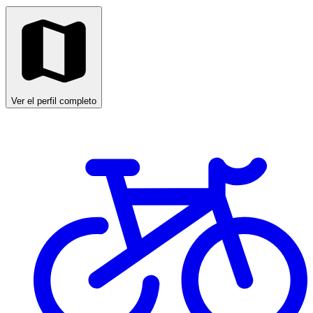
Ver el perfil completo