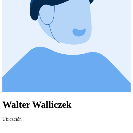
Walter Walliczek
Ubicación