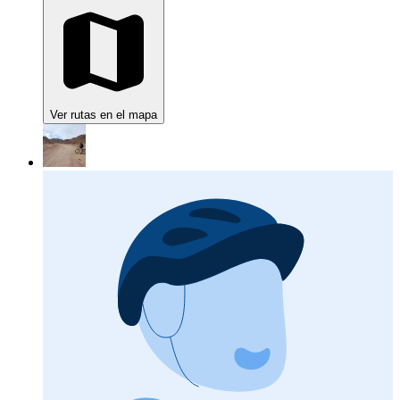
Ver rutas en el mapa