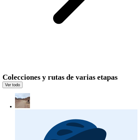
Colecciones y rutas de varias etapas
Ver todo