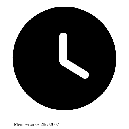
Member since 28/7/2007