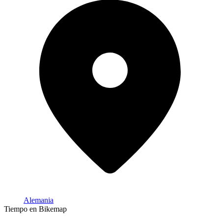
Alemania
Tiempo en Bikemap