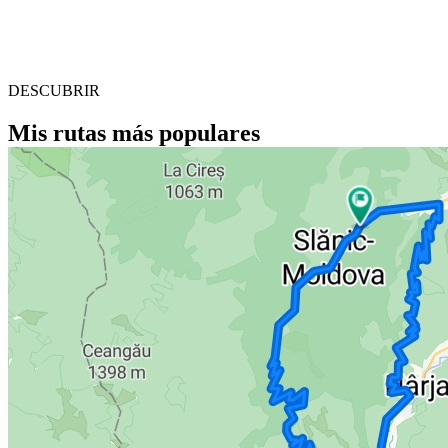
DESCUBRIR
Mis rutas más populares