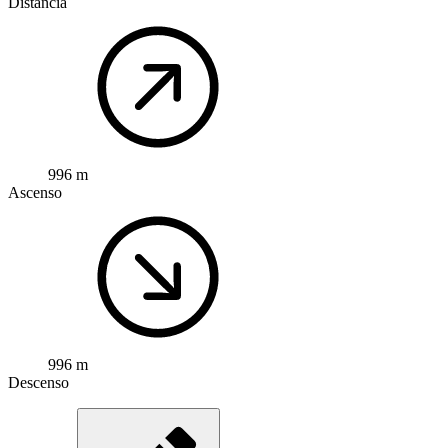
Distancia
996 m
Ascenso
996 m
Descenso