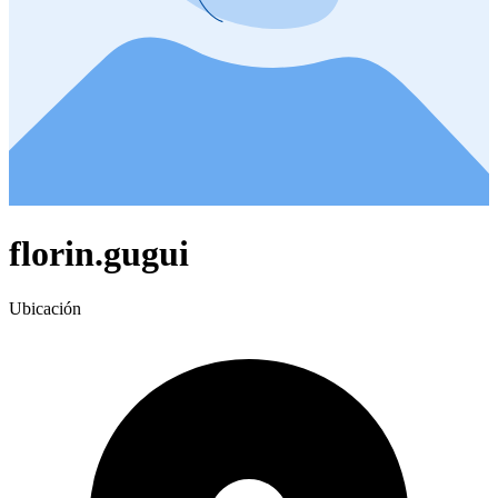
florin.gugui
Ubicación