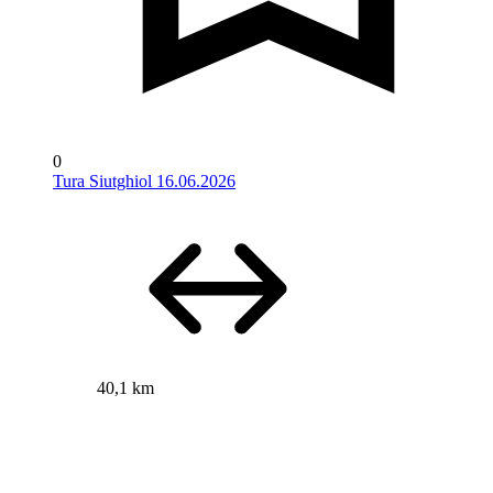
0
Tura Siutghiol 16.06.2026
40,1 km