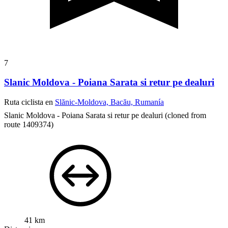
7
Slanic Moldova - Poiana Sarata si retur pe dealuri
Ruta ciclista en
Slănic-Moldova, Bacău, Rumanía
Slanic Moldova - Poiana Sarata si retur pe dealuri
(cloned from
route 1409374)
41 km