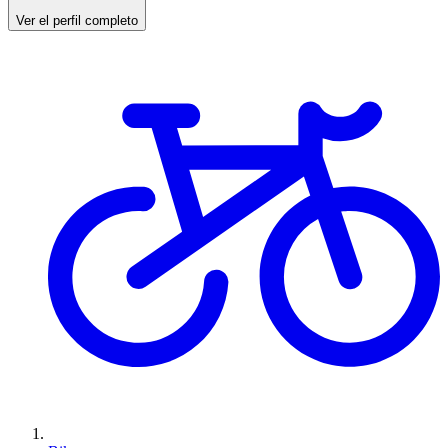
Ver el perfil completo