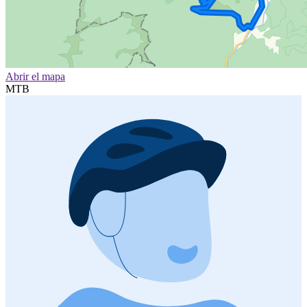
Abrir el mapa
MTB