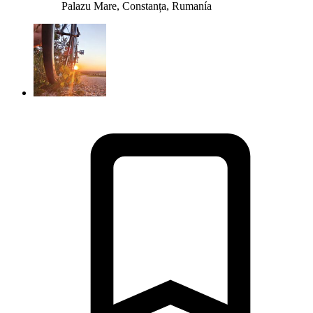
Palazu Mare, Constanța, Rumanía