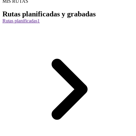
MIS RUTAS
Rutas planificadas y grabadas
Rutas planificadas
1