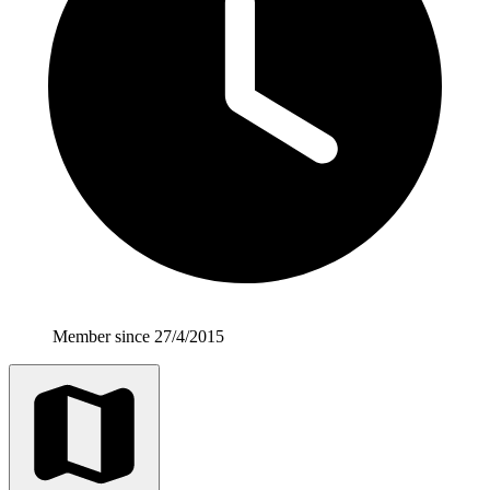
Member since 27/4/2015