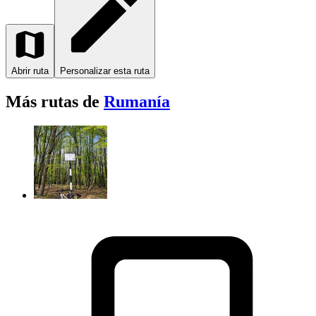
Abrir ruta
Personalizar esta ruta
Más rutas de
Rumanía