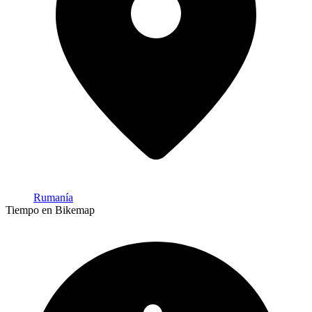
Rumanía
Tiempo en Bikemap