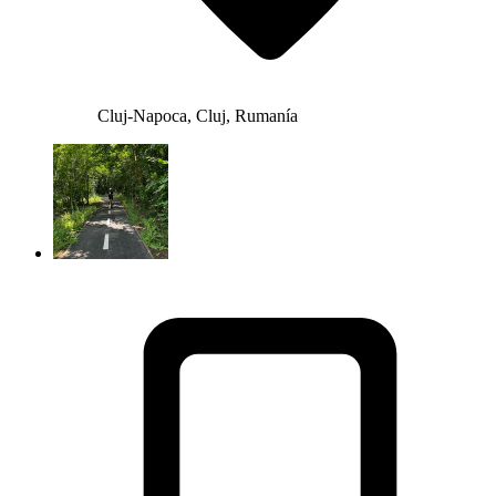
Cluj-Napoca, Cluj, Rumanía