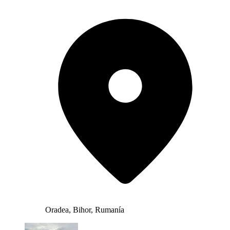
Oradea, Bihor, Rumanía