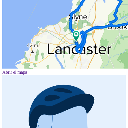
Abrir el mapa