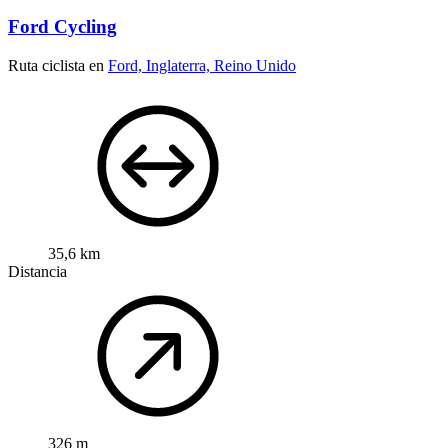
Ford Cycling
Ruta ciclista en
Ford, Inglaterra, Reino Unido
35,6 km
Distancia
326 m