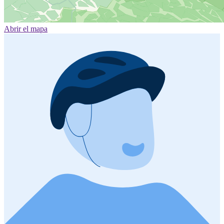
Abrir el mapa