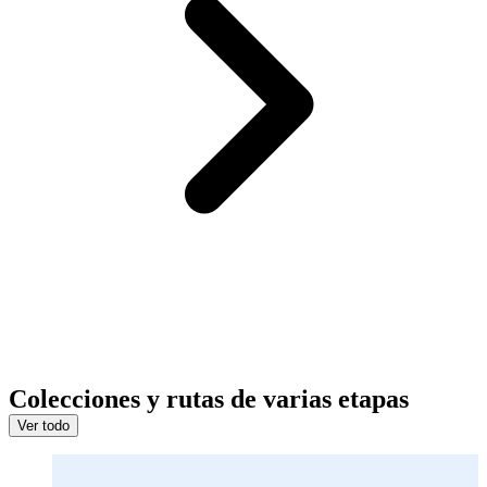
Colecciones y rutas de varias etapas
Ver todo