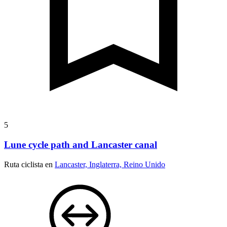
5
Lune cycle path and Lancaster canal
Ruta ciclista en
Lancaster, Inglaterra, Reino Unido