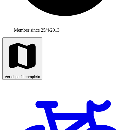
Member since 25/4/2013
Ver el perfil completo