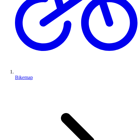
Bikemap