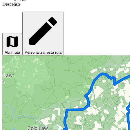
Descenso
Abrir ruta
Personalizar esta ruta