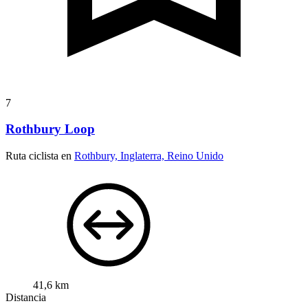
7
Rothbury Loop
Ruta ciclista en
Rothbury, Inglaterra, Reino Unido
41,6 km
Distancia