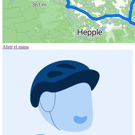
Abrir el mapa