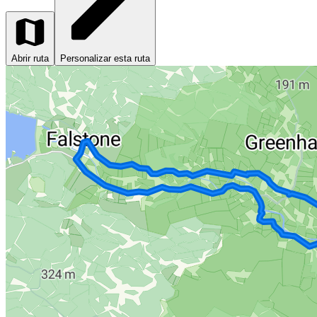
Abrir ruta
Personalizar esta ruta