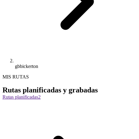
gbbickerton
MIS RUTAS
Rutas planificadas y grabadas
Rutas planificadas
2