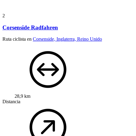
2
Corsenside Radfahren
Ruta ciclista en
Corsenside, Inglaterra, Reino Unido
28,9 km
Distancia