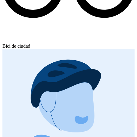
Bici de ciudad