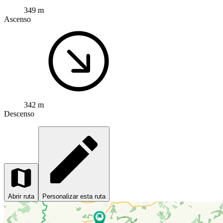
349 m
Ascenso
342 m
Descenso
Abrir ruta
Personalizar esta ruta