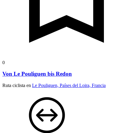
0
Von Le Pouliguen bis Redon
Ruta ciclista en
Le Pouliguen, Países del Loira, Francia