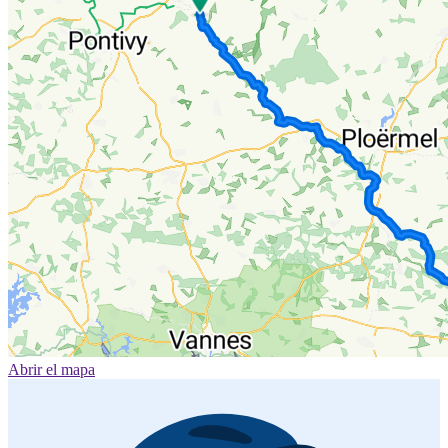
Abrir el mapa