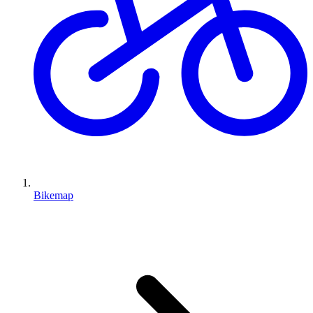
Bikemap