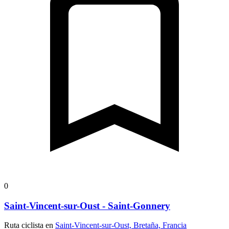
0
Saint-Vincent-sur-Oust - Saint-Gonnery
Ruta ciclista en
Saint-Vincent-sur-Oust, Bretaña, Francia