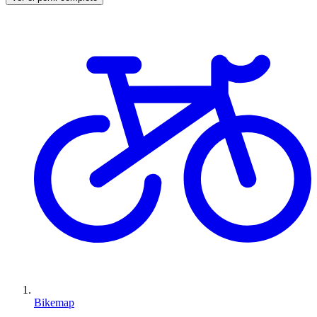
Bikemap