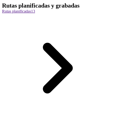
Rutas planificadas y grabadas
Rutas planificadas
13