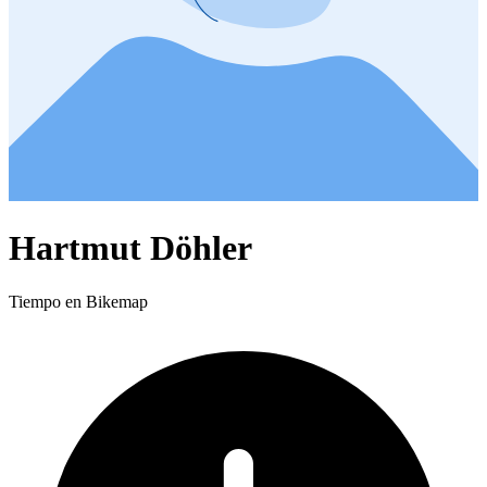
Hartmut Döhler
Tiempo en Bikemap