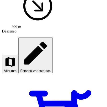
399 m
Descenso
Abrir ruta
Personalizar esta ruta