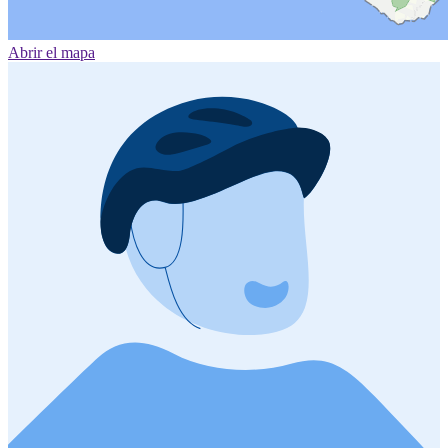
Abrir el mapa