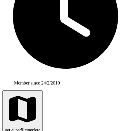
Member since 24/2/2010
Ver el perfil completo