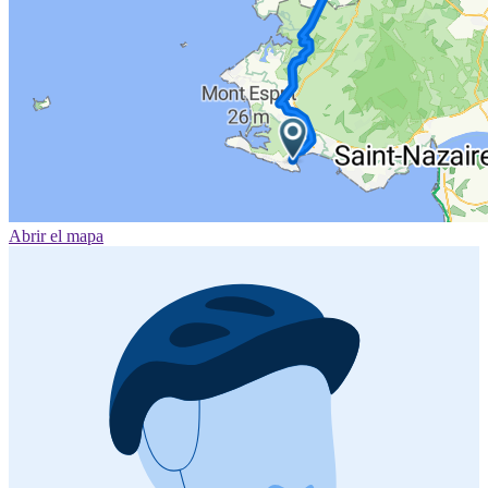
Abrir el mapa