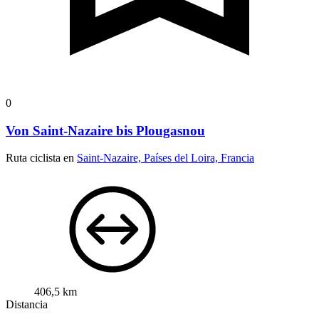
0
Von Saint-Nazaire bis Plougasnou
Ruta ciclista en
Saint-Nazaire, Países del Loira, Francia
406,5 km
Distancia