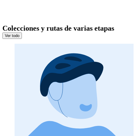
Colecciones y rutas de varias etapas
Ver todo