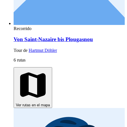
Recorrido
Von Saint-Nazaire bis Plougasnou
Tour de
Hartmut Döhler
6 rutas
Ver rutas en el mapa