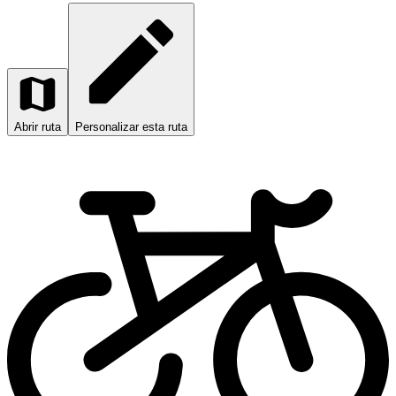
Abrir ruta
Personalizar esta ruta