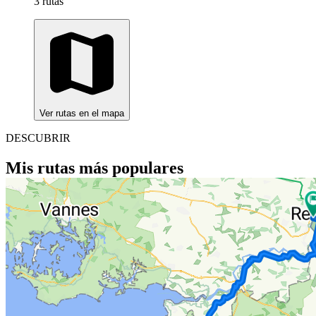
3 rutas
Ver rutas en el mapa
DESCUBRIR
Mis rutas más populares