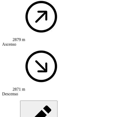
2879 m
Ascenso
2871 m
Descenso