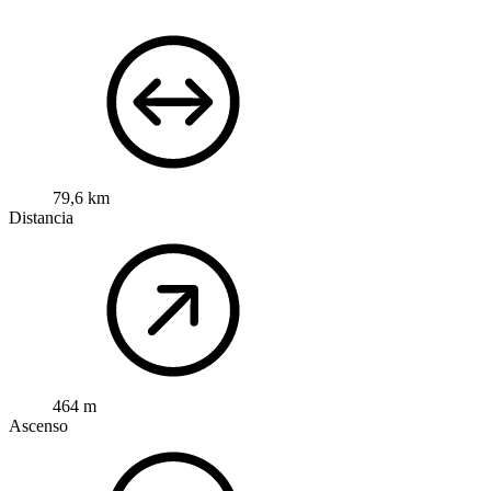
79,6 km
Distancia
464 m
Ascenso