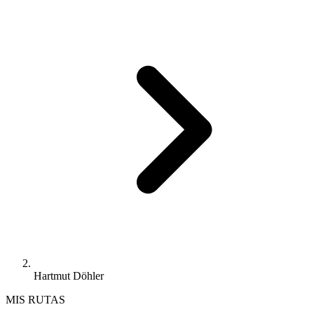
Hartmut Döhler
MIS RUTAS