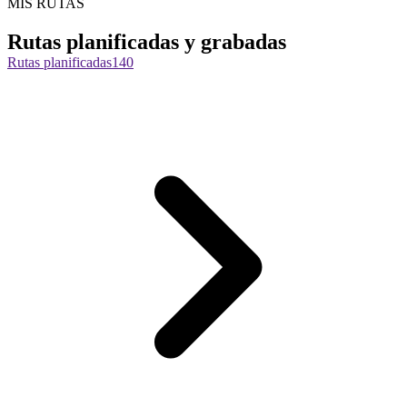
MIS RUTAS
Rutas planificadas y grabadas
Rutas planificadas
140