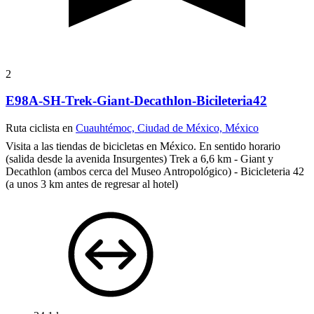
2
E98A-SH-Trek-Giant-Decathlon-Bicileteria42
Ruta ciclista en
Cuauhtémoc, Ciudad de México, México
Visita a las tiendas de bicicletas en México. En sentido horario
(salida desde la avenida Insurgentes) Trek a 6,6 km - Giant y
Decathlon (ambos cerca del Museo Antropológico) - Bicicleteria 42
(a unos 3 km antes de regresar al hotel)