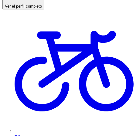
Ver el perfil completo