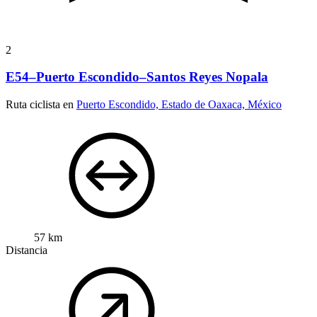
2
E54–Puerto Escondido–Santos Reyes Nopala
Ruta ciclista en
Puerto Escondido, Estado de Oaxaca, México
57 km
Distancia