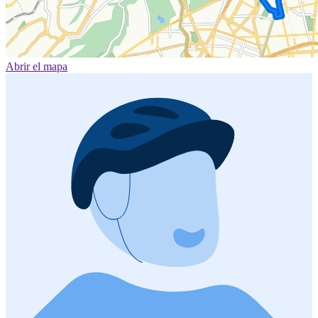
Abrir el mapa