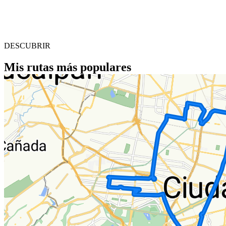
DESCUBRIR
Mis rutas más populares