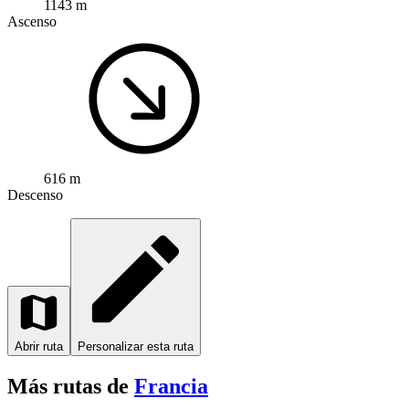
1143 m
Ascenso
616 m
Descenso
Abrir ruta
Personalizar esta ruta
Más rutas de
Francia