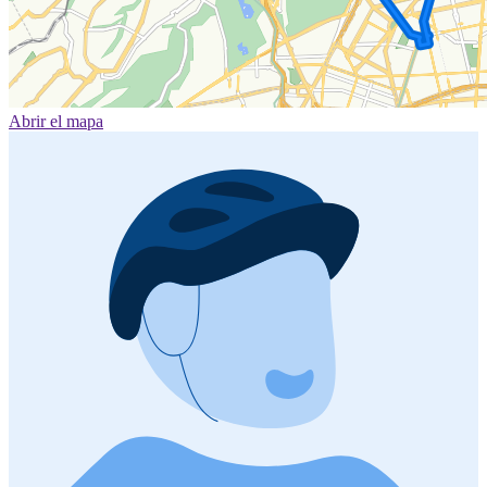
Abrir el mapa