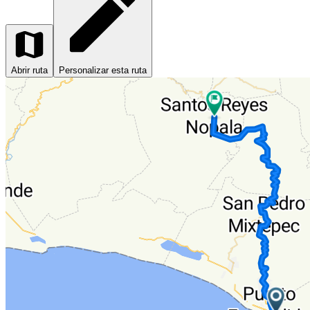
Abrir ruta
Personalizar esta ruta