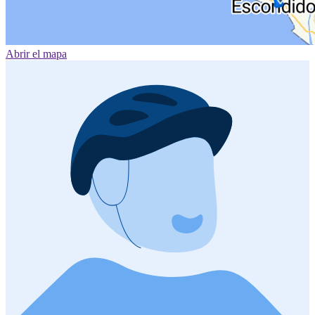
Abrir el mapa