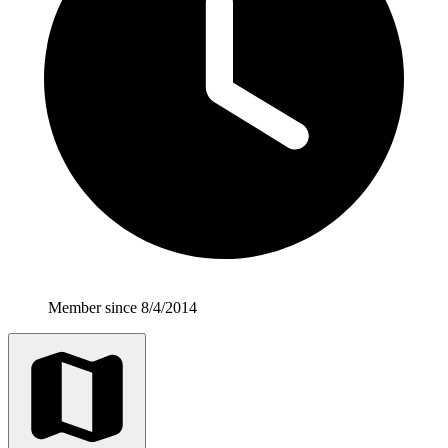
Member since 8/4/2014