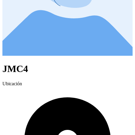
JMC4
Ubicación