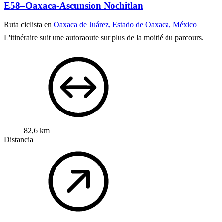
E58–Oaxaca-Ascunsion Nochitlan
Ruta ciclista en
Oaxaca de Juárez, Estado de Oaxaca, México
L'itinéraire suit une autoraoute sur plus de la moitié du parcours.
82,6 km
Distancia