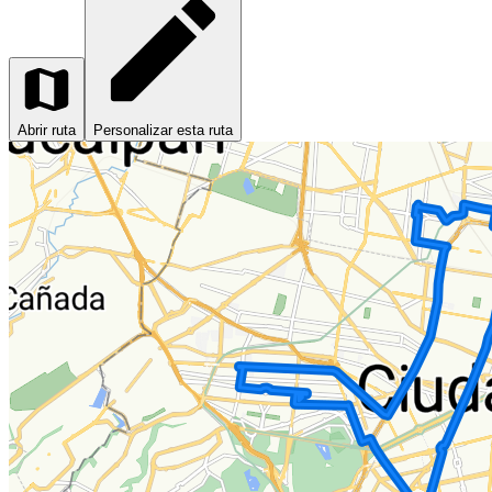
Abrir ruta
Personalizar esta ruta