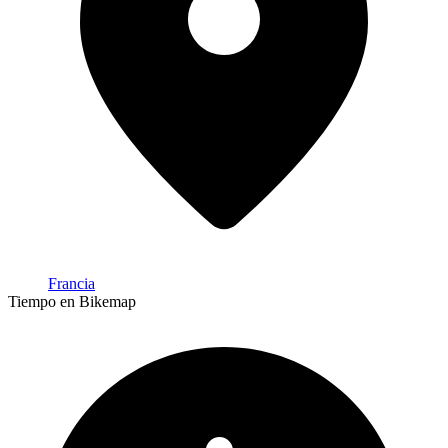
Francia
Tiempo en Bikemap