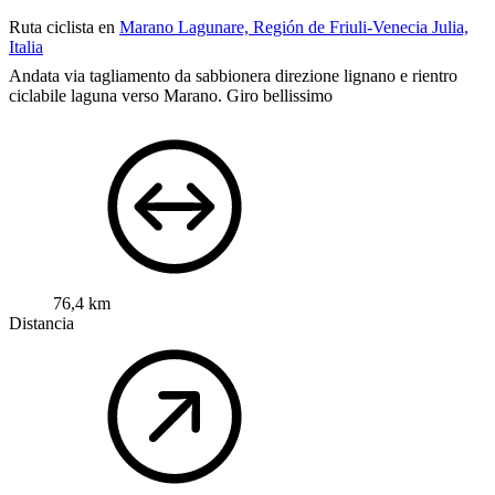
Ruta ciclista en
Marano Lagunare, Región de Friuli-Venecia Julia,
Italia
Andata via tagliamento da sabbionera direzione lignano e rientro
ciclabile laguna verso Marano. Giro bellissimo
76,4 km
Distancia