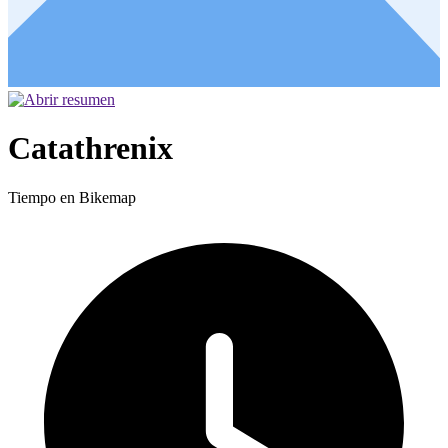
Catathrenix
Tiempo en Bikemap