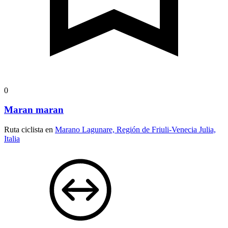
0
Maran maran
Ruta ciclista en
Marano Lagunare, Región de Friuli-Venecia Julia,
Italia