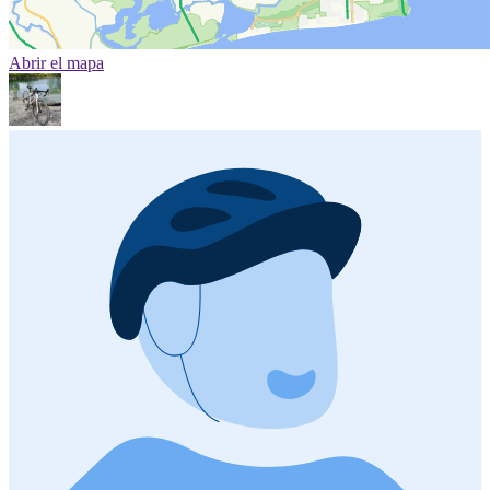
Abrir el mapa