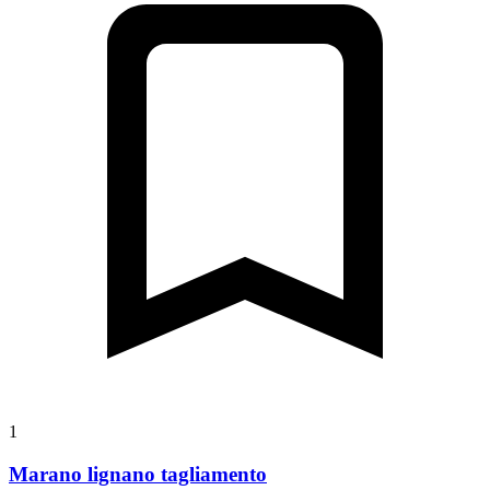
1
Marano lignano tagliamento