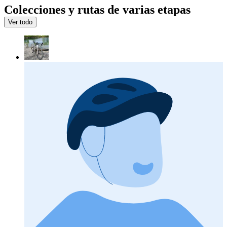
Colecciones y rutas de varias etapas
Ver todo