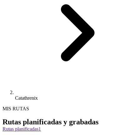
Catathrenix
MIS RUTAS
Rutas planificadas y grabadas
Rutas planificadas
1