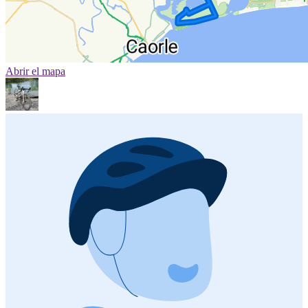
Abrir el mapa