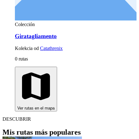
Colección
Giratagliamento
Kolekcia od
Catathrenix
0 rutas
Ver rutas en el mapa
DESCUBRIR
Mis rutas más populares