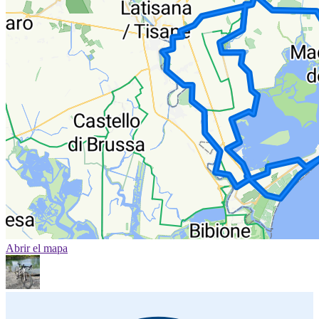
Abrir el mapa