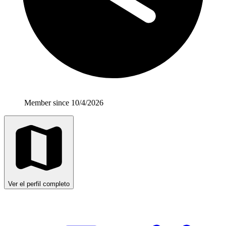
Member since 10/4/2026
Ver el perfil completo