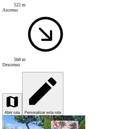
522 m
Ascenso
568 m
Descenso
Abrir ruta
Personalizar esta ruta