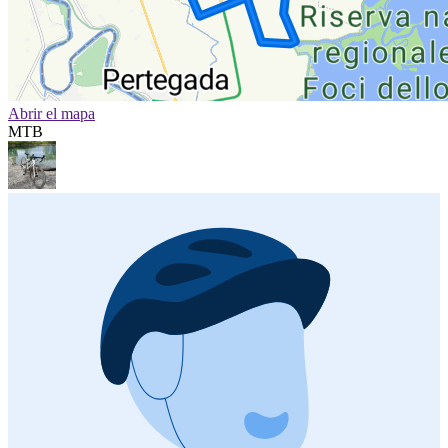
Abrir el mapa
MTB