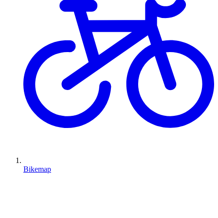
Bikemap