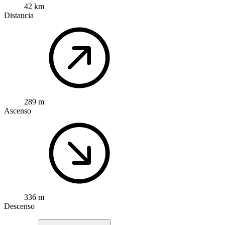
42 km
Distancia
289 m
Ascenso
336 m
Descenso