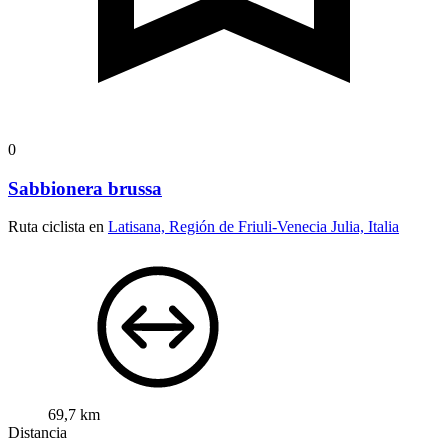
0
Sabbionera brussa
Ruta ciclista en
Latisana, Región de Friuli-Venecia Julia, Italia
69,7 km
Distancia