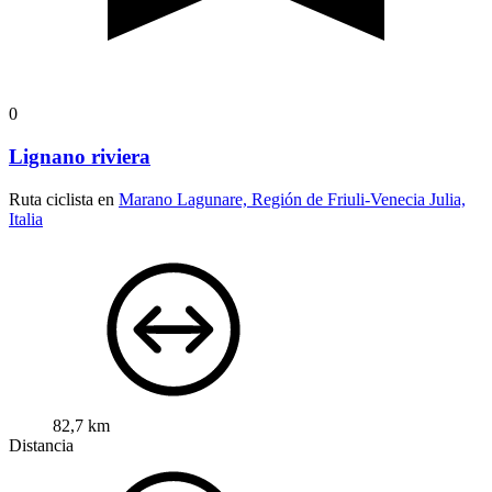
0
Lignano riviera
Ruta ciclista en
Marano Lagunare, Región de Friuli-Venecia Julia,
Italia
82,7 km
Distancia