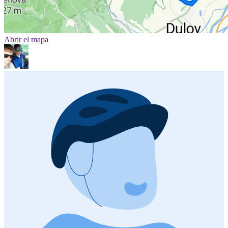
Abrir el mapa