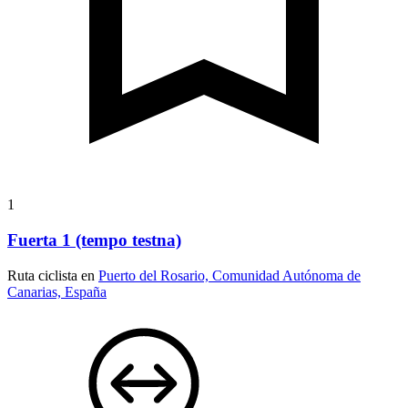
1
Fuerta 1 (tempo testna)
Ruta ciclista en
Puerto del Rosario, Comunidad Autónoma de
Canarias, España