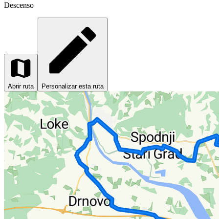
Descenso
Abrir ruta
Personalizar esta ruta