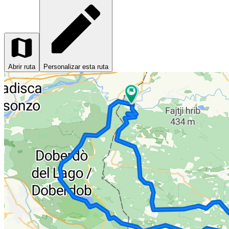
Abrir ruta
Personalizar esta ruta