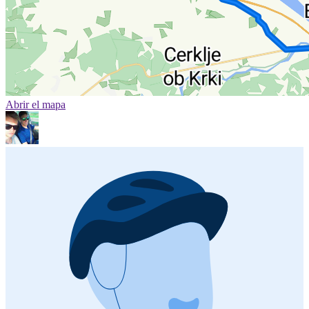
Abrir el mapa