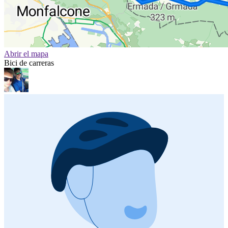
Abrir el mapa
Bici de carreras