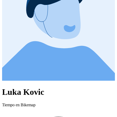
Luka Kovic
Tiempo en Bikemap