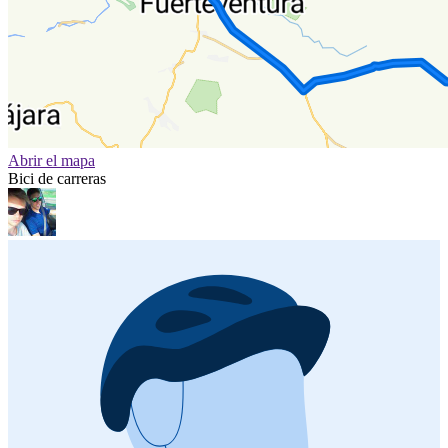
Abrir el mapa
Bici de carreras