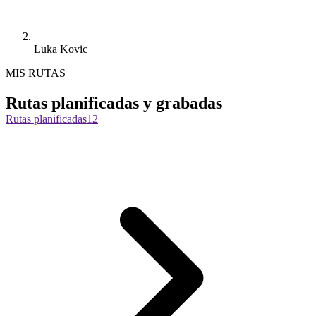
Luka Kovic
MIS RUTAS
Rutas planificadas y grabadas
Rutas planificadas
12