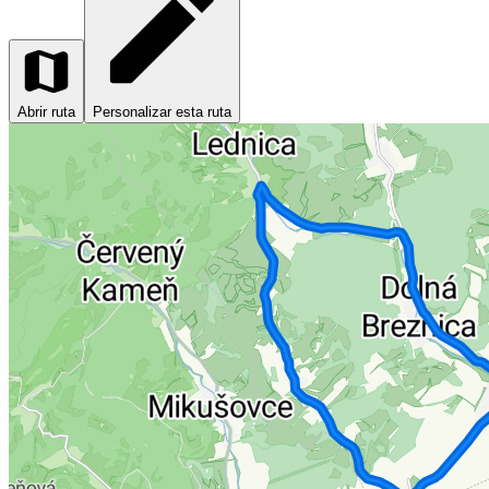
Abrir ruta
Personalizar esta ruta