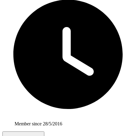
Member since 28/5/2016