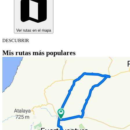
Ver rutas en el mapa
DESCUBRIR
Mis rutas más populares