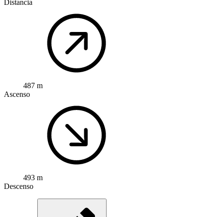
Distancia
487 m
Ascenso
493 m
Descenso