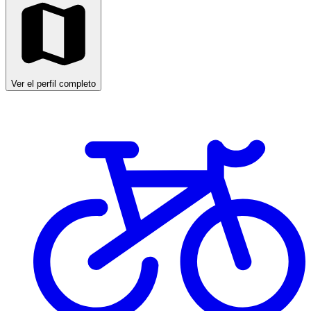
Ver el perfil completo