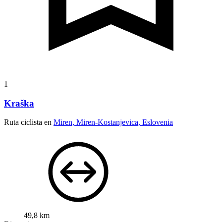
1
Kraška
Ruta ciclista en
Miren, Miren-Kostanjevica, Eslovenia
49,8 km