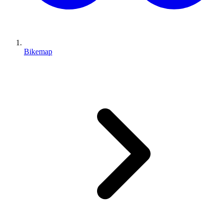
Bikemap