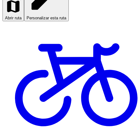
Abrir ruta
Personalizar esta ruta