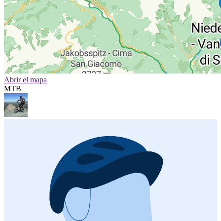
Abrir el mapa
MTB