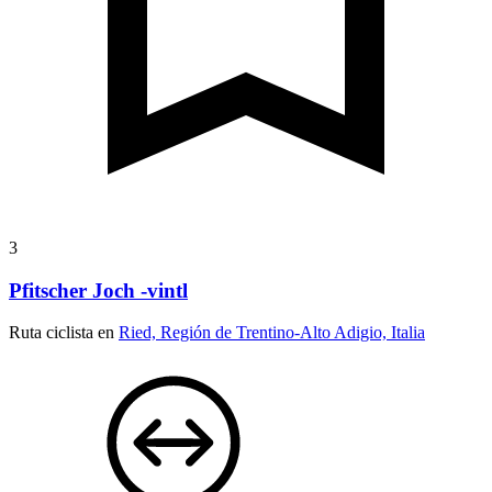
3
Pfitscher Joch -vintl
Ruta ciclista en
Ried, Región de Trentino-Alto Adigio, Italia