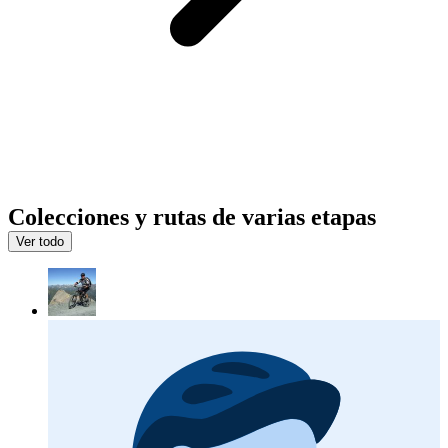
Colecciones y rutas de varias etapas
Ver todo