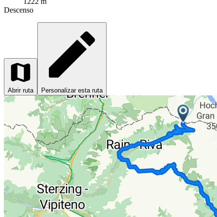
1222 m
Descenso
Abrir ruta
Personalizar esta ruta