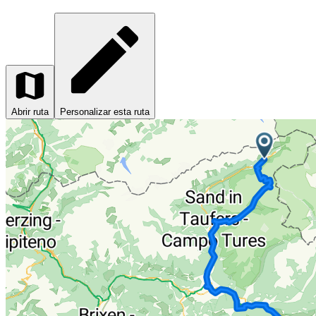
Abrir ruta
Personalizar esta ruta