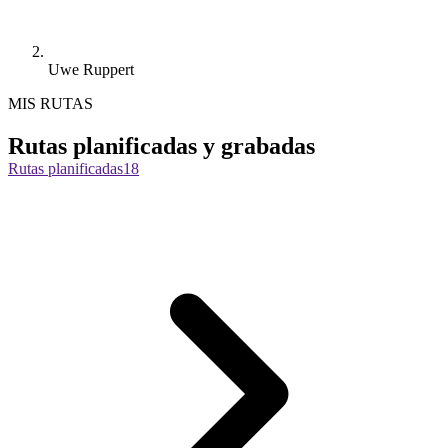
Uwe Ruppert
MIS RUTAS
Rutas planificadas y grabadas
Rutas planificadas
18