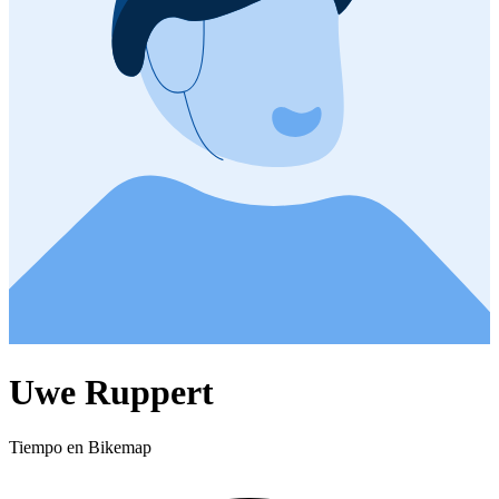
Uwe Ruppert
Tiempo en Bikemap