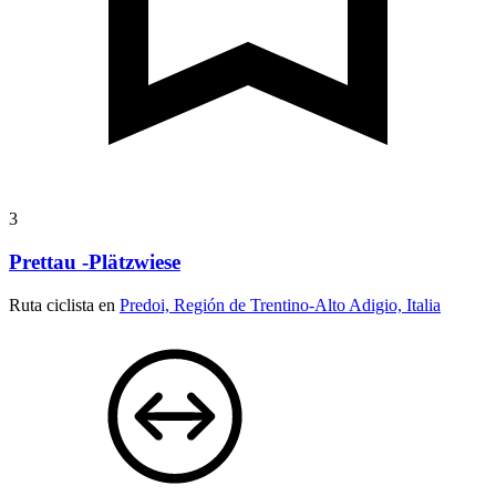
3
Prettau -Plätzwiese
Ruta ciclista en
Predoi, Región de Trentino-Alto Adigio, Italia