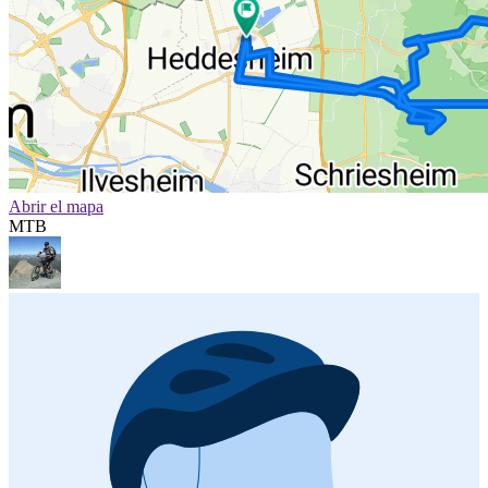
Abrir el mapa
MTB