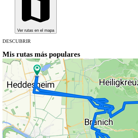
Ver rutas en el mapa
DESCUBRIR
Mis rutas más populares