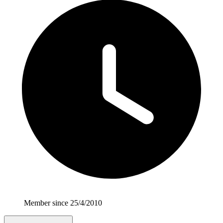
Member since 25/4/2010