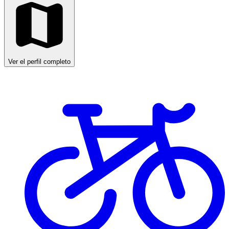
Ver el perfil completo