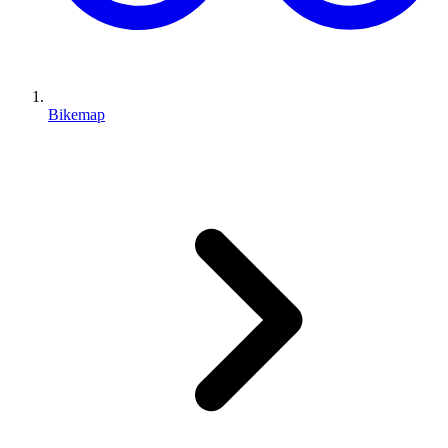
Bikemap