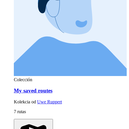
Colección
My saved routes
Kolekcia od
Uwe Ruppert
7 rutas