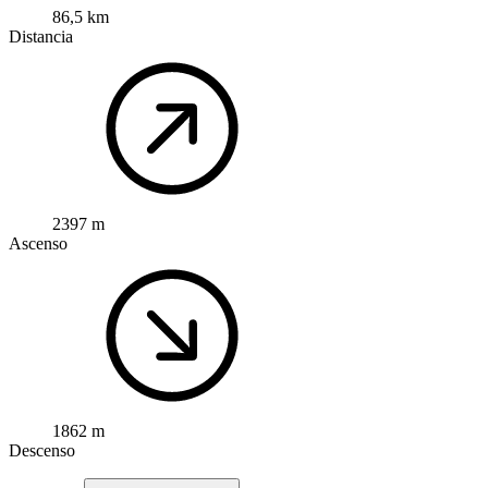
86,5 km
Distancia
2397 m
Ascenso
1862 m
Descenso