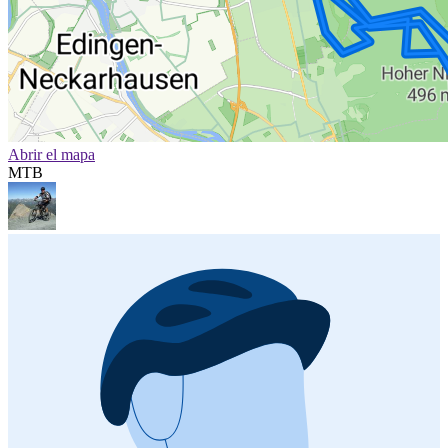
Abrir el mapa
MTB