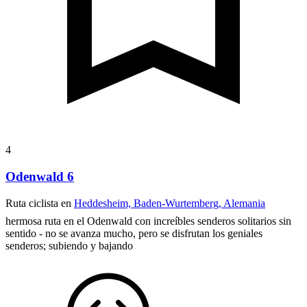
4
Odenwald 6
Ruta ciclista en
Heddesheim, Baden-Wurtemberg, Alemania
hermosa ruta en el Odenwald con increíbles senderos solitarios sin
sentido - no se avanza mucho, pero se disfrutan los geniales
senderos; subiendo y bajando