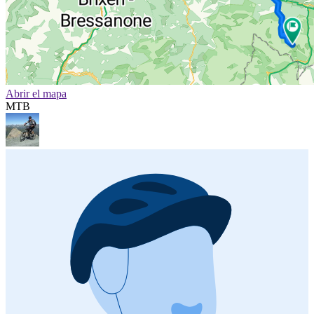
Abrir el mapa
MTB