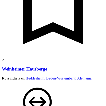
2
Weinheimer Hausberge
Ruta ciclista en
Heddesheim, Baden-Wurtemberg, Alemania