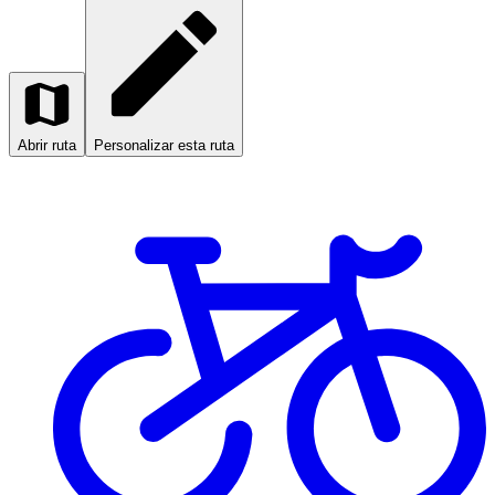
Abrir ruta
Personalizar esta ruta