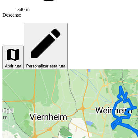
1340 m
Descenso
Abrir ruta
Personalizar esta ruta