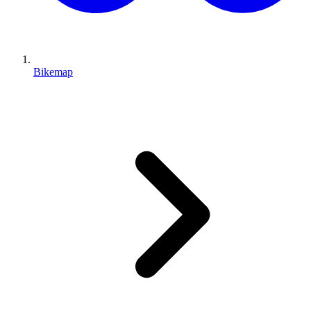
Bikemap