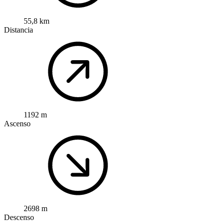
55,8 km
Distancia
1192 m
Ascenso
2698 m
Descenso