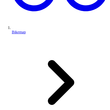
Bikemap