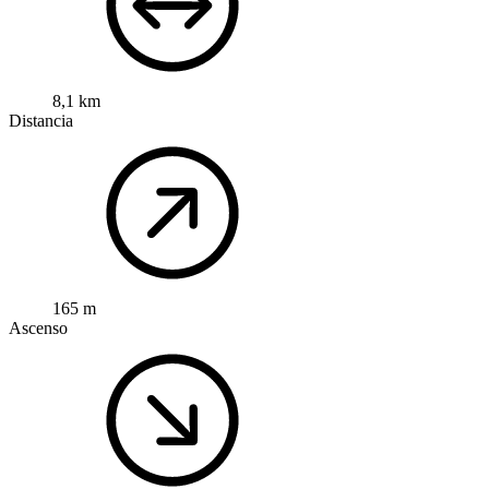
8,1 km
Distancia
165 m
Ascenso