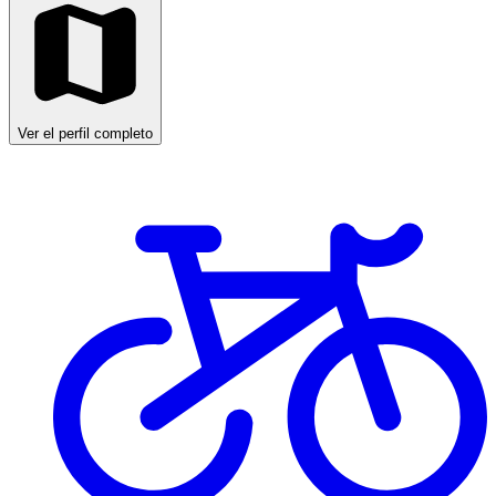
Ver el perfil completo