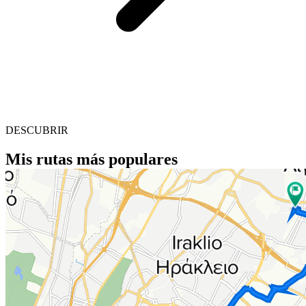
DESCUBRIR
Mis rutas más populares