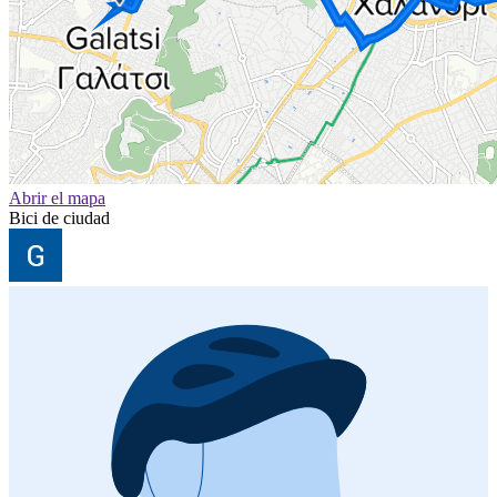
Abrir el mapa
Bici de ciudad