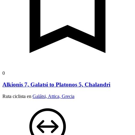
0
Alkionis 7, Galatsi to Platonos 5, Chalandri
Ruta ciclista en
Galátsi, Attica, Grecia