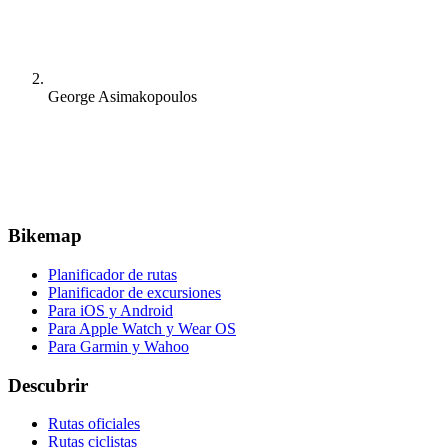
George Asimakopoulos
Bikemap
Planificador de rutas
Planificador de excursiones
Para iOS y Android
Para Apple Watch y Wear OS
Para Garmin y Wahoo
Descubrir
Rutas oficiales
Rutas ciclistas