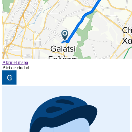
Abrir el mapa
Bici de ciudad