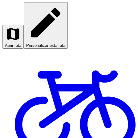
Abrir ruta
Personalizar esta ruta