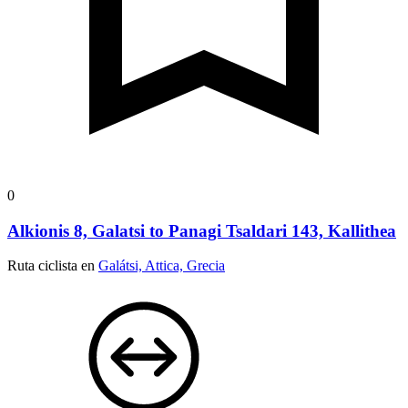
0
Alkionis 8, Galatsi to Panagi Tsaldari 143, Kallithea
Ruta ciclista en
Galátsi, Attica, Grecia