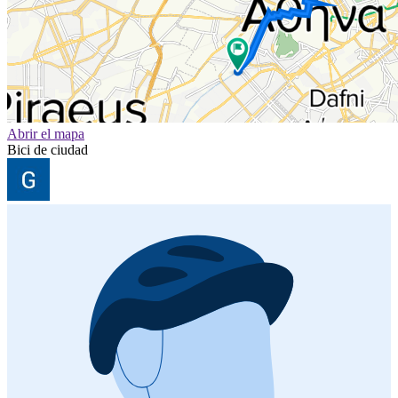
Abrir el mapa
Bici de ciudad