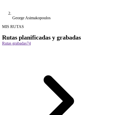
George Asimakopoulos
MIS RUTAS
Rutas planificadas y grabadas
Rutas grabadas
74