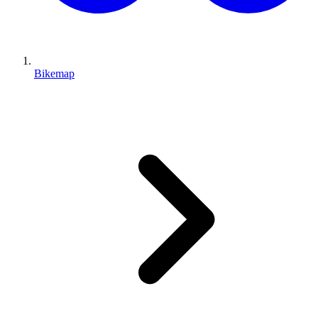
Bikemap