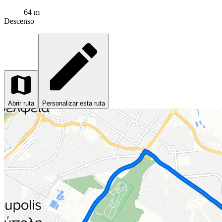
64 m
Descenso
Abrir ruta
Personalizar esta ruta