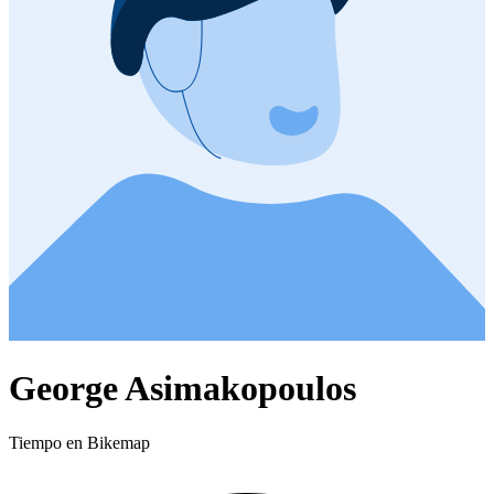
George Asimakopoulos
Tiempo en Bikemap