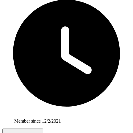
Member since 12/2/2021