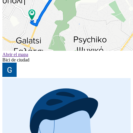
Abrir el mapa
Bici de ciudad