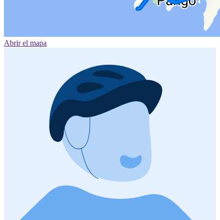
Abrir el mapa