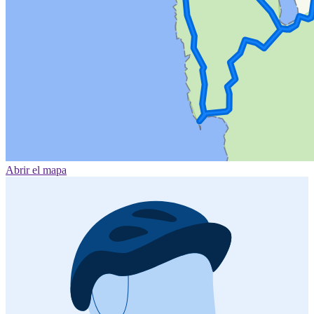
Abrir el mapa