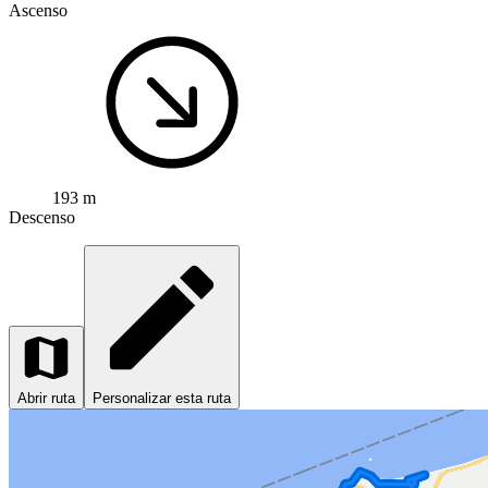
Ascenso
193 m
Descenso
Abrir ruta
Personalizar esta ruta