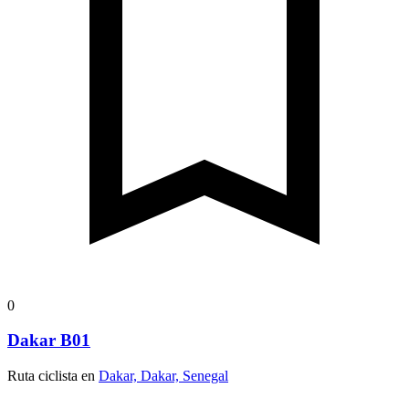
0
Dakar B01
Ruta ciclista en
Dakar, Dakar, Senegal