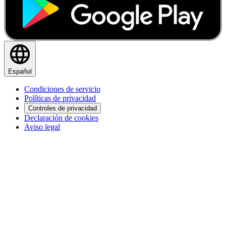
Español
Condiciones de servicio
Políticas de privacidad
Controles de privacidad
Declaración de cookies
Aviso legal