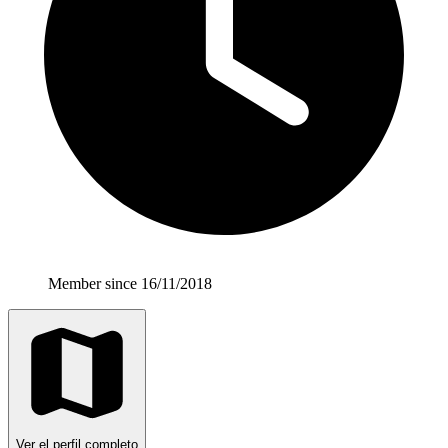
Member since 16/11/2018
Ver el perfil completo