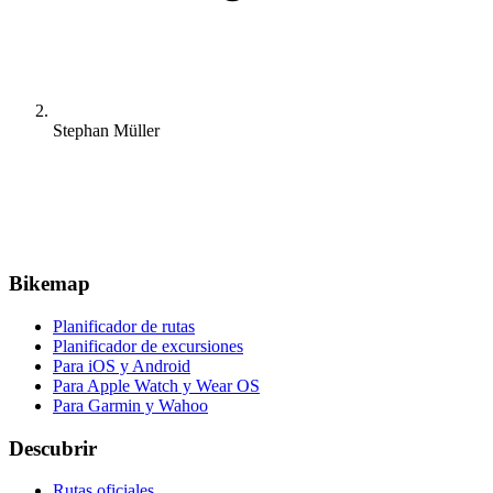
Stephan Müller
Bikemap
Planificador de rutas
Planificador de excursiones
Para iOS y Android
Para Apple Watch y Wear OS
Para Garmin y Wahoo
Descubrir
Rutas oficiales