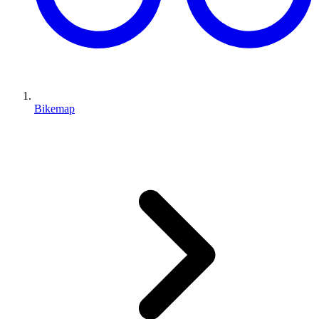
Bikemap