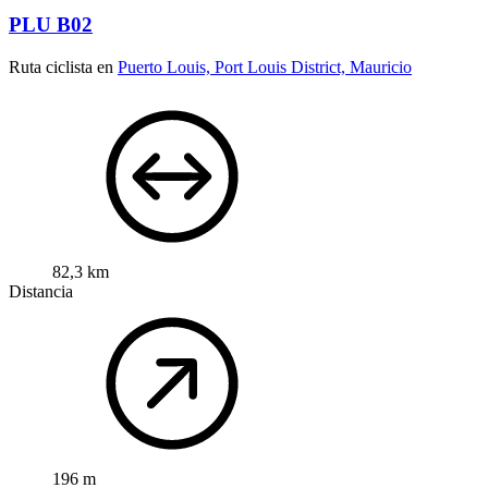
PLU B02
Ruta ciclista en
Puerto Louis, Port Louis District, Mauricio
82,3 km
Distancia
196 m