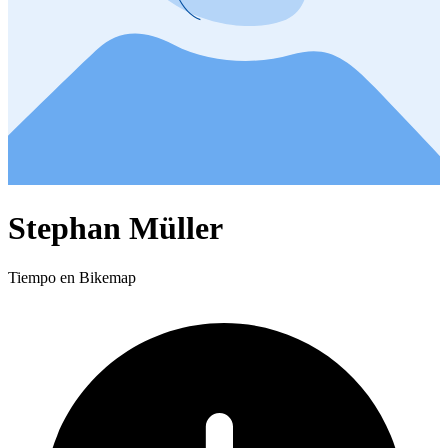
Stephan Müller
Tiempo en Bikemap