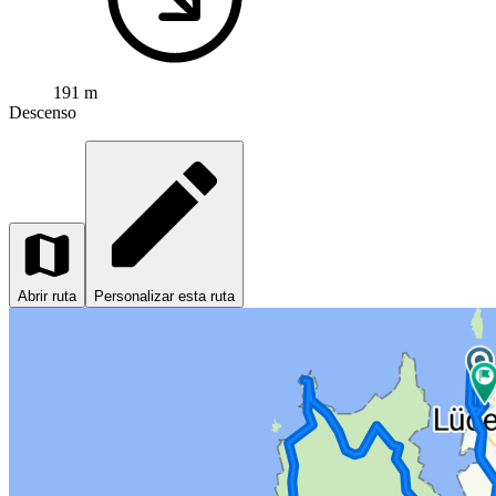
191 m
Descenso
Abrir ruta
Personalizar esta ruta