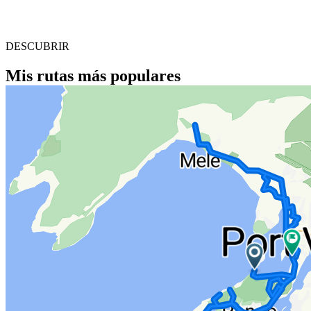
DESCUBRIR
Mis rutas más populares