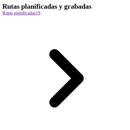
Rutas planificadas y grabadas
Rutas planificadas
19