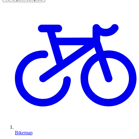
Bikemap