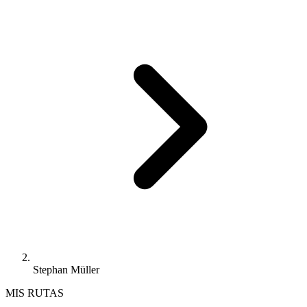
Stephan Müller
MIS RUTAS