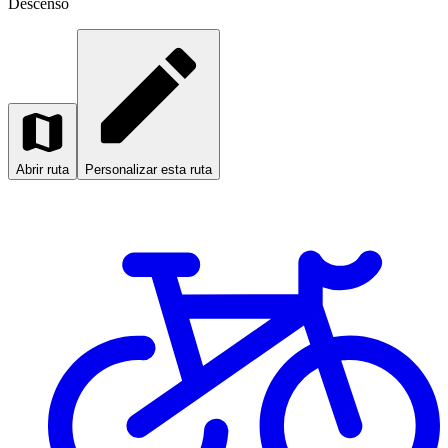
Descenso
Abrir ruta
Personalizar esta ruta