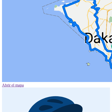
Abrir el mapa