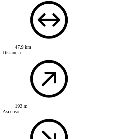
47,9 km
Distancia
193 m
Ascenso