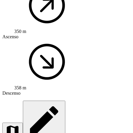
350 m
Ascenso
358 m
Descenso