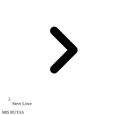
Steve Lowe
MIS RUTAS