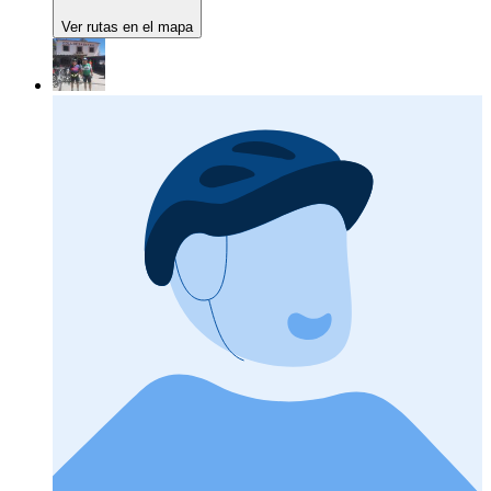
Ver rutas en el mapa