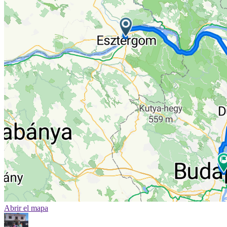
Abrir el mapa