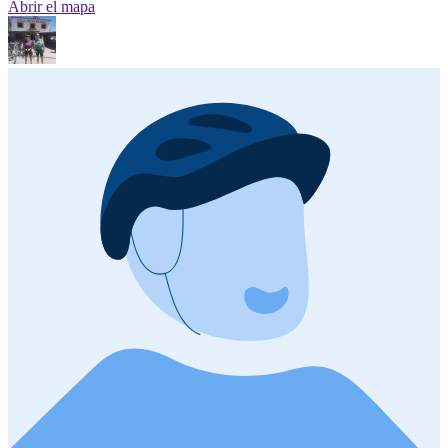
Abrir el mapa