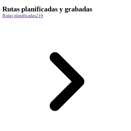
Rutas planificadas y grabadas
Rutas planificadas
219