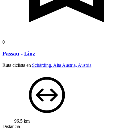
0
Passau - Linz
Ruta ciclista en
Schärding, Alta Austria, Austria
96,5 km
Distancia