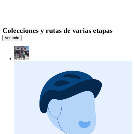
Colecciones y rutas de varias etapas
Ver todo