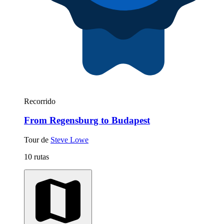
Recorrido
From Regensburg to Budapest
Tour de
Steve Lowe
10 rutas