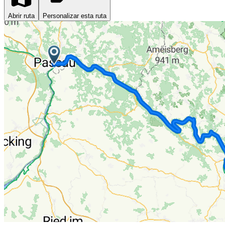
Abrir ruta
Personalizar esta ruta