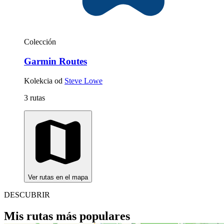
Colección
Garmin Routes
Kolekcia od
Steve Lowe
3 rutas
Ver rutas en el mapa
DESCUBRIR
Mis rutas más populares