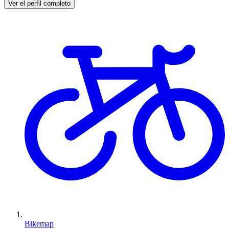
Ver el perfil completo
Bikemap