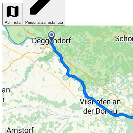
Abrir ruta
Personalizar esta ruta