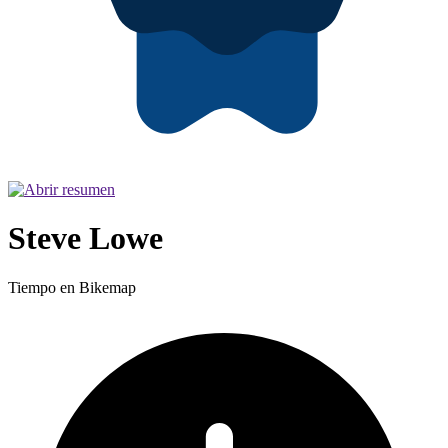
Steve Lowe
Tiempo en Bikemap