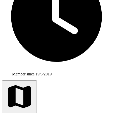
Member since 19/5/2019