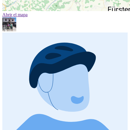
Abrir el mapa