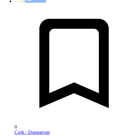
0
Cork - Dungarvan