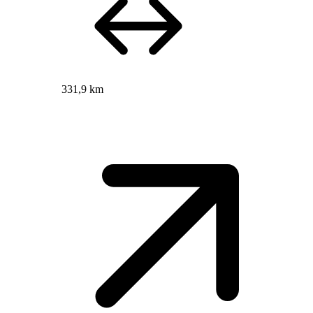
331,9 km