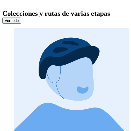
Colecciones y rutas de varias etapas
Ver todo