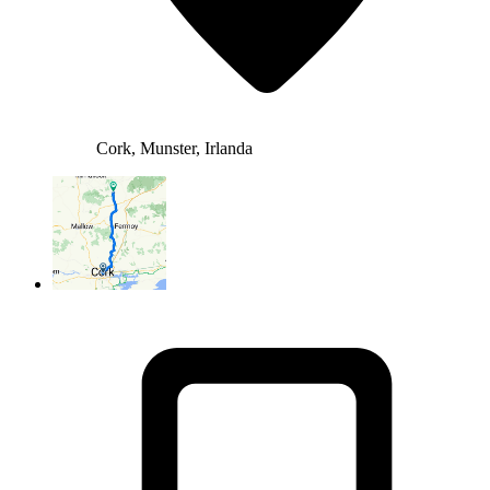
Cork, Munster, Irlanda