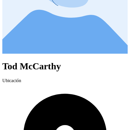
Tod McCarthy
Ubicación