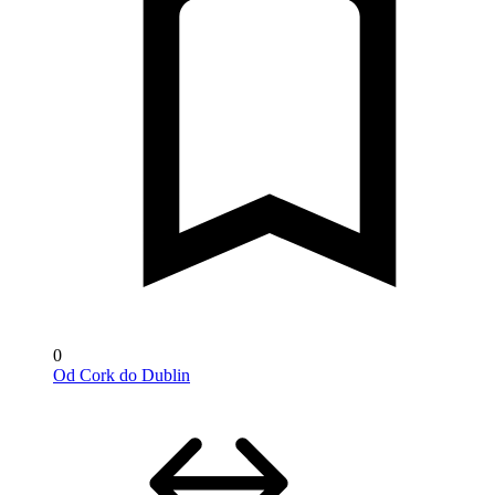
0
Od Cork do Dublin