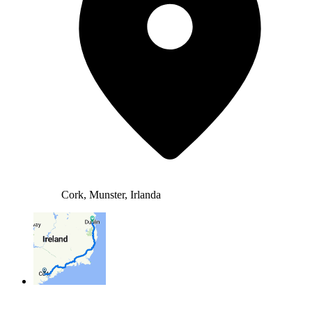
Cork, Munster, Irlanda