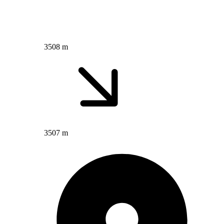
3508 m
3507 m