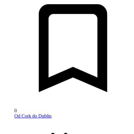
0
Od Cork do Dublin