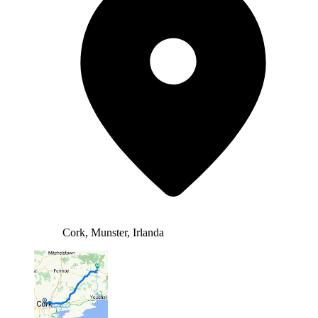
Cork, Munster, Irlanda