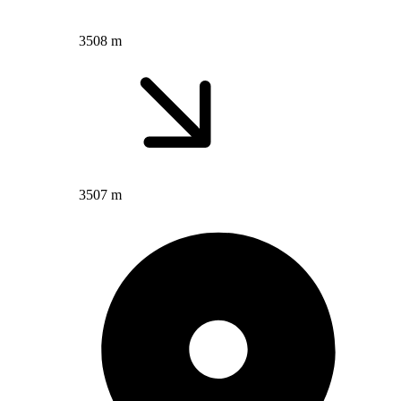
3508 m
3507 m