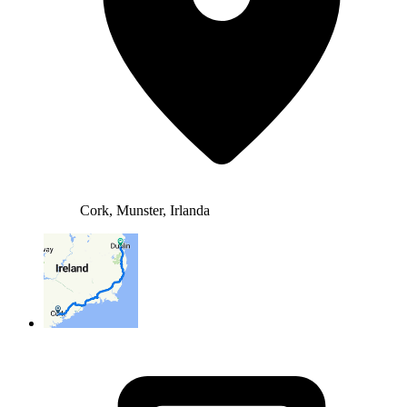
Cork, Munster, Irlanda