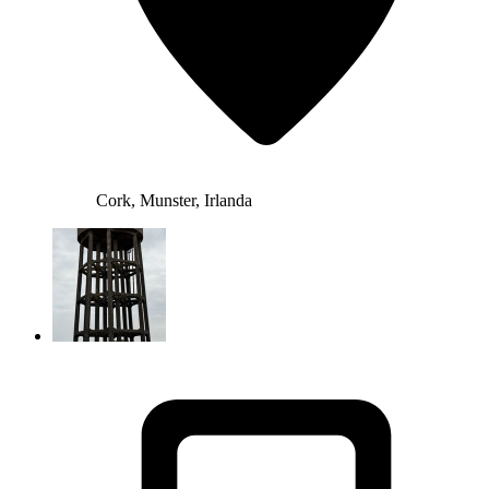
Cork, Munster, Irlanda