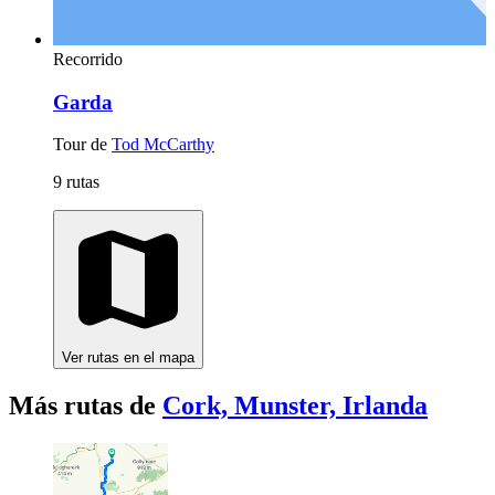
Recorrido
Garda
Tour de
Tod McCarthy
9 rutas
Ver rutas en el mapa
Más rutas de
Cork, Munster, Irlanda