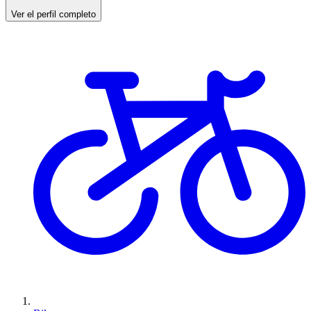
Ver el perfil completo