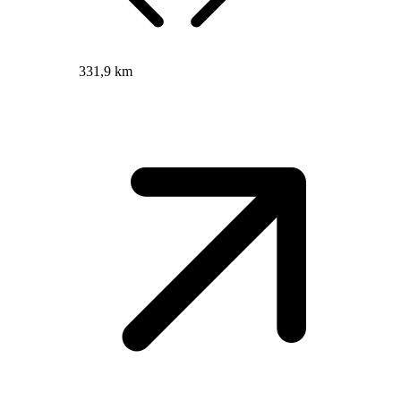
331,9 km