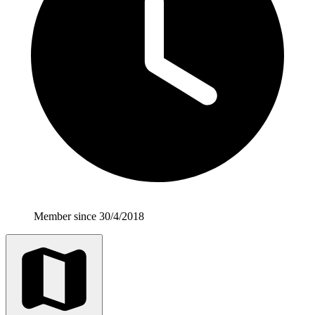
Member since 30/4/2018