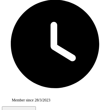
Member since 28/3/2023