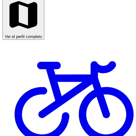
Ver el perfil completo