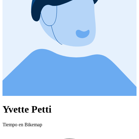
Yvette Petti
Tiempo en Bikemap