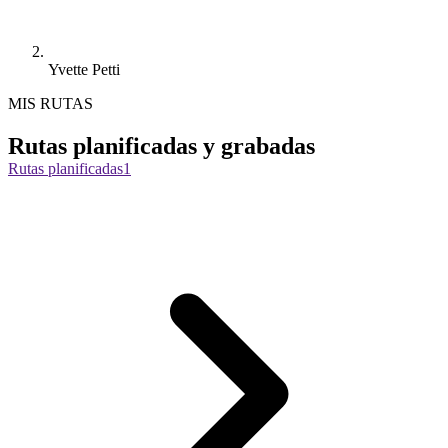
Yvette Petti
MIS RUTAS
Rutas planificadas y grabadas
Rutas planificadas
1