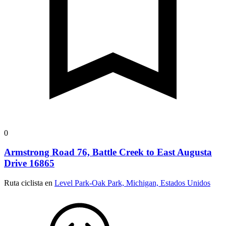
0
Armstrong Road 76, Battle Creek to East Augusta
Drive 16865
Ruta ciclista en
Level Park-Oak Park, Michigan, Estados Unidos