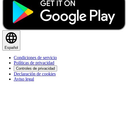
Español
Condiciones de servicio
Políticas de privacidad
Controles de privacidad
Declaración de cookies
Aviso legal