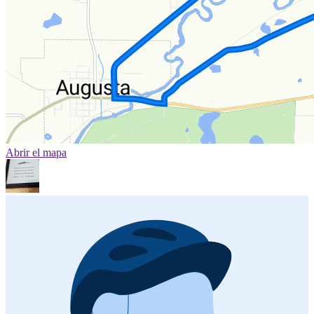
Abrir el mapa