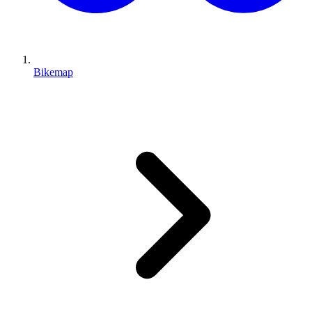
Bikemap