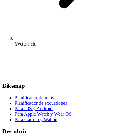
Yvette Petti
Bikemap
Planificador de rutas
Planificador de excursiones
Para iOS y Android
Para Apple Watch y Wear OS
Para Garmin y Wahoo
Descubrir