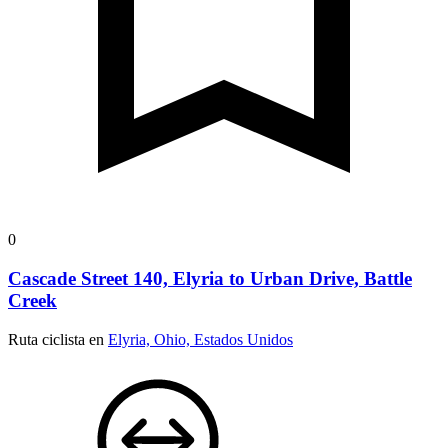
0
Cascade Street 140, Elyria to Urban Drive, Battle
Creek
Ruta ciclista en
Elyria, Ohio, Estados Unidos