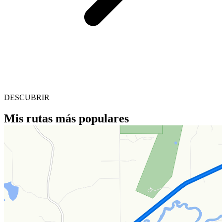
DESCUBRIR
Mis rutas más populares