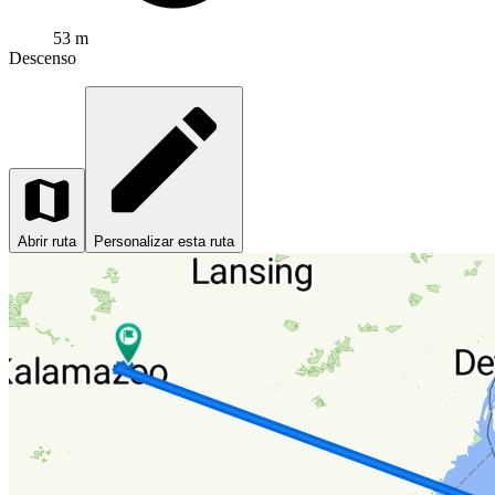
53 m
Descenso
Abrir ruta
Personalizar esta ruta