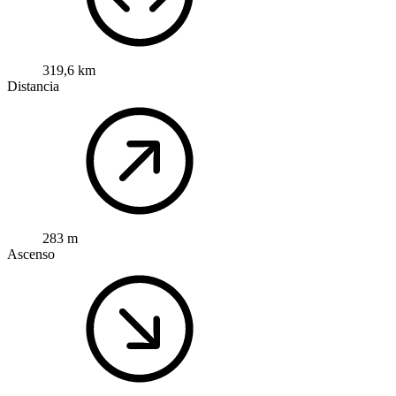
319,6 km
Distancia
283 m
Ascenso