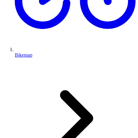
Bikemap