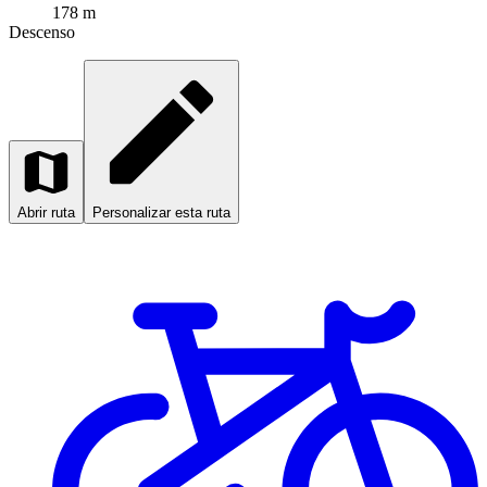
178 m
Descenso
Abrir ruta
Personalizar esta ruta