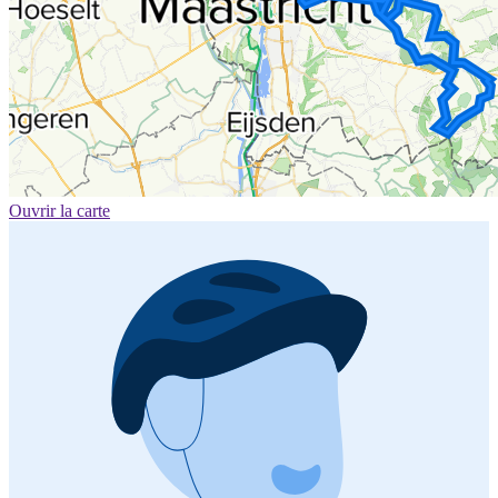
Ouvrir la carte