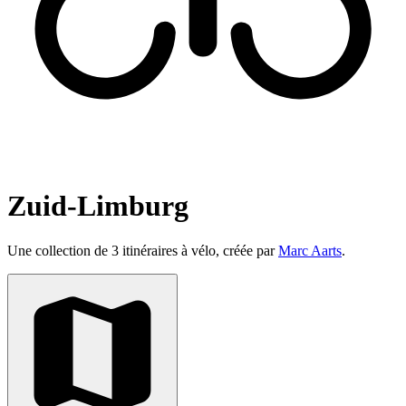
Zuid-Limburg
Une collection de 3 itinéraires à vélo, créée par
Marc Aarts
.