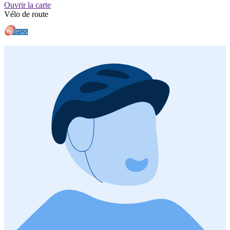
Ouvrir la carte
Vélo de route