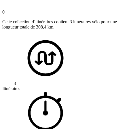
0
Cette collection d’itinéraires contient 3 itinéraires vélo pour une
longueur totale de 308,4 km.
3
Itinéraires