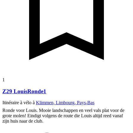
1
Z29 LouisRonde1
Itinéraire à vélo à
Klimmen, Limbourg, Pays-Bas
Ronde voor Louis. Mooie landschappen en veel vals plat voor de
grote molen! Eindigt volgens de route die Louis altijd reed vanaf
zijn huis naar de club.