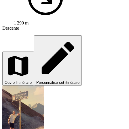
1 290 m
Descente
Ouvre l’itinéraire
Personnalise cet itinéraire