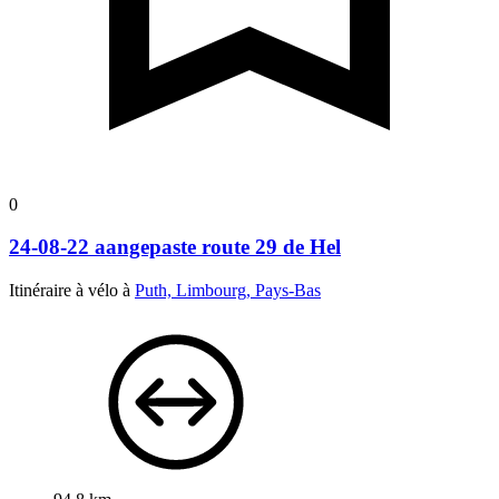
0
24-08-22 aangepaste route 29 de Hel
Itinéraire à vélo à
Puth, Limbourg, Pays-Bas