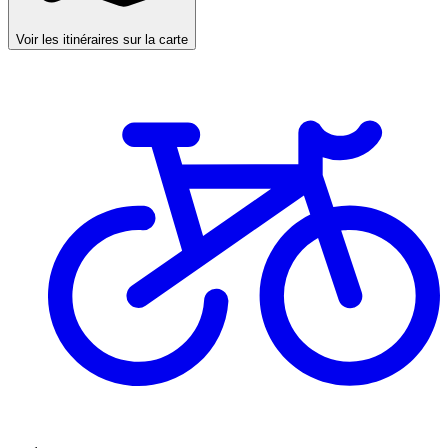
Voir les itinéraires sur la carte