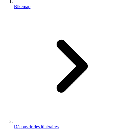
Bikemap
Découvrir des itinéraires