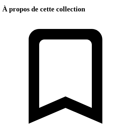
À propos de cette collection