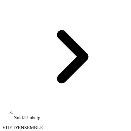
Zuid-Limburg
VUE D'ENSEMBLE