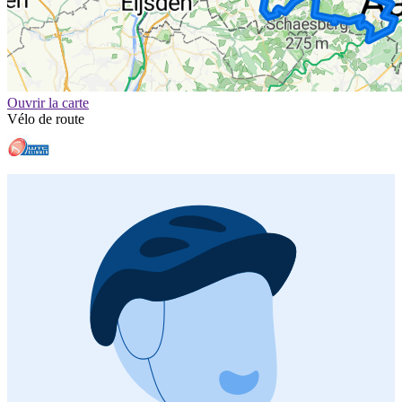
Ouvrir la carte
Vélo de route