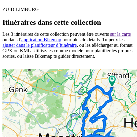
ZUID-LIMBURG
Itinéraires dans cette collection
Les 3 itinéraires de cette collection peuvent être ouverts
sur la carte
ou dans l’
application Bikemap
pour plus de détails. Tu peux les
ajuster dans le planificateur d’itinéraire
, ou les télécharger au format
GPX ou KML. Utilise-les comme modèle pour planifier tes propres
sorties, ou laisse Bikemap te guider directement.