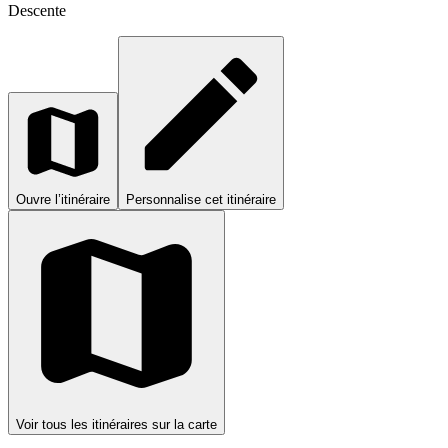
Descente
Ouvre l’itinéraire
Personnalise cet itinéraire
Voir tous les itinéraires sur la carte