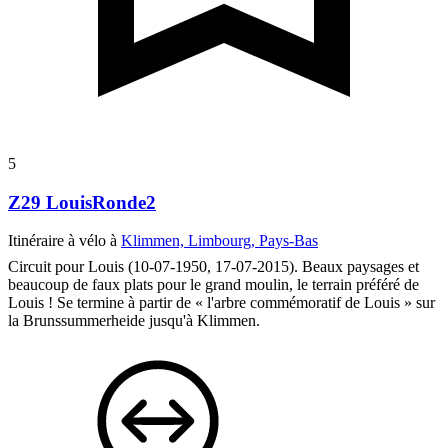
5
Z29 LouisRonde2
Itinéraire à vélo à
Klimmen, Limbourg, Pays-Bas
Circuit pour Louis (10-07-1950, 17-07-2015). Beaux paysages et
beaucoup de faux plats pour le grand moulin, le terrain préféré de
Louis ! Se termine à partir de « l'arbre commémoratif de Louis » sur
la Brunssummerheide jusqu'à Klimmen.