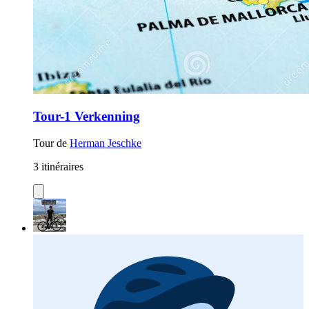
Tour-1 Verkenning
Tour de
Herman Jeschke
3 itinéraires