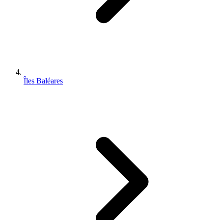
Îles Baléares