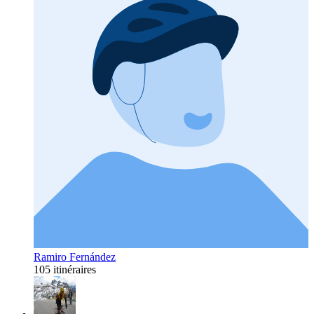
Ramiro Fernández
105 itinéraires