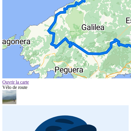
Ouvrir la carte
Vélo de route