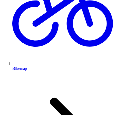
Bikemap