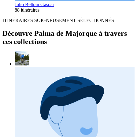
Julio Beltran Gaspar
88 itinéraires
ITINÉRAIRES SOIGNEUSEMENT SÉLECTIONNÉS
Découvre Palma de Majorque à travers
ces collections