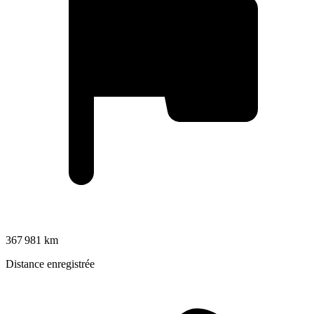
367 981 km
Distance enregistrée