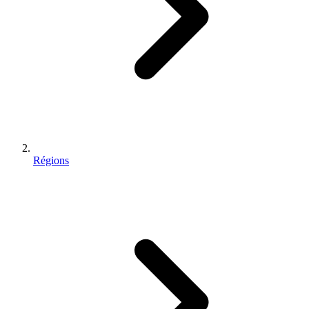
Régions