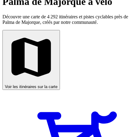
Palma de Majorque à vélo
Découvre une carte de 4 292 itinéraires et pistes cyclables près de
Palma de Majorque, créés par notre communauté.
Voir les itinéraires sur la carte