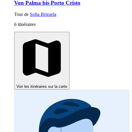
Von Palma bis Porto Cristo
Tour de
Sofia Brizuela
6 itinéraires
Voir les itinéraires sur la carte