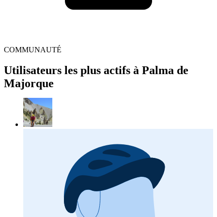
COMMUNAUTÉ
Utilisateurs les plus actifs à Palma de
Majorque