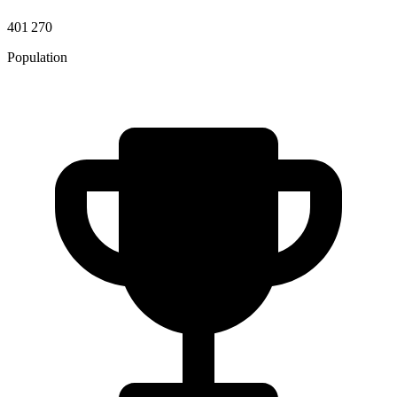
401 270
Population