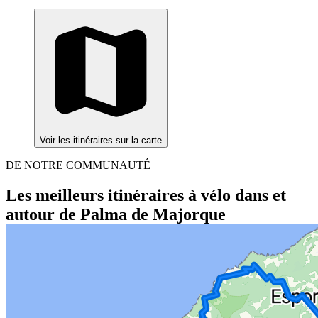
Voir les itinéraires sur la carte
DE NOTRE COMMUNAUTÉ
Les meilleurs itinéraires à vélo dans et
autour de Palma de Majorque