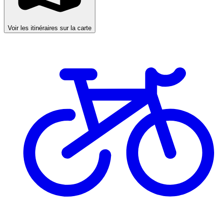
Voir les itinéraires sur la carte