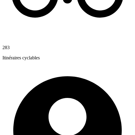
283
Itinéraires cyclables