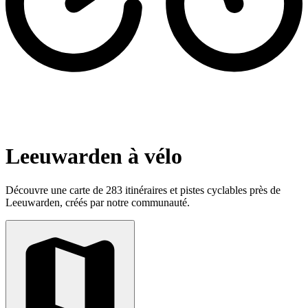
Leeuwarden à vélo
Découvre une carte de 283 itinéraires et pistes cyclables près de
Leeuwarden, créés par notre communauté.