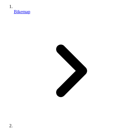
Bikemap