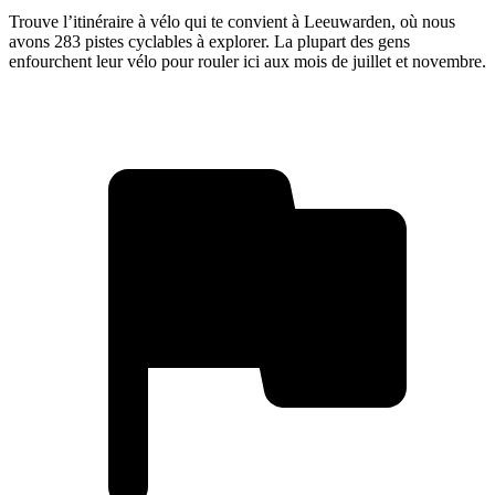
Trouve l’itinéraire à vélo qui te convient à Leeuwarden, où nous
avons 283 pistes cyclables à explorer. La plupart des gens
enfourchent leur vélo pour rouler ici aux mois de juillet et novembre.