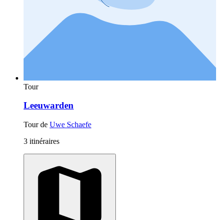
Tour
Leeuwarden
Tour de
Uwe Schaefe
3 itinéraires