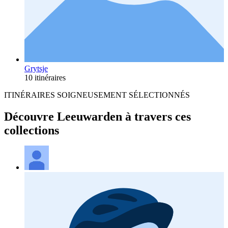
Grytsje
10 itinéraires
ITINÉRAIRES SOIGNEUSEMENT SÉLECTIONNÉS
Découvre Leeuwarden à travers ces
collections