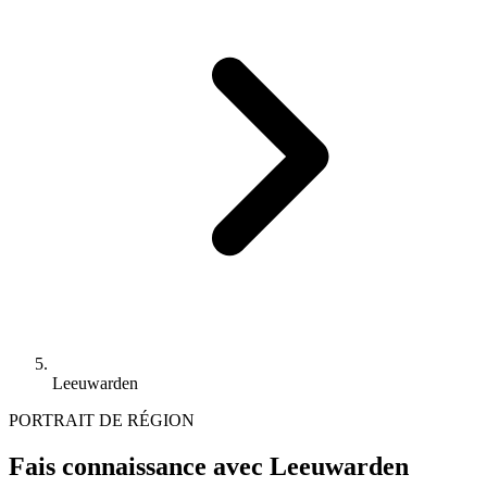
Leeuwarden
PORTRAIT DE RÉGION
Fais connaissance avec Leeuwarden