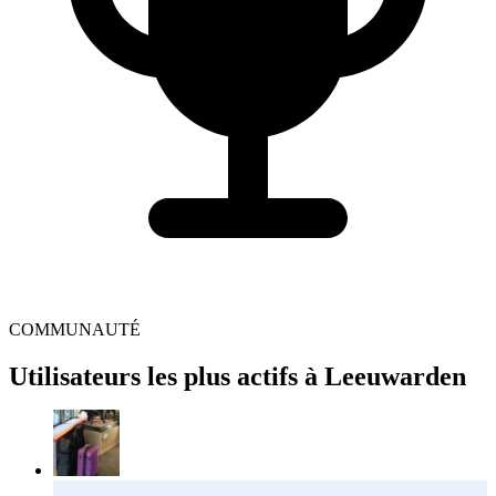
COMMUNAUTÉ
Utilisateurs les plus actifs à Leeuwarden