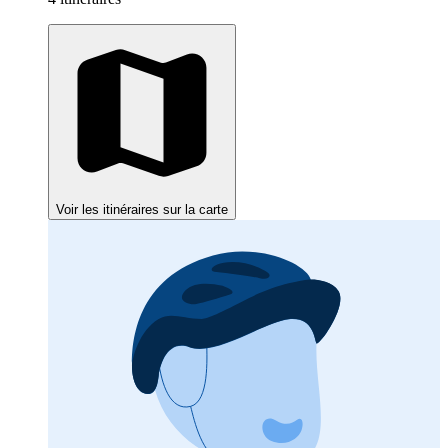
Voir les itinéraires sur la carte