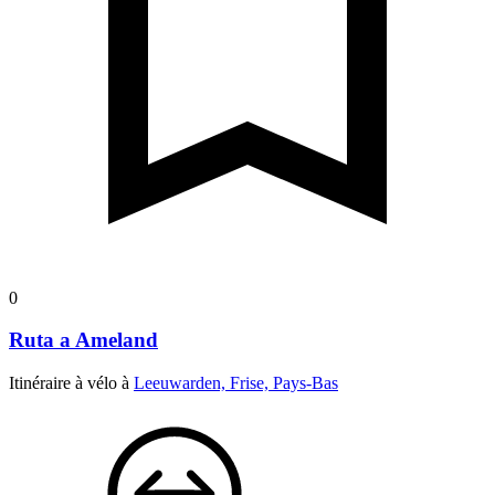
0
Ruta a Ameland
Itinéraire à vélo à
Leeuwarden, Frise, Pays-Bas