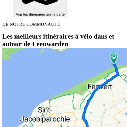
Voir les itinéraires sur la carte
DE NOTRE COMMUNAUTÉ
Les meilleurs itinéraires à vélo dans et
autour de Leeuwarden