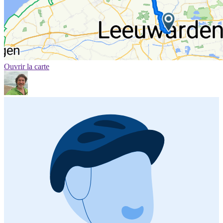
Ouvrir la carte