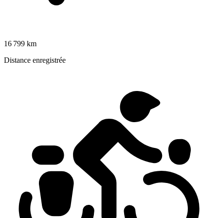
16 799 km
Distance enregistrée