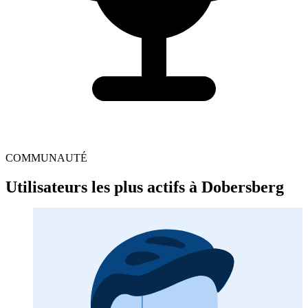
COMMUNAUTÉ
Utilisateurs les plus actifs à Dobersberg