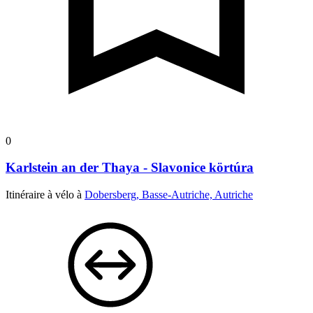
0
Karlstein an der Thaya - Slavonice körtúra
Itinéraire à vélo à
Dobersberg, Basse-Autriche, Autriche