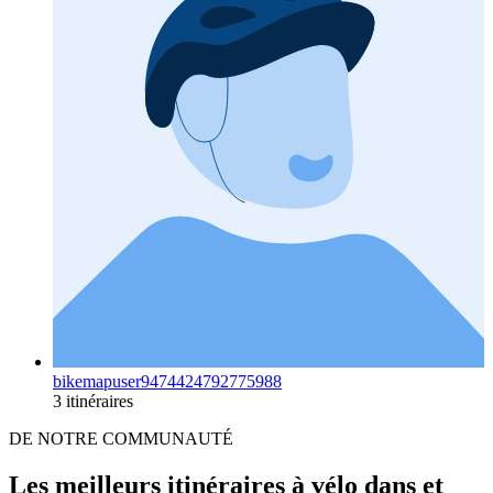
bikemapuser9474424792775988
3 itinéraires
DE NOTRE COMMUNAUTÉ
Les meilleurs itinéraires à vélo dans et