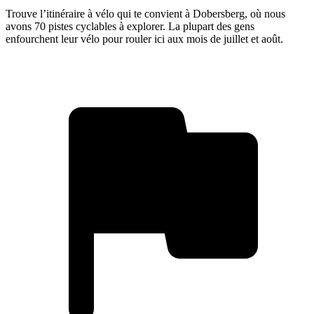
Trouve l’itinéraire à vélo qui te convient à Dobersberg, où nous
avons 70 pistes cyclables à explorer. La plupart des gens
enfourchent leur vélo pour rouler ici aux mois de juillet et août.