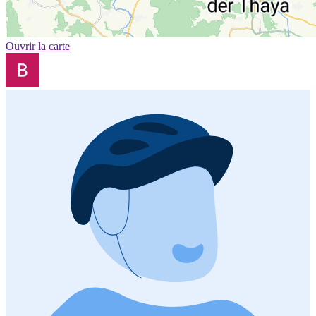
Ouvrir la carte