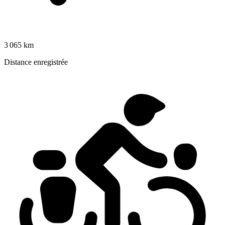
3 065 km
Distance enregistrée