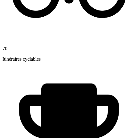
70
Itinéraires cyclables