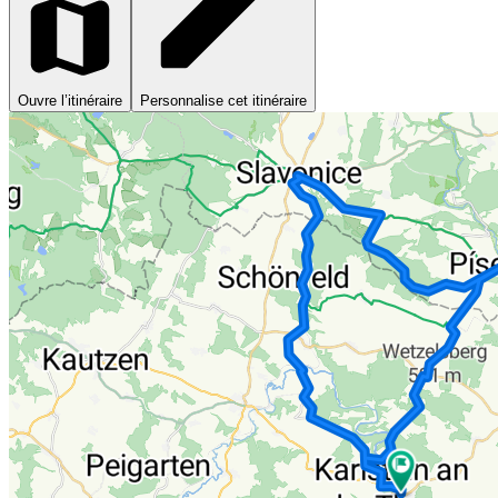
Ouvre l’itinéraire
Personnalise cet itinéraire