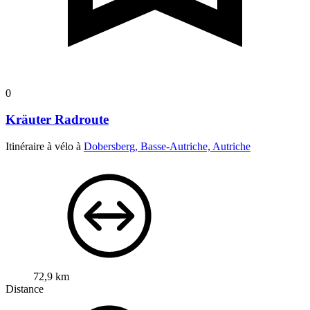
0
Kräuter Radroute
Itinéraire à vélo à
Dobersberg, Basse-Autriche, Autriche
72,9 km
Distance