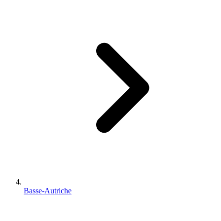
Basse-Autriche