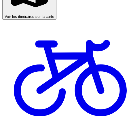
Voir les itinéraires sur la carte