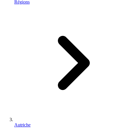
Régions
Autriche