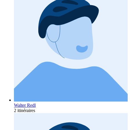
Walter Redl
2 itinéraires