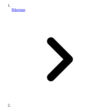
Bikemap