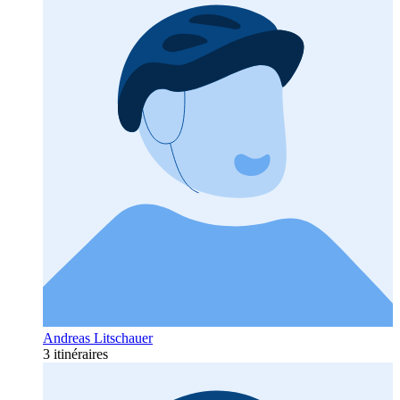
Andreas Litschauer
3 itinéraires