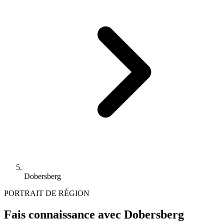
Dobersberg
PORTRAIT DE RÉGION
Fais connaissance avec Dobersberg