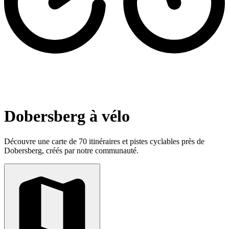
Dobersberg à vélo
Découvre une carte de 70 itinéraires et pistes cyclables près de
Dobersberg, créés par notre communauté.