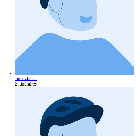
lausitzfan-2
2 itinéraires