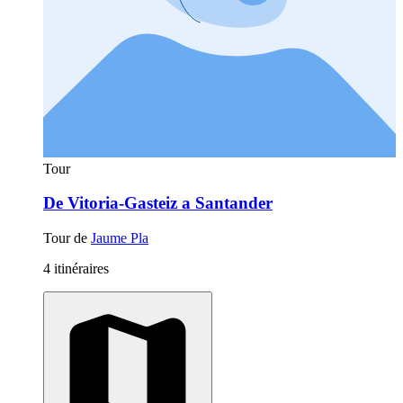
Tour
De Vitoria-Gasteiz a Santander
Tour de
Jaume Pla
4 itinéraires