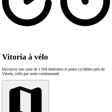
Vitoria à vélo
Découvre une carte de 1 504 itinéraires et pistes cyclables près de
Vitoria, créés par notre communauté.