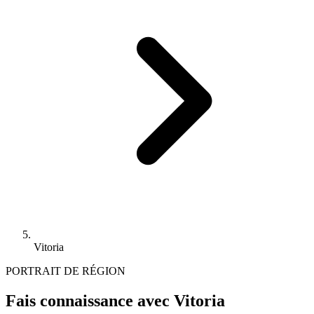
Vitoria
PORTRAIT DE RÉGION
Fais connaissance avec Vitoria