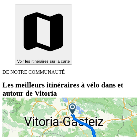
Voir les itinéraires sur la carte
DE NOTRE COMMUNAUTÉ
Les meilleurs itinéraires à vélo dans et
autour de Vitoria