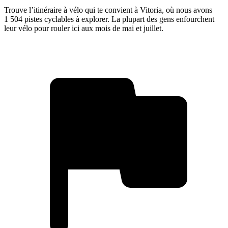
Trouve l’itinéraire à vélo qui te convient à Vitoria, où nous avons
1 504 pistes cyclables à explorer. La plupart des gens enfourchent
leur vélo pour rouler ici aux mois de mai et juillet.