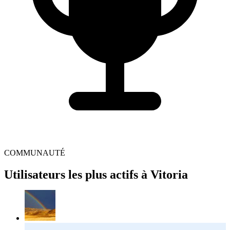
COMMUNAUTÉ
Utilisateurs les plus actifs à Vitoria