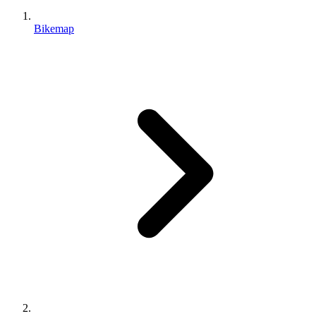
Bikemap