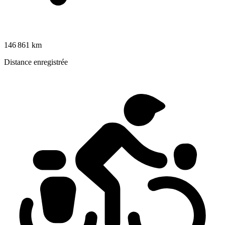
146 861 km
Distance enregistrée