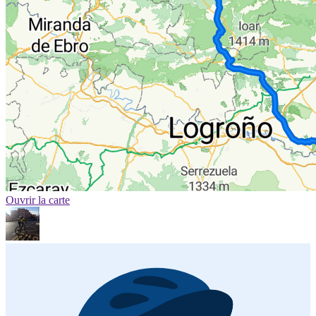
Ouvrir la carte