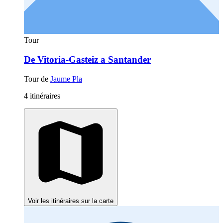
Tour
De Vitoria-Gasteiz a Santander
Tour de
Jaume Pla
4 itinéraires
Voir les itinéraires sur la carte