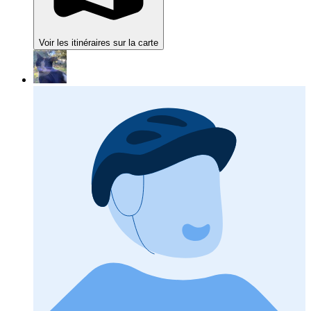
Voir les itinéraires sur la carte