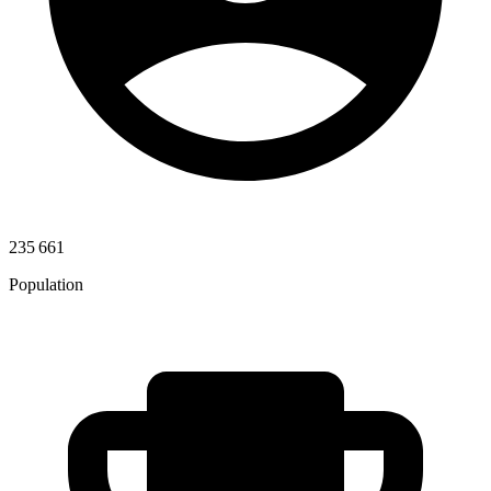
235 661
Population