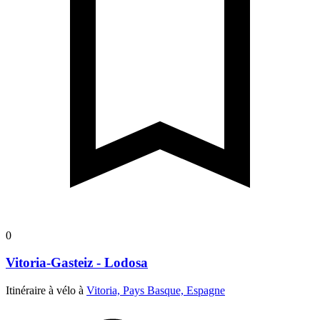
0
Vitoria-Gasteiz - Lodosa
Itinéraire à vélo à
Vitoria, Pays Basque, Espagne