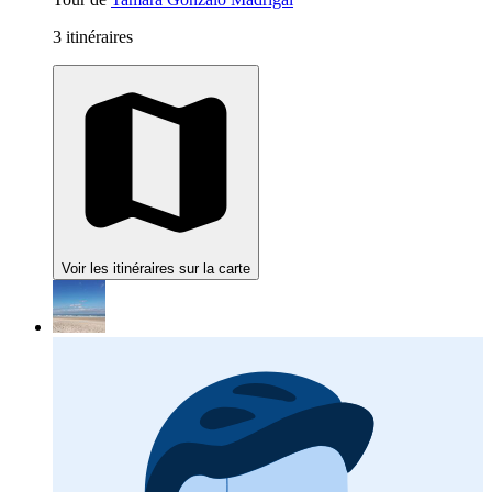
3 itinéraires
Voir les itinéraires sur la carte