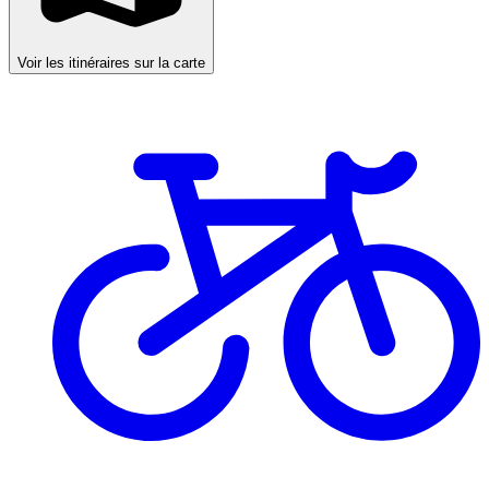
Voir les itinéraires sur la carte