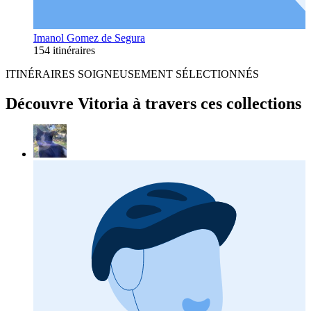
Imanol Gomez de Segura
154 itinéraires
ITINÉRAIRES SOIGNEUSEMENT SÉLECTIONNÉS
Découvre Vitoria à travers ces collections